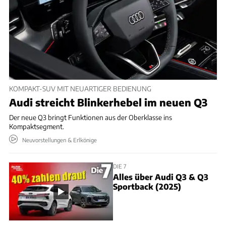
KOMPAKT-SUV MIT NEUARTIGER BEDIENUNG
Audi streicht Blinkerhebel im neuen Q3
Der neue Q3 bringt Funktionen aus der Oberklasse ins
Kompaktsegment.
Neuvorstellungen & Erlkönige
DIE 7
Alles über Audi Q3 & Q3
Sportback (2025)