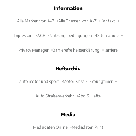
Information
Alle Marken von A-Z
Alle Themen von A-Z
Kontakt
Impressum
AGB
Nutzungsbedingungen
Datenschutz
Privacy Manager
Barrierefreiheitserklärung
Karriere
Heftarchiv
auto motor und sport
Motor Klassik
Youngtimer
Auto Straßenverkehr
Abo & Hefte
Media
Mediadaten Online
Mediadaten Print