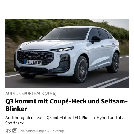
AUDI Q3 SPORTBACK (2026)
Q3 kommt mit Coupé-Heck und Seltsam-
Blinker
Audi bringt den neuen Q3 mit Matrix-LED, Plug-in-Hybrid und als
Sportback.
Neuvorstellungen & Erlkönige