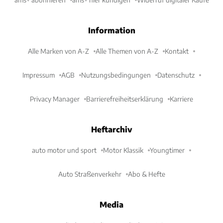
Information
Alle Marken von A-Z
Alle Themen von A-Z
Kontakt
Impressum
AGB
Nutzungsbedingungen
Datenschutz
Privacy Manager
Barrierefreiheitserklärung
Karriere
Heftarchiv
auto motor und sport
Motor Klassik
Youngtimer
Auto Straßenverkehr
Abo & Hefte
Media