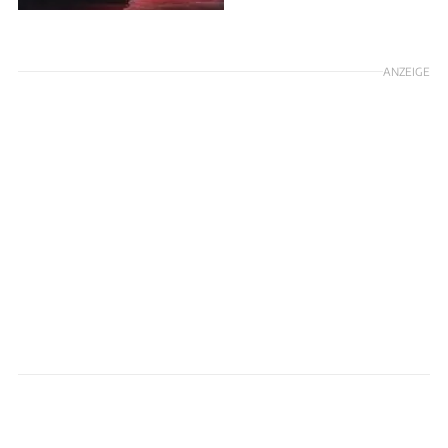
ANZEIGE