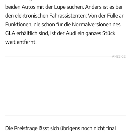
beiden Autos mit der Lupe suchen. Anders ist es bei
den elektronischen Fahrassistenten: Von der Fülle an
Funktionen, die schon für die Normalversionen des
GLA erhältlich sind, ist der Audi ein ganzes Stück
weit entfernt.
ANZEIGE
Die Preisfrage lässt sich übrigens noch nicht final