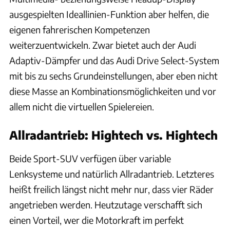
ausgespielten Ideallinien-Funktion aber helfen, die
eigenen fahrerischen Kompetenzen
weiterzuentwickeln. Zwar bietet auch der Audi
Adaptiv-Dämpfer und das Audi Drive Select-System
mit bis zu sechs Grundeinstellungen, aber eben nicht
diese Masse an Kombinationsmöglichkeiten und vor
allem nicht die virtuellen Spielereien.
Allradantrieb: Hightech vs. Hightech
Beide Sport-SUV verfügen über variable
Lenksysteme und natürlich Allradantrieb. Letzteres
heißt freilich längst nicht mehr nur, dass vier Räder
angetrieben werden. Heutzutage verschafft sich
einen Vorteil, wer die Motorkraft im perfekt