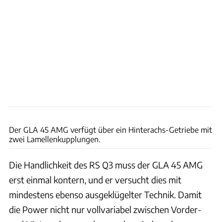
Mercedes
Der GLA 45 AMG verfügt über ein Hinterachs-Getriebe mit
zwei Lamellenkupplungen.
Die Handlichkeit des RS Q3 muss der GLA 45 AMG
erst einmal kontern, und er versucht dies mit
mindestens ebenso ausgeklügelter Technik. Damit
die Power nicht nur vollvariabel zwischen Vorder-