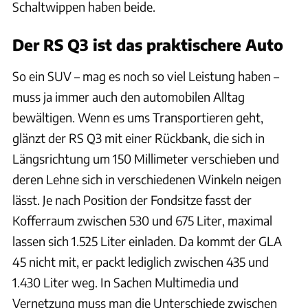
Schaltwippen haben beide.
Der RS Q3 ist das praktischere Auto
So ein SUV – mag es noch so viel Leistung haben –
muss ja immer auch den automobilen Alltag
bewältigen. Wenn es ums Transportieren geht,
glänzt der RS Q3 mit einer Rückbank, die sich in
Längsrichtung um 150 Millimeter verschieben und
deren Lehne sich in verschiedenen Winkeln neigen
lässt. Je nach Position der Fondsitze fasst der
Kofferraum zwischen 530 und 675 Liter, maximal
lassen sich 1.525 Liter einladen. Da kommt der GLA
45 nicht mit, er packt lediglich zwischen 435 und
1.430 Liter weg. In Sachen Multimedia und
Vernetzung muss man die Unterschiede zwischen