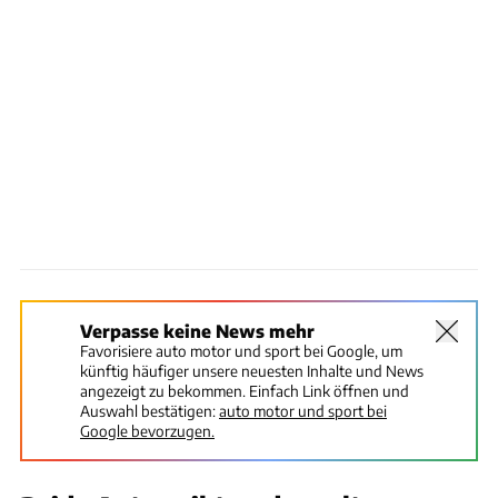
Verpasse keine News mehr
Favorisiere auto motor und sport bei Google, um
künftig häufiger unsere neuesten Inhalte und News
angezeigt zu bekommen. Einfach Link öffnen und
Auswahl bestätigen:
auto motor und sport bei
Google bevorzugen.