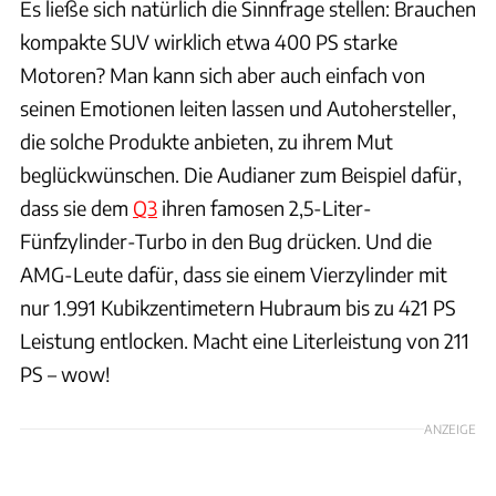
Es ließe sich natürlich die Sinnfrage stellen: Brauchen
kompakte SUV wirklich etwa 400 PS starke
Motoren? Man kann sich aber auch einfach von
seinen Emotionen leiten lassen und Autohersteller,
die solche Produkte anbieten, zu ihrem Mut
beglückwünschen. Die Audianer zum Beispiel dafür,
dass sie dem
Q3
ihren famosen 2,5-Liter-
Fünfzylinder-Turbo in den Bug drücken. Und die
AMG-Leute dafür, dass sie einem Vierzylinder mit
nur 1.991 Kubikzentimetern Hubraum bis zu 421 PS
Leistung entlocken. Macht eine Literleistung von 211
PS – wow!
ANZEIGE