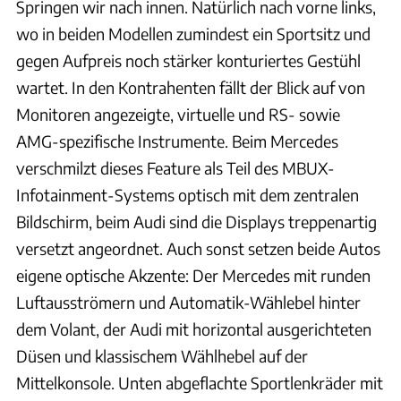
Springen wir nach innen. Natürlich nach vorne links,
wo in beiden Modellen zumindest ein Sportsitz und
gegen Aufpreis noch stärker konturiertes Gestühl
wartet. In den Kontrahenten fällt der Blick auf von
Monitoren angezeigte, virtuelle und RS- sowie
AMG-spezifische Instrumente. Beim Mercedes
verschmilzt dieses Feature als Teil des MBUX-
Infotainment-Systems optisch mit dem zentralen
Bildschirm, beim Audi sind die Displays treppenartig
versetzt angeordnet. Auch sonst setzen beide Autos
eigene optische Akzente: Der Mercedes mit runden
Luftausströmern und Automatik-Wählebel hinter
dem Volant, der Audi mit horizontal ausgerichteten
Düsen und klassischem Wählhebel auf der
Mittelkonsole. Unten abgeflachte Sportlenkräder mit