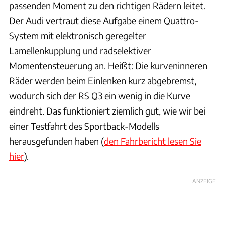
passenden Moment zu den richtigen Rädern leitet.
Der Audi vertraut diese Aufgabe einem Quattro-
System mit elektronisch geregelter
Lamellenkupplung und radselektiver
Momentensteuerung an. Heißt: Die kurveninneren
Räder werden beim Einlenken kurz abgebremst,
wodurch sich der RS Q3 ein wenig in die Kurve
eindreht. Das funktioniert ziemlich gut, wie wir bei
einer Testfahrt des Sportback-Modells
herausgefunden haben (
den Fahrbericht lesen Sie
hier
).
ANZEIGE