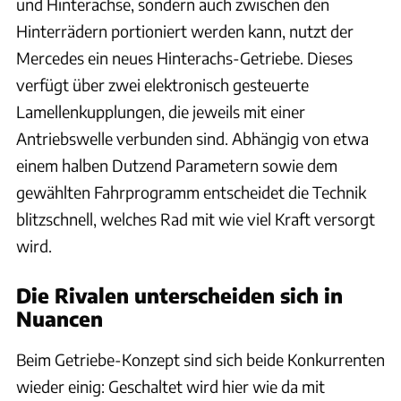
und Hinterachse, sondern auch zwischen den
Hinterrädern portioniert werden kann, nutzt der
Mercedes ein neues Hinterachs-Getriebe. Dieses
verfügt über zwei elektronisch gesteuerte
Lamellenkupplungen, die jeweils mit einer
Antriebswelle verbunden sind. Abhängig von etwa
einem halben Dutzend Parametern sowie dem
gewählten Fahrprogramm entscheidet die Technik
blitzschnell, welches Rad mit wie viel Kraft versorgt
wird.
Die Rivalen unterscheiden sich in
Nuancen
Beim Getriebe-Konzept sind sich beide Konkurrenten
wieder einig: Geschaltet wird hier wie da mit