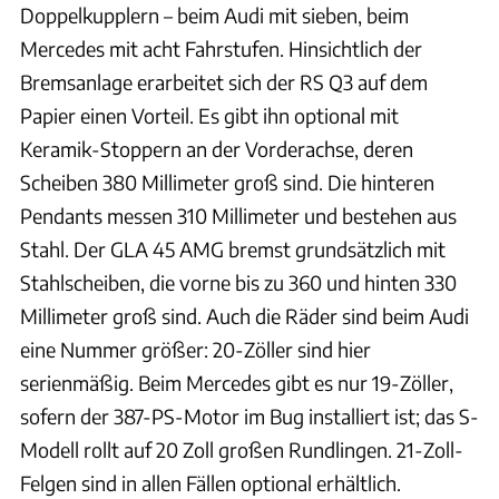
Doppelkupplern – beim Audi mit sieben, beim
Mercedes mit acht Fahrstufen. Hinsichtlich der
Bremsanlage erarbeitet sich der RS Q3 auf dem
Papier einen Vorteil. Es gibt ihn optional mit
Keramik-Stoppern an der Vorderachse, deren
Scheiben 380 Millimeter groß sind. Die hinteren
Pendants messen 310 Millimeter und bestehen aus
Stahl. Der GLA 45 AMG bremst grundsätzlich mit
Stahlscheiben, die vorne bis zu 360 und hinten 330
Millimeter groß sind. Auch die Räder sind beim Audi
eine Nummer größer: 20-Zöller sind hier
serienmäßig. Beim Mercedes gibt es nur 19-Zöller,
sofern der 387-PS-Motor im Bug installiert ist; das S-
Modell rollt auf 20 Zoll großen Rundlingen. 21-Zoll-
Felgen sind in allen Fällen optional erhältlich.