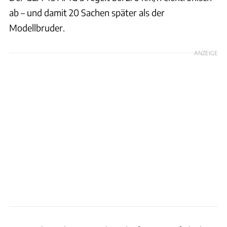
ab – und damit 20 Sachen später als der
Modellbruder.
ANZEIGE
Audi