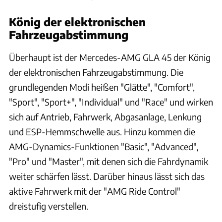
König der elektronischen
Fahrzeugabstimmung
Überhaupt ist der Mercedes-AMG GLA 45 der König
der elektronischen Fahrzeugabstimmung. Die
grundlegenden Modi heißen "Glätte", "Comfort",
"Sport", "Sport+", "Individual" und "Race" und wirken
sich auf Antrieb, Fahrwerk, Abgasanlage, Lenkung
und ESP-Hemmschwelle aus. Hinzu kommen die
AMG-Dynamics-Funktionen "Basic", "Advanced",
"Pro" und "Master", mit denen sich die Fahrdynamik
weiter schärfen lässt. Darüber hinaus lässt sich das
aktive Fahrwerk mit der "AMG Ride Control"
dreistufig verstellen.