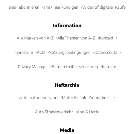
ams+ abonnieren
ams+ hier kündigen
Widerruf digitaler Käufe
Information
Alle Marken von A-Z
Alle Themen von A-Z
Kontakt
Impressum
AGB
Nutzungsbedingungen
Datenschutz
Privacy Manager
Barrierefreiheitserklärung
Karriere
Heftarchiv
auto motor und sport
Motor Klassik
Youngtimer
Auto Straßenverkehr
Abo & Hefte
Media