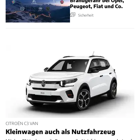
Brandgefahr bei Opel,
Peugeot, Fiat und Co.
Sicherheit
CITROËN C3 VAN
Kleinwagen auch als Nutzfahrzeug