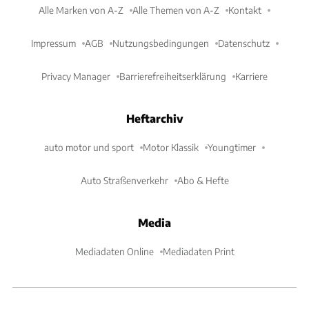
Alle Marken von A-Z
Alle Themen von A-Z
Kontakt
Impressum
AGB
Nutzungsbedingungen
Datenschutz
Privacy Manager
Barrierefreiheitserklärung
Karriere
Heftarchiv
auto motor und sport
Motor Klassik
Youngtimer
Auto Straßenverkehr
Abo & Hefte
Media
Mediadaten Online
Mediadaten Print