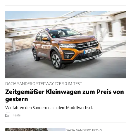
DACIA SANDERO STEPWAY TCE 90 IM TEST
Zeitgemäßer Kleinwagen zum Preis von
gestern
Wir fahren den Sandero nach dem Modellwechsel.
Tests
DACIA SANDERO ECO-G