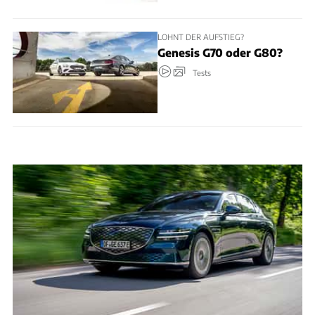
LOHNT DER AUFSTIEG?
Genesis G70 oder G80?
Tests