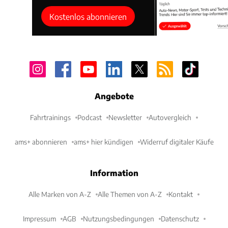
Kostenlos abonnieren
Angebote
Fahrtrainings
Podcast
Newsletter
Autovergleich
ams+ abonnieren
ams+ hier kündigen
Widerruf digitaler Käufe
Information
Alle Marken von A-Z
Alle Themen von A-Z
Kontakt
Impressum
AGB
Nutzungsbedingungen
Datenschutz