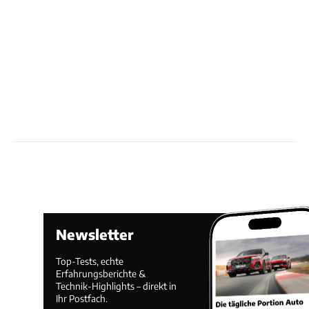
Newsletter
Top-Tests, echte
Erfahrungsberichte &
Technik-Highlights – direkt in
Ihr Postfach.