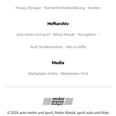
Privacy Manager
Barrierefreiheitserklärung
Karriere
Heftarchiv
auto motor und sport
Motor Klassik
Youngtimer
Auto Straßenverkehr
Abo & Hefte
Media
Mediadaten Online
Mediadaten Print
©
2026
auto motor und sport, Motor Klassik, sport auto und Auto