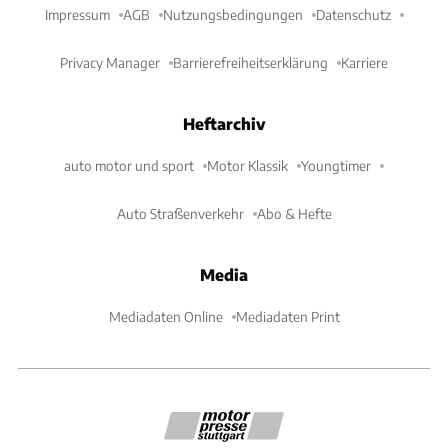
Impressum
AGB
Nutzungsbedingungen
Datenschutz
Privacy Manager
Barrierefreiheitserklärung
Karriere
Heftarchiv
auto motor und sport
Motor Klassik
Youngtimer
Auto Straßenverkehr
Abo & Hefte
Media
Mediadaten Online
Mediadaten Print