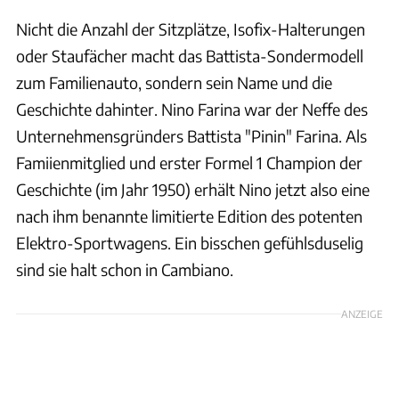
Nicht die Anzahl der Sitzplätze, Isofix-Halterungen
oder Staufächer macht das Battista-Sondermodell
zum Familienauto, sondern sein Name und die
Geschichte dahinter. Nino Farina war der Neffe des
Unternehmensgründers Battista "Pinin" Farina. Als
Famiienmitglied und erster Formel 1 Champion der
Geschichte (im Jahr 1950) erhält Nino jetzt also eine
nach ihm benannte limitierte Edition des potenten
Elektro-Sportwagens. Ein bisschen gefühlsduselig
sind sie halt schon in Cambiano.
ANZEIGE