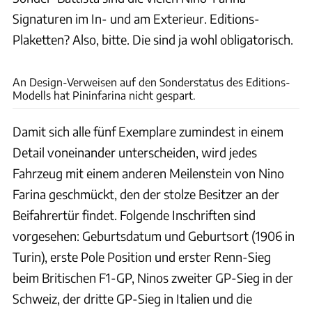
Signaturen im In- und am Exterieur. Editions-
Plaketten? Also, bitte. Die sind ja wohl obligatorisch.
Automobili Pininfarina
An Design-Verweisen auf den Sonderstatus des Editions-
Modells hat Pininfarina nicht gespart.
Damit sich alle fünf Exemplare zumindest in einem
Detail voneinander unterscheiden, wird jedes
Fahrzeug mit einem anderen Meilenstein von Nino
Farina geschmückt, den der stolze Besitzer an der
Beifahrertür findet. Folgende Inschriften sind
vorgesehen: Geburtsdatum und Geburtsort (1906 in
Turin), erste Pole Position und erster Renn-Sieg
beim Britischen F1-GP, Ninos zweiter GP-Sieg in der
Schweiz, der dritte GP-Sieg in Italien und die