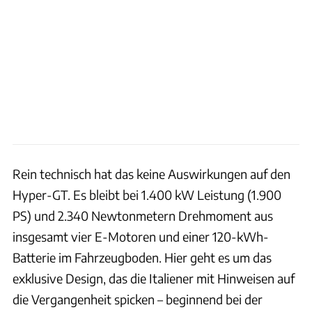
Rein technisch hat das keine Auswirkungen auf den
Hyper-GT. Es bleibt bei 1.400 kW Leistung (1.900
PS) und 2.340 Newtonmetern Drehmoment aus
insgesamt vier E-Motoren und einer 120-kWh-
Batterie im Fahrzeugboden. Hier geht es um das
exklusive Design, das die Italiener mit Hinweisen auf
die Vergangenheit spicken – beginnend bei der