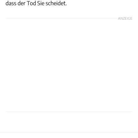
dass der Tod Sie scheidet.
ANZEIGE