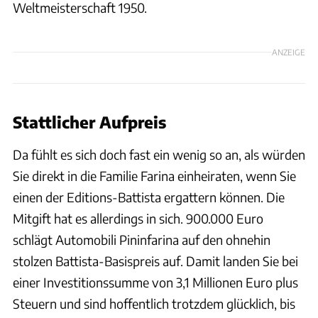
Weltmeisterschaft 1950.
ANZEIGE
Stattlicher Aufpreis
Da fühlt es sich doch fast ein wenig so an, als würden
Sie direkt in die Familie Farina einheiraten, wenn Sie
einen der Editions-Battista ergattern können. Die
Mitgift hat es allerdings in sich. 900.000 Euro
schlägt Automobili Pininfarina auf den ohnehin
stolzen Battista-Basispreis auf. Damit landen Sie bei
einer Investitionssumme von 3,1 Millionen Euro plus
Steuern und sind hoffentlich trotzdem glücklich, bis