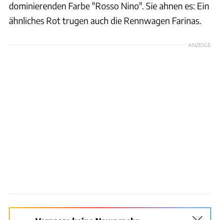
dominierenden Farbe "Rosso Nino". Sie ahnen es: Ein
ähnliches Rot trugen auch die Rennwagen Farinas.
ANZEIGE