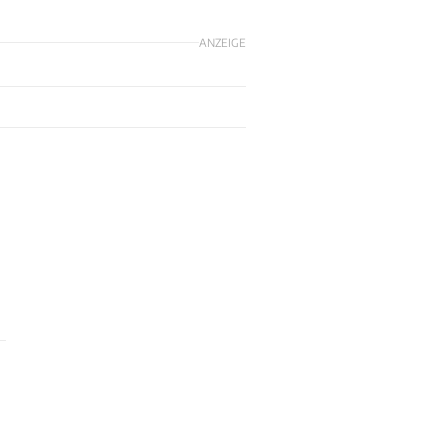
ANZEIGE