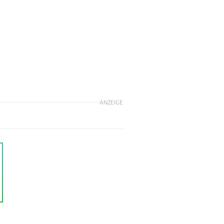
ANZEIGE