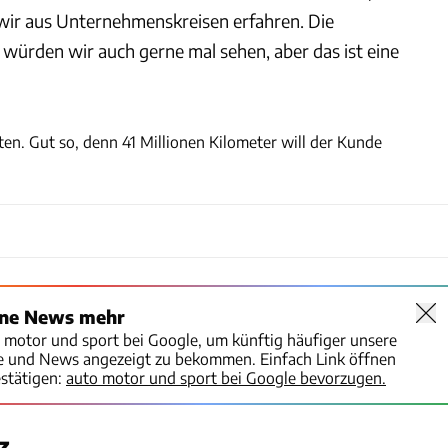
wir aus Unternehmenskreisen erfahren. Die
 würden wir auch gerne mal sehen, aber das ist eine
Bentley
lten. Gut so, denn 41 Millionen Kilometer will der Kunde
ine News mehr
o motor und sport bei Google, um künftig häufiger unsere
te und News angezeigt zu bekommen. Einfach Link öffnen
stätigen:
auto motor und sport bei Google bevorzugen.
z