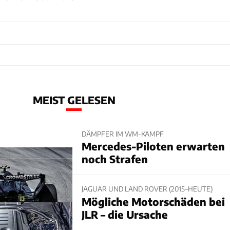
MEIST GELESEN
DÄMPFER IM WM-KAMPF
Mercedes-Piloten erwarten
noch Strafen
JAGUAR UND LAND ROVER (2015–HEUTE)
Mögliche Motorschäden bei
JLR – die Ursache