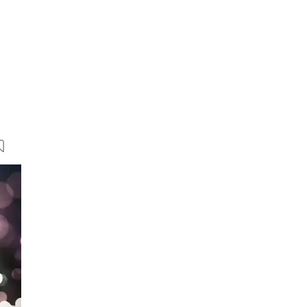
20 Bilder