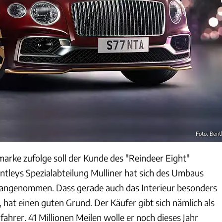
Foto: Bent
marke zufolge soll der Kunde des "Reindeer Eight"
ntleys Spezialabteilung Mulliner hat sich des Umbaus
angenommen. Dass gerade auch das Interieur besonders
, hat einen guten Grund. Der Käufer gibt sich nämlich als
ahrer. 41 Millionen Meilen wolle er noch dieses Jahr