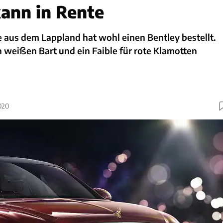
ann in Rente
 aus dem Lappland hat wohl einen Bentley bestellt.
en weißen Bart und ein Faible für rote Klamotten
020