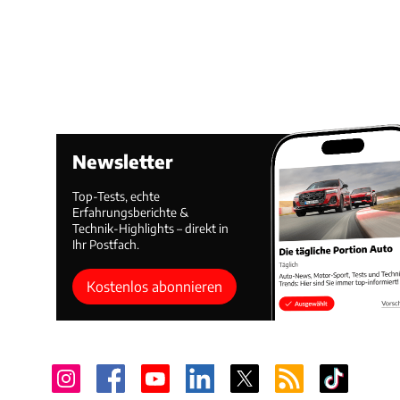
Newsletter
Top-Tests, echte
Erfahrungsberichte &
Technik-Highlights – direkt in
Ihr Postfach.
Kostenlos abonnieren