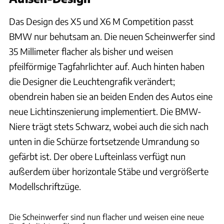
Das Design des X5 und X6 M Competition passt
BMW nur behutsam an. Die neuen Scheinwerfer sind
35 Millimeter flacher als bisher und weisen
pfeilförmige Tagfahrlichter auf. Auch hinten haben
die Designer die Leuchtengrafik verändert;
obendrein haben sie an beiden Enden des Autos eine
neue Lichtinszenierung implementiert. Die BMW-
Niere trägt stets Schwarz, wobei auch die sich nach
unten in die Schürze fortsetzende Umrandung so
gefärbt ist. Der obere Lufteinlass verfügt nun
außerdem über horizontale Stäbe und vergrößerte
Modellschriftzüge.
BMW Group
Die Scheinwerfer sind nun flacher und weisen eine neue