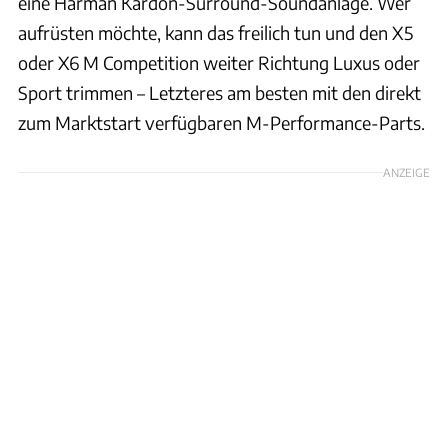
eine Harman Kardon-Surround-Soundanlage. Wer
aufrüsten möchte, kann das freilich tun und den X5
oder X6 M Competition weiter Richtung Luxus oder
Sport trimmen – Letzteres am besten mit den direkt
zum Marktstart verfügbaren M-Performance-Parts.
ANZEIGE