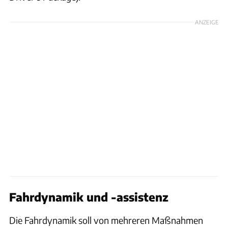
ANZEIGE
Fahrdynamik und -assistenz
Die Fahrdynamik soll von mehreren Maßnahmen