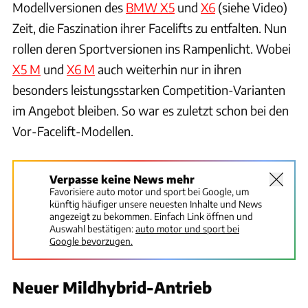
Modellversionen des
BMW X5
und
X6
(siehe Video)
Zeit, die Faszination ihrer Facelifts zu entfalten. Nun
rollen deren Sportversionen ins Rampenlicht. Wobei
X5 M
und
X6 M
auch weiterhin nur in ihren
besonders leistungsstarken Competition-Varianten
im Angebot bleiben. So war es zuletzt schon bei den
Vor-Facelift-Modellen.
Verpasse keine News mehr
Favorisiere auto motor und sport bei Google, um
künftig häufiger unsere neuesten Inhalte und News
angezeigt zu bekommen. Einfach Link öffnen und
Auswahl bestätigen:
auto motor und sport bei
Google bevorzugen.
Neuer Mildhybrid-Antrieb