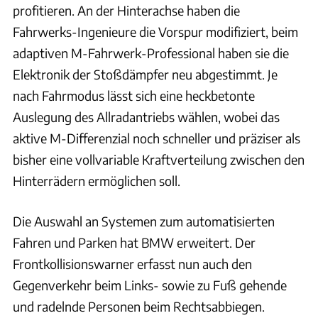
profitieren. An der Hinterachse haben die
Fahrwerks-Ingenieure die Vorspur modifiziert, beim
adaptiven M-Fahrwerk-Professional haben sie die
Elektronik der Stoßdämpfer neu abgestimmt. Je
nach Fahrmodus lässt sich eine heckbetonte
Auslegung des Allradantriebs wählen, wobei das
aktive M-Differenzial noch schneller und präziser als
bisher eine vollvariable Kraftverteilung zwischen den
Hinterrädern ermöglichen soll.
Die Auswahl an Systemen zum automatisierten
Fahren und Parken hat BMW erweitert. Der
Frontkollisionswarner erfasst nun auch den
Gegenverkehr beim Links- sowie zu Fuß gehende
und radelnde Personen beim Rechtsabbiegen.