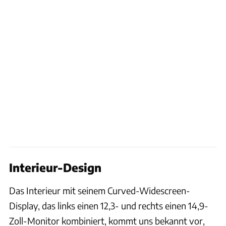
Interieur-Design
Das Interieur mit seinem Curved-Widescreen-
Display, das links einen 12,3- und rechts einen 14,9-
Zoll-Monitor kombiniert, kommt uns bekannt vor,