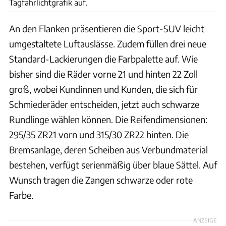
Tagfahrlichtgrafik auf.
An den Flanken präsentieren die Sport-SUV leicht
umgestaltete Luftauslässe. Zudem füllen drei neue
Standard-Lackierungen die Farbpalette auf. Wie
bisher sind die Räder vorne 21 und hinten 22 Zoll
groß, wobei Kundinnen und Kunden, die sich für
Schmiederäder entscheiden, jetzt auch schwarze
Rundlinge wählen können. Die Reifendimensionen:
295/35 ZR21 vorn und 315/30 ZR22 hinten. Die
Bremsanlage, deren Scheiben aus Verbundmaterial
bestehen, verfügt serienmäßig über blaue Sättel. Auf
Wunsch tragen die Zangen schwarze oder rote
Farbe.
ANZEIGE