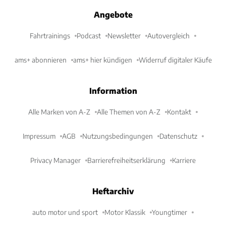
Angebote
Fahrtrainings
Podcast
Newsletter
Autovergleich
ams+ abonnieren
ams+ hier kündigen
Widerruf digitaler Käufe
Information
Alle Marken von A-Z
Alle Themen von A-Z
Kontakt
Impressum
AGB
Nutzungsbedingungen
Datenschutz
Privacy Manager
Barrierefreiheitserklärung
Karriere
Heftarchiv
auto motor und sport
Motor Klassik
Youngtimer