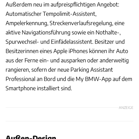
Außerdem neu im aufpreispflichtigen Angebot:
Automatischer Tempolimit-Assistent,
Ampelerkennung, Streckenverlaufsregelung, eine
aktive Navigationsführung sowie ein Nothalte-,
Spurwechsel- und Einfädelassistent. Besitzer und
Besitzerinnen eines Apple iPhones können ihr Auto
aus der Ferne ein- und ausparken oder anderweitig
rangieren, sofern der neue Parking Assistant
Professional an Bord und die My BMW-App auf dem
Smartphone installiert sind.
ANZEIGE
Außen-Design