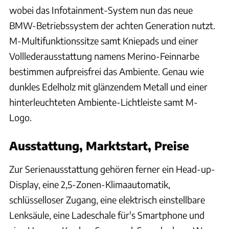
wobei das Infotainment-System nun das neue
BMW-Betriebssystem der achten Generation nutzt.
M-Multifunktionssitze samt Kniepads und einer
Volllederausstattung namens Merino-Feinnarbe
bestimmen aufpreisfrei das Ambiente. Genau wie
dunkles Edelholz mit glänzendem Metall und einer
hinterleuchteten Ambiente-Lichtleiste samt M-
Logo.
Ausstattung, Marktstart, Preise
Zur Serienausstattung gehören ferner ein Head-up-
Display, eine 2,5-Zonen-Klimaautomatik,
schlüsselloser Zugang, eine elektrisch einstellbare
Lenksäule, eine Ladeschale für's Smartphone und