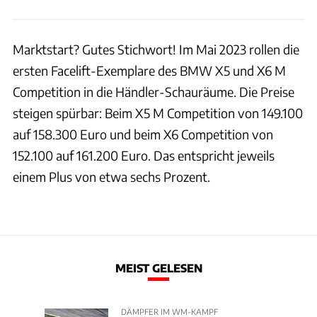
Marktstart? Gutes Stichwort! Im Mai 2023 rollen die
ersten Facelift-Exemplare des BMW X5 und X6 M
Competition in die Händler-Schauräume. Die Preise
steigen spürbar: Beim X5 M Competition von 149.100
auf 158.300 Euro und beim X6 Competition von
152.100 auf 161.200 Euro. Das entspricht jeweils
einem Plus von etwa sechs Prozent.
MEIST GELESEN
DÄMPFER IM WM-KAMPF