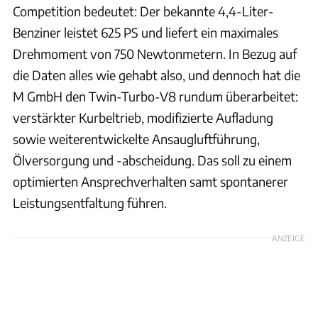
Competition bedeutet: Der bekannte 4,4-Liter-
Benziner leistet 625 PS und liefert ein maximales
Drehmoment von 750 Newtonmetern. In Bezug auf
die Daten alles wie gehabt also, und dennoch hat die
M GmbH den Twin-Turbo-V8 rundum überarbeitet:
verstärkter Kurbeltrieb, modifizierte Aufladung
sowie weiterentwickelte Ansaugluftführung,
Ölversorgung und -abscheidung. Das soll zu einem
optimierten Ansprechverhalten samt spontanerer
Leistungsentfaltung führen.
ANZEIGE