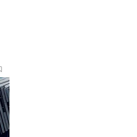
5 Bilder