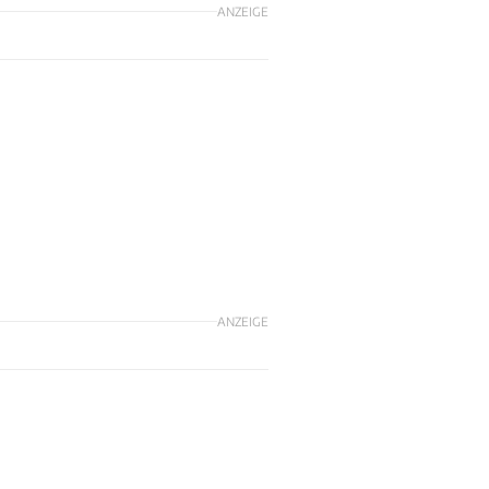
ANZEIGE
ANZEIGE