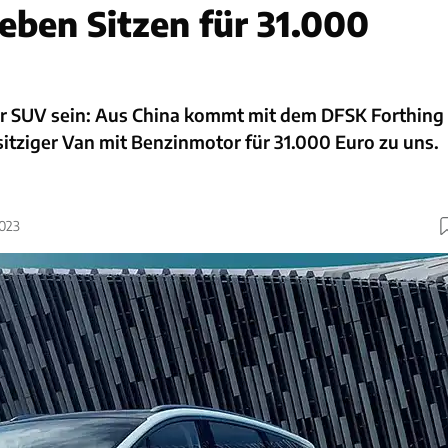
ieben Sitzen für 31.000
r SUV sein: Aus China kommt mit dem DFSK Forthing
sitziger Van mit Benzinmotor für 31.000 Euro zu uns.
2023