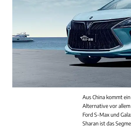
Aus China kommt ein 
Alternative vor alle
Ford S-Max und Gal
Sharan ist das Segme