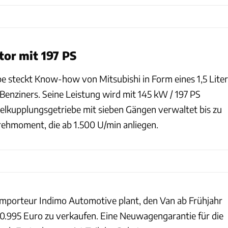
or mit 197 PS
 steckt Know-how von Mitsubishi in Form eines 1,5 Liter
Benziners. Seine Leistung wird mit 145 kW / 197 PS
lkupplungsgetriebe mit sieben Gängen verwaltet bis zu
hmoment, die ab 1.500 U/min anliegen.
mporteur Indimo Automotive plant, den Van ab Frühjahr
0.995 Euro zu verkaufen. Eine Neuwagengarantie für die