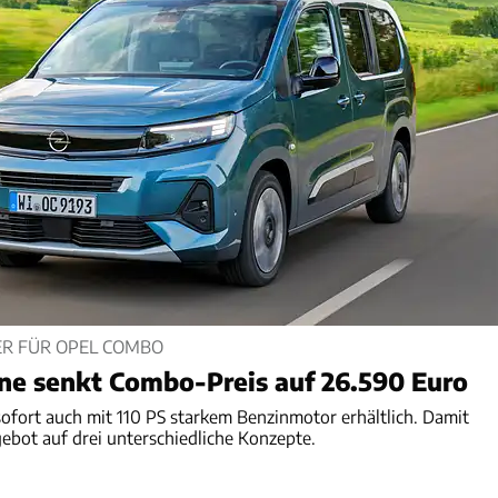
ER FÜR OPEL COMBO
ne senkt Combo-Preis auf 26.590 Euro
ofort auch mit 110 PS starkem Benzinmotor erhältlich. Damit
ebot auf drei unterschiedliche Konzepte.