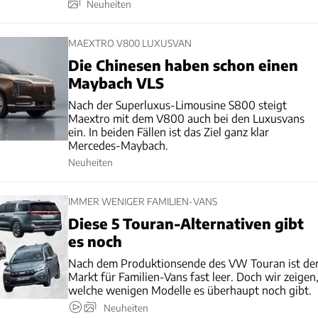
Neuheiten
MAEXTRO V800 LUXUSVAN
Die Chinesen haben schon einen
Maybach VLS
Nach der Superluxus-Limousine S800 steigt
Maextro mit dem V800 auch bei den Luxusvans
ein. In beiden Fällen ist das Ziel ganz klar
Mercedes-Maybach.
Neuheiten
IMMER WENIGER FAMILIEN-VANS
Diese 5 Touran-Alternativen gibt
es noch
Nach dem Produktionsende des VW Touran ist de
Markt für Familien-Vans fast leer. Doch wir zeigen
welche wenigen Modelle es überhaupt noch gibt.
Neuheiten