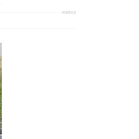
ANZEIGE