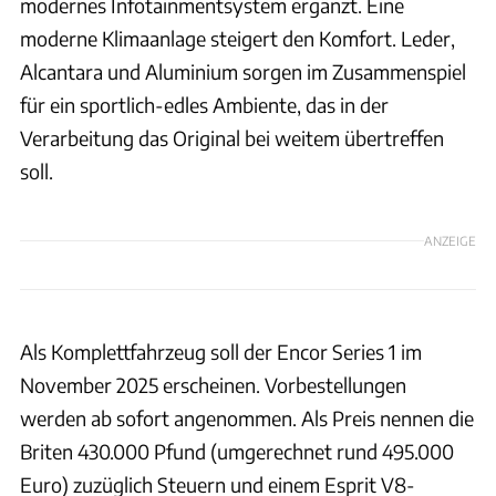
modernes Infotainmentsystem ergänzt. Eine
moderne Klimaanlage steigert den Komfort. Leder,
Alcantara und Aluminium sorgen im Zusammenspiel
für ein sportlich-edles Ambiente, das in der
Verarbeitung das Original bei weitem übertreffen
soll.
ANZEIGE
Als Komplettfahrzeug soll der Encor Series 1 im
November 2025 erscheinen. Vorbestellungen
werden ab sofort angenommen. Als Preis nennen die
Briten 430.000 Pfund (umgerechnet rund 495.000
Euro) zuzüglich Steuern und einem Esprit V8-