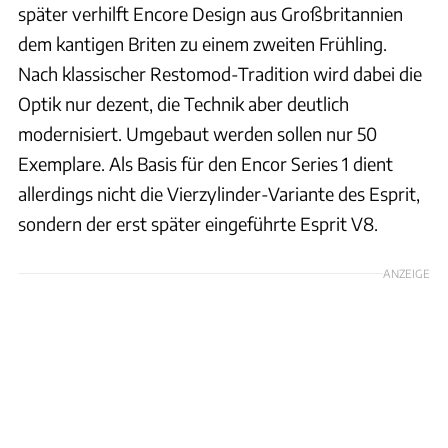
später verhilft Encore Design aus Großbritannien
dem kantigen Briten zu einem zweiten Frühling.
Nach klassischer Restomod-Tradition wird dabei die
Optik nur dezent, die Technik aber deutlich
modernisiert. Umgebaut werden sollen nur 50
Exemplare. Als Basis für den Encor Series 1 dient
allerdings nicht die Vierzylinder-Variante des Esprit,
sondern der erst später eingeführte Esprit V8.
ANZEIGE