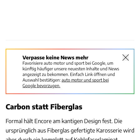
Verpasse keine News mehr
Favorisiere auto motor und sport bei Google, um
künftig häufiger unsere neuesten Inhalte und News
angezeigt zu bekommen. Einfach Link öffnen und
Auswahl bestätigen:
auto motor und sport bei
Google bevorzugen.
Carbon statt Fiberglas
Formal hält Encore am kantigen Design fest. Die
ursprünglich aus Fiberglas gefertigte Karosserie wird
aber durch ein komplett auf Kohlefaserlaminat