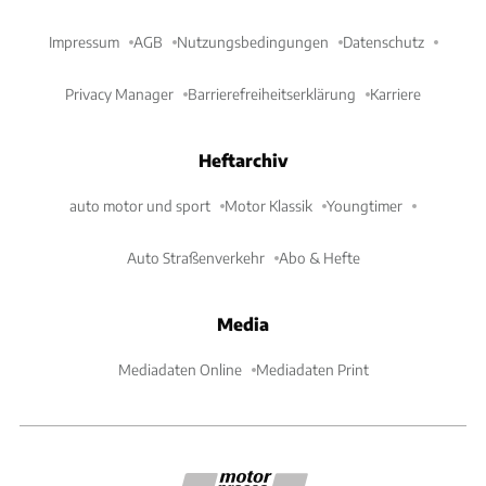
Impressum
AGB
Nutzungsbedingungen
Datenschutz
Privacy Manager
Barrierefreiheitserklärung
Karriere
Heftarchiv
auto motor und sport
Motor Klassik
Youngtimer
Auto Straßenverkehr
Abo & Hefte
Media
Mediadaten Online
Mediadaten Print