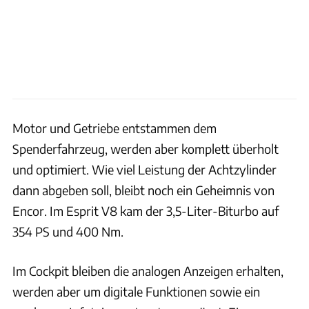
Motor und Getriebe entstammen dem
Spenderfahrzeug, werden aber komplett überholt
und optimiert. Wie viel Leistung der Achtzylinder
dann abgeben soll, bleibt noch ein Geheimnis von
Encor. Im Esprit V8 kam der 3,5-Liter-Biturbo auf
354 PS und 400 Nm.
Im Cockpit bleiben die analogen Anzeigen erhalten,
werden aber um digitale Funktionen sowie ein