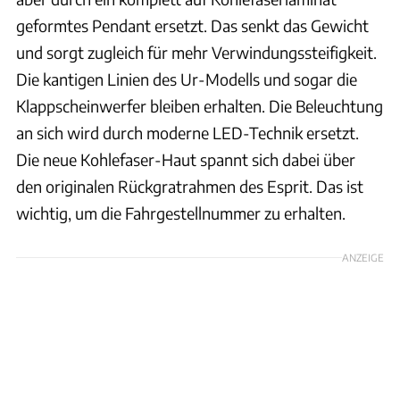
geformtes Pendant ersetzt. Das senkt das Gewicht
und sorgt zugleich für mehr Verwindungssteifigkeit.
Die kantigen Linien des Ur-Modells und sogar die
Klappscheinwerfer bleiben erhalten. Die Beleuchtung
an sich wird durch moderne LED-Technik ersetzt.
Die neue Kohlefaser-Haut spannt sich dabei über
den originalen Rückgratrahmen des Esprit. Das ist
wichtig, um die Fahrgestellnummer zu erhalten.
ANZEIGE