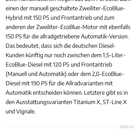
einen der manuell geschaltete Zweiliter-EcoBlue-
Hybrid mit 150 PS und Frontantrieb und zum
anderen der Zweiliter-EcoBlue-Motor mit ebenfalls
150 PS für die allradgetriebene Automatik-Version.
Das bedeutet, dass sich die deutschen Diesel-
Kunden künftig nur noch zwischen dem 1,5-Liter-
EcoBlue-Diesel mit 120 PS und Frontantrieb
(Manuell und Automatik) oder dem 2,0-EcoBlue-
Diesel mit 190 PS für die Allradvarianten mit
Automatik entscheiden können. Letztere gibt es in
den Ausstattungsvarianten Titanium X, ST-Line X
und Vignale.
ANZEIGE