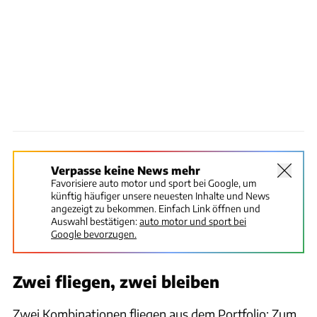
Verpasse keine News mehr
Favorisiere auto motor und sport bei Google, um
künftig häufiger unsere neuesten Inhalte und News
angezeigt zu bekommen. Einfach Link öffnen und
Auswahl bestätigen:
auto motor und sport bei
Google bevorzugen.
Zwei fliegen, zwei bleiben
Zwei Kombinationen fliegen aus dem Portfolio: Zum