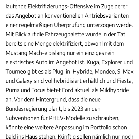
laufende Elektrifizierungs-Offensive im Zuge derer
das Angebot an konventionellen Antriebsvarianten
einer regelmäßigen Überprüfung unterzogen werde.
Mit Blick auf die Fahrzeugpalette wurde in der Tat
bereits eine Menge elektrifiziert, obwohl mit dem
Mustang Mach-e bislang nur ein einziges rein
elektrisches Auto im Angebot ist. Kuga, Explorer und
Tourneo gibt es als Plug-in-Hybride, Mondeo, S-Max
und Galaxy sind vollhybridisiert erhältlich und Fiesta,
Puma und Focus bietet Ford aktuell als Mildhybride
an. Vor dem Hintergrund, dass die neue
Bundesregierung plant, bis 2023 an den
Subventionen für PHEV-Modelle zu schrauben,
könnte eine weitere Anpassung im Portfolio schon
bald ins Haus stehen. Künftig sollen nämlich nur noch