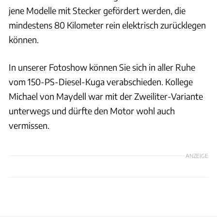
jene Modelle mit Stecker gefördert werden, die
mindestens 80 Kilometer rein elektrisch zurücklegen
können.
In unserer Fotoshow können Sie sich in aller Ruhe
vom 150-PS-Diesel-Kuga verabschieden. Kollege
Michael von Maydell war mit der Zweiliter-Variante
unterwegs und dürfte den Motor wohl auch
vermissen.
ANZEIGE