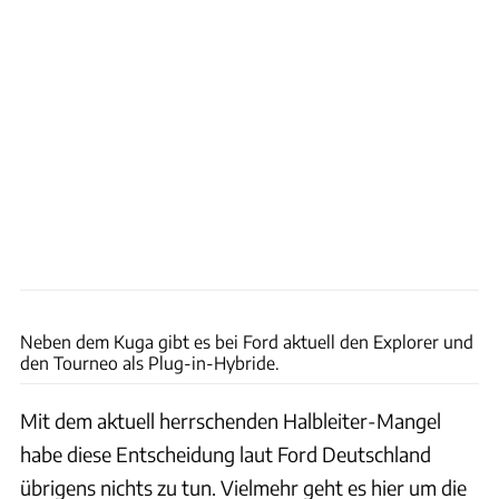
Ford
Neben dem Kuga gibt es bei Ford aktuell den Explorer und
den Tourneo als Plug-in-Hybride.
Mit dem aktuell herrschenden Halbleiter-Mangel
habe diese Entscheidung laut Ford Deutschland
übrigens nichts zu tun. Vielmehr geht es hier um die