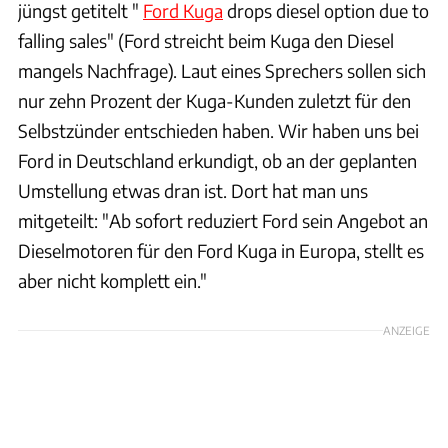
jüngst getitelt "
Ford Kuga
drops diesel option due to
falling sales" (Ford streicht beim Kuga den Diesel
mangels Nachfrage). Laut eines Sprechers sollen sich
nur zehn Prozent der Kuga-Kunden zuletzt für den
Selbstzünder entschieden haben. Wir haben uns bei
Ford in Deutschland erkundigt, ob an der geplanten
Umstellung etwas dran ist. Dort hat man uns
mitgeteilt: "Ab sofort reduziert Ford sein Angebot an
Dieselmotoren für den Ford Kuga in Europa, stellt es
aber nicht komplett ein."
ANZEIGE