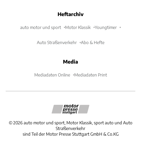
Heftarchiv
auto motor und sport
Motor Klassik
Youngtimer
Auto Straßenverkehr
Abo & Hefte
Media
Mediadaten Online
Mediadaten Print
©
2026
auto motor und sport, Motor Klassik, sport auto und Auto
Straßenverkehr
sind Teil der Motor Presse Stuttgart GmbH & Co.KG