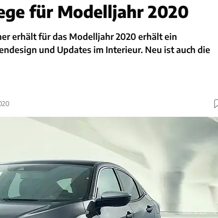
ege für Modelljahr 2020
r erhält für das Modelljahr 2020 erhält ein
ndesign und Updates im Interieur. Neu ist auch die
2020