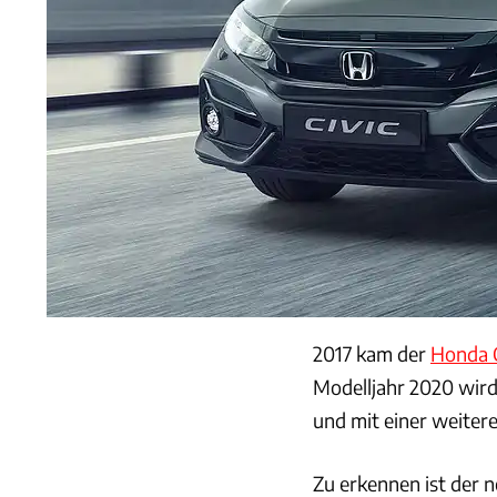
2017 kam der
Honda C
Modelljahr 2020 wird
und mit einer weiter
Zu erkennen ist der 