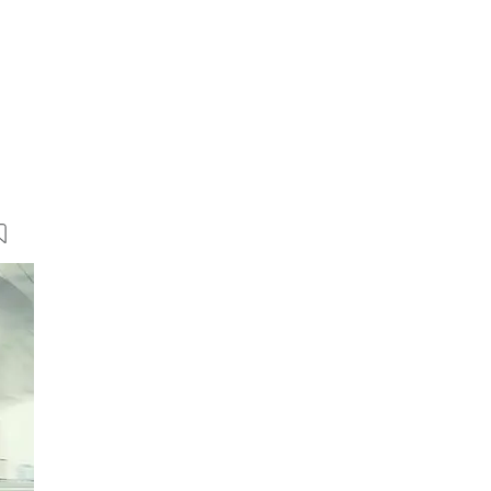
7 Bilder