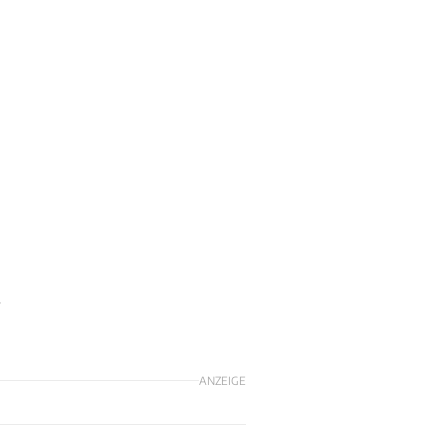
-
ANZEIGE