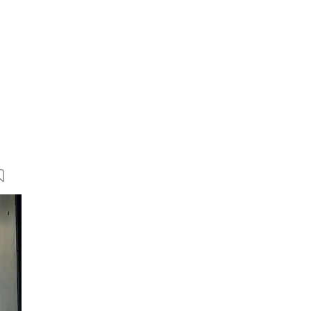
35 Bilder