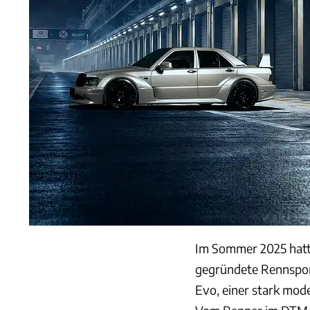
Im Sommer 2025 hat
gegründete Rennspo
Evo, einer stark mod