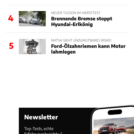
NEUER TUCSON IM HÄRTETEST
4
Brennende Bremse stoppt
Hyundai-Erlkönig
NHTSA SIEHT UNZUMUTBARES RISIKO
5
Ford-Ölzahnriemen kann Motor
lahmlegen
Newsletter
Top-Tests, echte
Erfahrungsberichte &