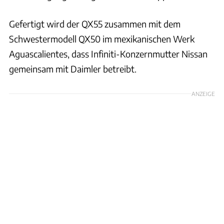
Gefertigt wird der QX55 zusammen mit dem
Schwestermodell QX50 im mexikanischen Werk
Aguascalientes, dass Infiniti-Konzernmutter Nissan
gemeinsam mit Daimler betreibt.
ANZEIGE