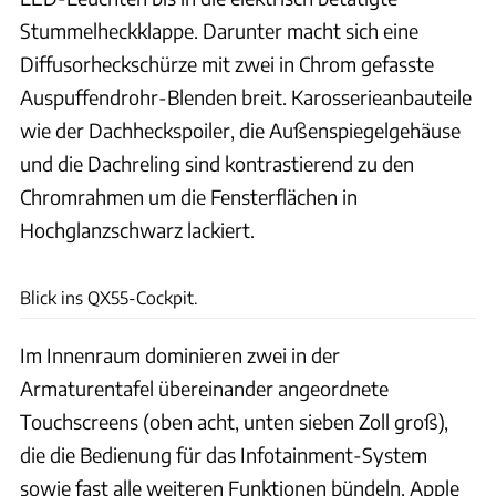
Stummelheckklappe. Darunter macht sich eine
Diffusorheckschürze mit zwei in Chrom gefasste
Auspuffendrohr-Blenden breit. Karosserieanbauteile
wie der Dachheckspoiler, die Außenspiegelgehäuse
und die Dachreling sind kontrastierend zu den
Chromrahmen um die Fensterflächen in
Hochglanzschwarz lackiert.
Infiniti
Blick ins QX55-Cockpit.
Im Innenraum dominieren zwei in der
Armaturentafel übereinander angeordnete
Touchscreens (oben acht, unten sieben Zoll groß),
die die Bedienung für das Infotainment-System
sowie fast alle weiteren Funktionen bündeln. Apple