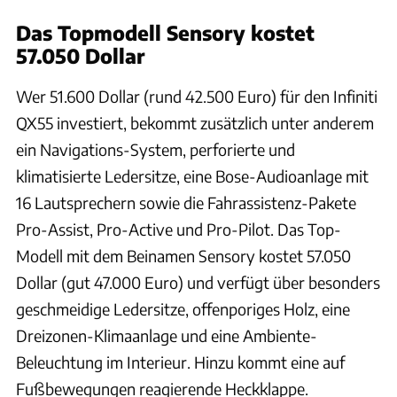
Das Topmodell Sensory kostet
57.050 Dollar
Wer 51.600 Dollar (rund 42.500 Euro) für den Infiniti
QX55 investiert, bekommt zusätzlich unter anderem
ein Navigations-System, perforierte und
klimatisierte Ledersitze, eine Bose-Audioanlage mit
16 Lautsprechern sowie die Fahrassistenz-Pakete
Pro-Assist, Pro-Active und Pro-Pilot. Das Top-
Modell mit dem Beinamen Sensory kostet 57.050
Dollar (gut 47.000 Euro) und verfügt über besonders
geschmeidige Ledersitze, offenporiges Holz, eine
Dreizonen-Klimaanlage und eine Ambiente-
Beleuchtung im Interieur. Hinzu kommt eine auf
Fußbewegungen reagierende Heckklappe.