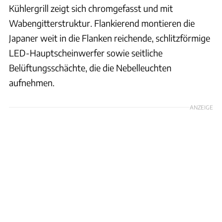
Kühlergrill zeigt sich chromgefasst und mit
Wabengitterstruktur. Flankierend montieren die
Japaner weit in die Flanken reichende, schlitzförmige
LED-Hauptscheinwerfer sowie seitliche
Belüftungsschächte, die die Nebelleuchten
aufnehmen.
ANZEIGE