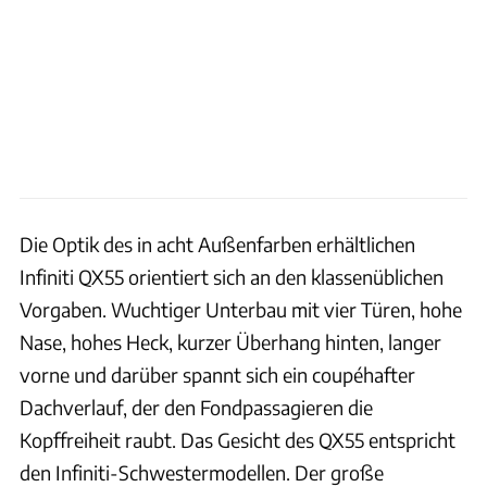
Die Optik des in acht Außenfarben erhältlichen
Infiniti QX55 orientiert sich an den klassenüblichen
Vorgaben. Wuchtiger Unterbau mit vier Türen, hohe
Nase, hohes Heck, kurzer Überhang hinten, langer
vorne und darüber spannt sich ein coupéhafter
Dachverlauf, der den Fondpassagieren die
Kopffreiheit raubt. Das Gesicht des QX55 entspricht
den Infiniti-Schwestermodellen. Der große