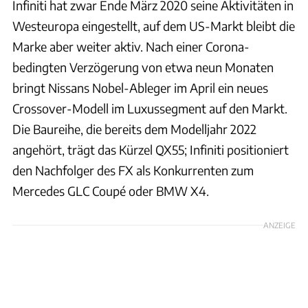
Infiniti hat zwar Ende März 2020 seine Aktivitäten in
Westeuropa eingestellt, auf dem US-Markt bleibt die
Marke aber weiter aktiv. Nach einer Corona-
bedingten Verzögerung von etwa neun Monaten
bringt Nissans Nobel-Ableger im April ein neues
Crossover-Modell im Luxussegment auf den Markt.
Die Baureihe, die bereits dem Modelljahr 2022
angehört, trägt das Kürzel QX55; Infiniti positioniert
den Nachfolger des FX als Konkurrenten zum
Mercedes GLC Coupé oder BMW X4.
ANZEIGE