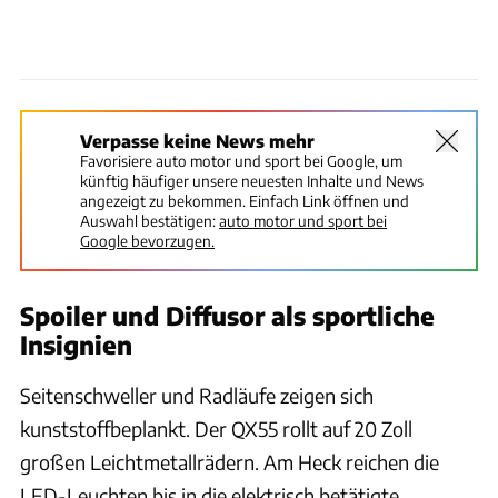
Verpasse keine News mehr
Favorisiere auto motor und sport bei Google, um
künftig häufiger unsere neuesten Inhalte und News
angezeigt zu bekommen. Einfach Link öffnen und
Auswahl bestätigen:
auto motor und sport bei
Google bevorzugen.
Spoiler und Diffusor als sportliche
Insignien
Seitenschweller und Radläufe zeigen sich
kunststoffbeplankt. Der QX55 rollt auf 20 Zoll
großen Leichtmetallrädern. Am Heck reichen die
LED-Leuchten bis in die elektrisch betätigte