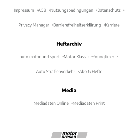
Impressum
AGB
Nutzungsbedingungen
Datenschutz
Privacy Manager
Barrierefreiheitserklärung
Karriere
Heftarchiv
auto motor und sport
Motor Klassik
Youngtimer
Auto Straßenverkehr
Abo & Hefte
Media
Mediadaten Online
Mediadaten Print