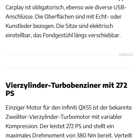
Carplay ist obligatorisch, ebenso wie diverse USB-
Anschlüsse. Die Oberflächen sind mit Echt- oder
Kunstleder bezogen. Die Sitze sind elektrisch
einstellbar, das Fondgestühl längs verschiebbar.
ANZEIGE
Vierzylinder-Turbobenziner mit 272
PS
Einziger Motor für den Infiniti QX55 ist der bekannte
Zweiliter-Vierzylinder-Turbomotor mit variabler
Kompression. Der leistet 272 PS und stellt ein
maximales Drehmoment von 380 Nm bereit. Verteilt