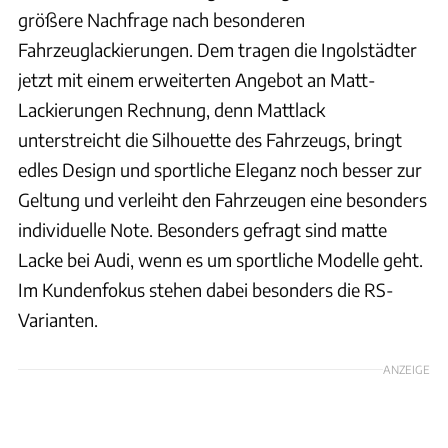
größere Nachfrage nach besonderen
Fahrzeuglackierungen. Dem tragen die Ingolstädter
jetzt mit einem erweiterten Angebot an Matt-
Lackierungen Rechnung, denn Mattlack
unterstreicht die Silhouette des Fahrzeugs, bringt
edles Design und sportliche Eleganz noch besser zur
Geltung und verleiht den Fahrzeugen eine besonders
individuelle Note. Besonders gefragt sind matte
Lacke bei Audi, wenn es um sportliche Modelle geht.
Im Kundenfokus stehen dabei besonders die RS-
Varianten.
ANZEIGE