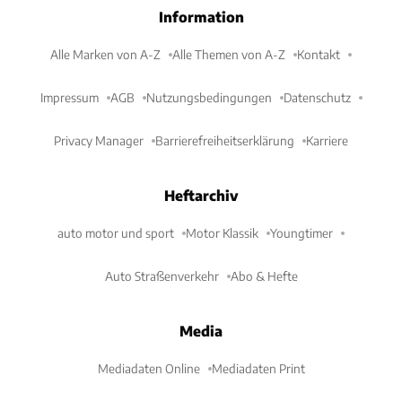
Information
Alle Marken von A-Z
Alle Themen von A-Z
Kontakt
Impressum
AGB
Nutzungsbedingungen
Datenschutz
Privacy Manager
Barrierefreiheitserklärung
Karriere
Heftarchiv
auto motor und sport
Motor Klassik
Youngtimer
Auto Straßenverkehr
Abo & Hefte
Media
Mediadaten Online
Mediadaten Print