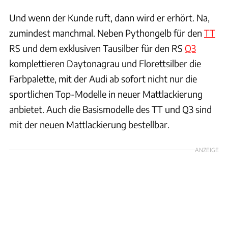
Und wenn der Kunde ruft, dann wird er erhört. Na,
zumindest manchmal. Neben Pythongelb für den
TT
RS und dem exklusiven Tausilber für den RS
Q3
komplettieren Daytonagrau und Florettsilber die
Farbpalette, mit der Audi ab sofort nicht nur die
sportlichen Top-Modelle in neuer Mattlackierung
anbietet. Auch die Basismodelle des TT und Q3 sind
mit der neuen Mattlackierung bestellbar.
ANZEIGE