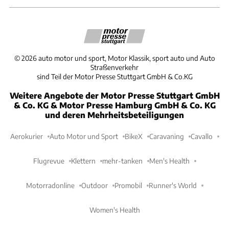
©
2026
auto motor und sport, Motor Klassik, sport auto und Auto
Straßenverkehr
sind Teil der Motor Presse Stuttgart GmbH & Co.KG
Weitere Angebote der Motor Presse Stuttgart GmbH
& Co. KG & Motor Presse Hamburg GmbH & Co. KG
und deren Mehrheitsbeteiligungen
Aerokurier
Auto Motor und Sport
BikeX
Caravaning
Cavallo
Flugrevue
Klettern
mehr-tanken
Men's Health
Motorradonline
Outdoor
Promobil
Runner's World
Women's Health