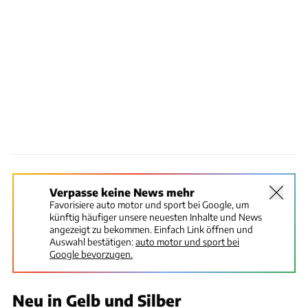
Verpasse keine News mehr
Favorisiere auto motor und sport bei Google, um
künftig häufiger unsere neuesten Inhalte und News
angezeigt zu bekommen. Einfach Link öffnen und
Auswahl bestätigen:
auto motor und sport bei
Google bevorzugen.
Neu in Gelb und Silber