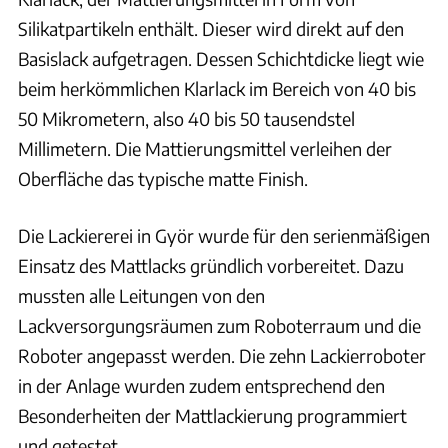
Silikatpartikeln enthält. Dieser wird direkt auf den
Basislack aufgetragen. Dessen Schichtdicke liegt wie
beim herkömmlichen Klarlack im Bereich von 40 bis
50 Mikrometern, also 40 bis 50 tausendstel
Millimetern. Die Mattierungsmittel verleihen der
Oberfläche das typische matte Finish.
Die Lackiererei in Györ wurde für den serienmäßigen
Einsatz des Mattlacks gründlich vorbereitet. Dazu
mussten alle Leitungen von den
Lackversorgungsräumen zum Roboterraum und die
Roboter angepasst werden. Die zehn Lackierroboter
in der Anlage wurden zudem entsprechend den
Besonderheiten der Mattlackierung programmiert
und getestet.