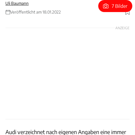
Uli Baumann
7 Bilder
Veröffentlicht am 18.01.2022
Foto: Audi
ANZEIGE
Audi verzeichnet nach eigenen Angaben eine immer