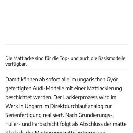
Audi
Die Mattlacke sind für die Top- und auch die Basismodelle
verfügbar.
Damit können ab sofort alle im ungarischen Györ
gefertigten Audi-Modelle mit einer Mattlackierung
beschichtet werden. Der Lackierprozess wird im
Werk in Ungarn im Direktdurchlauf analog zur
Serienfertigung realisiert. Nach Grundierungs-,
Füller- und Farbschicht folgt als Abschluss der matte
Klarlack, der Mattierungsmittel in Form von