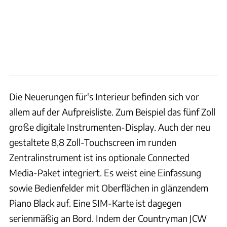
Die Neuerungen für's Interieur befinden sich vor
allem auf der Aufpreisliste. Zum Beispiel das fünf Zoll
große digitale Instrumenten-Display. Auch der neu
gestaltete 8,8 Zoll-Touchscreen im runden
Zentralinstrument ist ins optionale Connected
Media-Paket integriert. Es weist eine Einfassung
sowie Bedienfelder mit Oberflächen in glänzendem
Piano Black auf. Eine SIM-Karte ist dagegen
serienmäßig an Bord. Indem der Countryman JCW