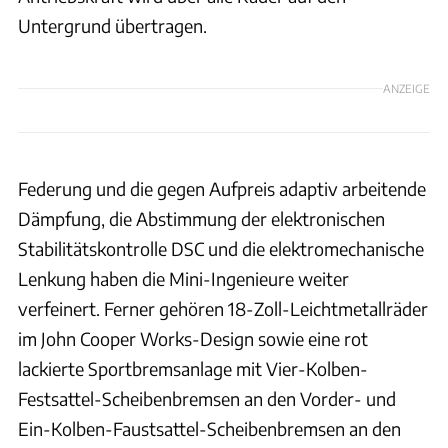
Untergrund übertragen.
ANZEIGE
Federung und die gegen Aufpreis adaptiv arbeitende
Dämpfung, die Abstimmung der elektronischen
Stabilitätskontrolle DSC und die elektromechanische
Lenkung haben die Mini-Ingenieure weiter
verfeinert. Ferner gehören 18-Zoll-Leichtmetallräder
im John Cooper Works-Design sowie eine rot
lackierte Sportbremsanlage mit Vier-Kolben-
Festsattel-Scheibenbremsen an den Vorder- und
Ein-Kolben-Faustsattel-Scheibenbremsen an den