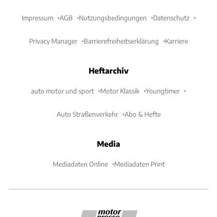
Impressum
AGB
Nutzungsbedingungen
Datenschutz
Privacy Manager
Barrierefreiheitserklärung
Karriere
Heftarchiv
auto motor und sport
Motor Klassik
Youngtimer
Auto Straßenverkehr
Abo & Hefte
Media
Mediadaten Online
Mediadaten Print