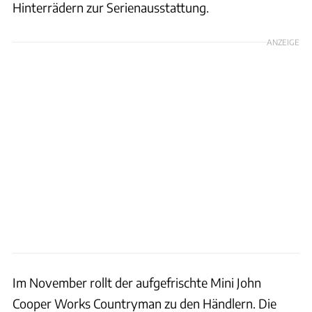
Hinterrädern zur Serienausstattung.
ANZEIGE
Im November rollt der aufgefrischte Mini John
Cooper Works Countryman zu den Händlern. Die