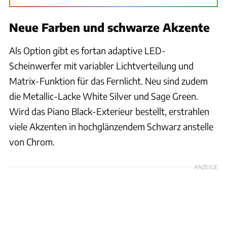
Neue Farben und schwarze Akzente
Als Option gibt es fortan adaptive LED-
Scheinwerfer mit variabler Lichtverteilung und
Matrix-Funktion für das Fernlicht. Neu sind zudem
die Metallic-Lacke White Silver und Sage Green.
Wird das Piano Black-Exterieur bestellt, erstrahlen
viele Akzenten in hochglänzendem Schwarz anstelle
von Chrom.
ANZEIGE