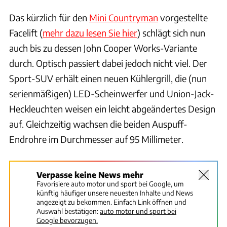
Das kürzlich für den
Mini Countryman
vorgestellte
Facelift (
mehr dazu lesen Sie hier
) schlägt sich nun
auch bis zu dessen John Cooper Works-Variante
durch. Optisch passiert dabei jedoch nicht viel. Der
Sport-SUV erhält einen neuen Kühlergrill, die (nun
serienmäßigen) LED-Scheinwerfer und Union-Jack-
Heckleuchten weisen ein leicht abgeändertes Design
auf. Gleichzeitig wachsen die beiden Auspuff-
Endrohre im Durchmesser auf 95 Millimeter.
Verpasse keine News mehr
Favorisiere auto motor und sport bei Google, um
künftig häufiger unsere neuesten Inhalte und News
angezeigt zu bekommen. Einfach Link öffnen und
Auswahl bestätigen:
auto motor und sport bei
Google bevorzugen.