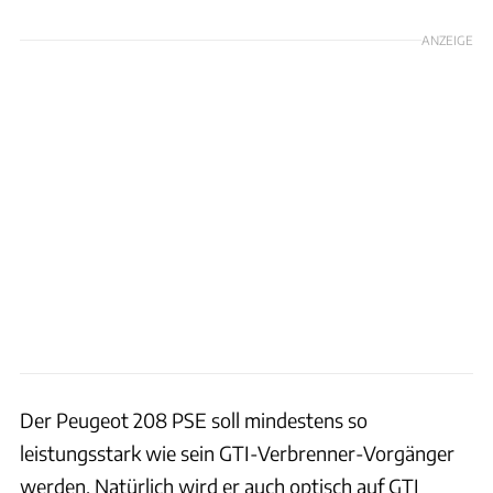
ANZEIGE
Der Peugeot 208 PSE soll mindestens so
leistungsstark wie sein GTI-Verbrenner-Vorgänger
werden. Natürlich wird er auch optisch auf GTI