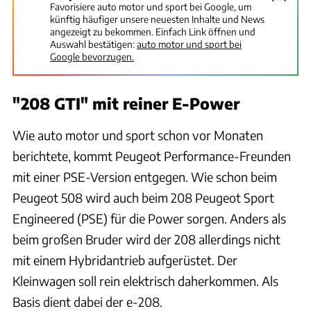
Favorisiere auto motor und sport bei Google, um
künftig häufiger unsere neuesten Inhalte und News
angezeigt zu bekommen. Einfach Link öffnen und
Auswahl bestätigen:
auto motor und sport bei
Google bevorzugen.
"208 GTI" mit reiner E-Power
Wie auto motor und sport schon vor Monaten
berichtete, kommt Peugeot Performance-Freunden
mit einer PSE-Version entgegen. Wie schon beim
Peugeot 508 wird auch beim 208 Peugeot Sport
Engineered (PSE) für die Power sorgen. Anders als
beim großen Bruder wird der 208 allerdings nicht
mit einem Hybridantrieb aufgerüstet. Der
Kleinwagen soll rein elektrisch daherkommen. Als
Basis dient dabei der e-208.