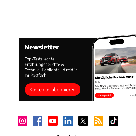
Newsletter
Top-Tests, echte
Erfahrungsberichte &
Technik-Highlights – direkt in
Ihr Postfach.
Kostenlos abonnieren