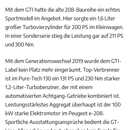
Mit dem GTI hatte die alte 208-Baureihe ein echtes
Sportmodell im Angebot. Hier sorgte ein 1,6 Liter
großer Turbovierzylinder für 200 PS im Kleinwagen.
In einer Sonderserie stieg die Leistung gar auf 211 PS
und 300 Nm.
Mit dem Generationswechsel 2019 wurde dem GTI-
Label kein Platz mehr eingeräumt. Top-Verbrenner
ist im Pure-Tech 130 ein 131 PS und 230 Nm starker
1,2-Liter-Turbobenziner, der mit einem
automatisierten Achtgang-Getriebe kombiniert ist.
Leistungsstärkstes Aggregat überhaupt ist der 100
kW starke Elektromotor im Peugeot e-208.
Sportliche Ausstattungsansprüche bedient die GT-