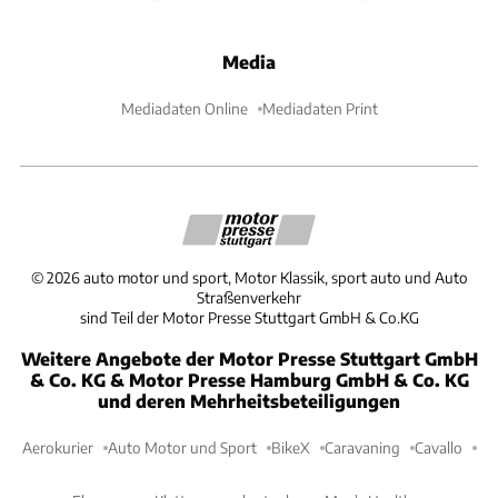
Media
Mediadaten Online
Mediadaten Print
©
2026
auto motor und sport, Motor Klassik, sport auto und Auto
Straßenverkehr
sind Teil der Motor Presse Stuttgart GmbH & Co.KG
Weitere Angebote der Motor Presse Stuttgart GmbH
& Co. KG & Motor Presse Hamburg GmbH & Co. KG
und deren Mehrheitsbeteiligungen
Aerokurier
Auto Motor und Sport
BikeX
Caravaning
Cavallo