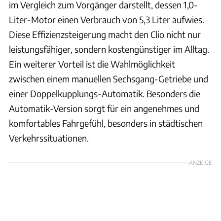
im Vergleich zum Vorgänger darstellt, dessen 1,0-
Liter-Motor einen Verbrauch von 5,3 Liter aufwies.
Diese Effizienzsteigerung macht den Clio nicht nur
leistungsfähiger, sondern kostengünstiger im Alltag.
Ein weiterer Vorteil ist die Wahlmöglichkeit
zwischen einem manuellen Sechsgang-Getriebe und
einer Doppelkupplungs-Automatik. Besonders die
Automatik-Version sorgt für ein angenehmes und
komfortables Fahrgefühl, besonders in städtischen
Verkehrssituationen.
ANZEIGE