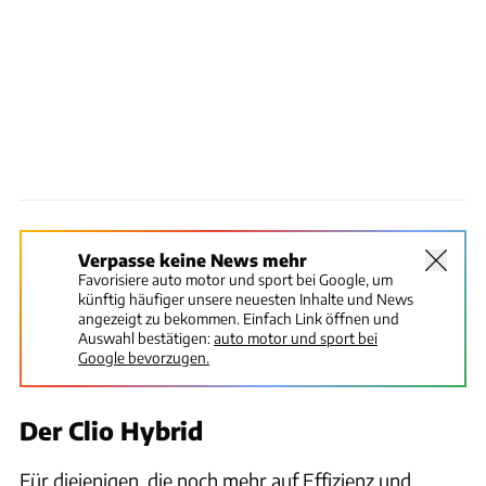
Verpasse keine News mehr
Favorisiere auto motor und sport bei Google, um
künftig häufiger unsere neuesten Inhalte und News
angezeigt zu bekommen. Einfach Link öffnen und
Auswahl bestätigen:
auto motor und sport bei
Google bevorzugen.
Der Clio Hybrid
Für diejenigen, die noch mehr auf Effizienz und