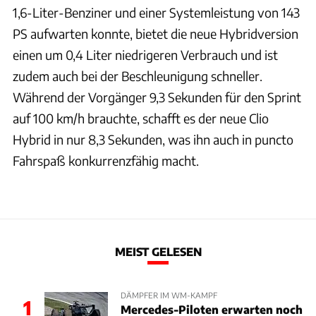
1,6-Liter-Benziner und einer Systemleistung von 143
PS aufwarten konnte, bietet die neue Hybridversion
einen um 0,4 Liter niedrigeren Verbrauch und ist
zudem auch bei der Beschleunigung schneller.
Während der Vorgänger 9,3 Sekunden für den Sprint
auf 100 km/h brauchte, schafft es der neue Clio
Hybrid in nur 8,3 Sekunden, was ihn auch in puncto
Fahrspaß konkurrenzfähig macht.
MEIST GELESEN
DÄMPFER IM WM-KAMPF
1
Mercedes-Piloten erwarten noch