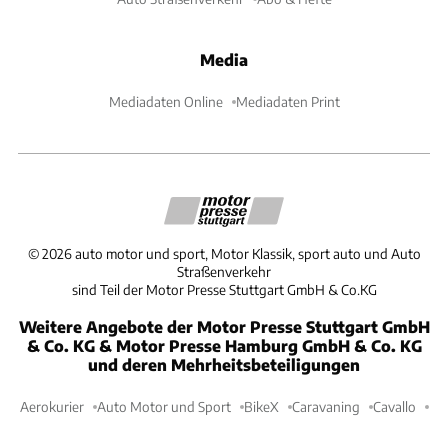
Media
Mediadaten Online
Mediadaten Print
©
2026
auto motor und sport, Motor Klassik, sport auto und Auto
Straßenverkehr
sind Teil der Motor Presse Stuttgart GmbH & Co.KG
Weitere Angebote der Motor Presse Stuttgart GmbH
& Co. KG & Motor Presse Hamburg GmbH & Co. KG
und deren Mehrheitsbeteiligungen
Aerokurier
Auto Motor und Sport
BikeX
Caravaning
Cavallo