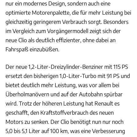
nur ein modernes Design, sondern auch eine
optimierte Motorenpalette, die für mehr Leistung bei
gleichzeitig geringerem Verbrauch sorgt. Besonders
im Vergleich zum Vorgängermodell zeigt sich der
neue Clio als deutlich effizienter, ohne dabei an
Fahrspaß einzubüßen.
Der neue 1,2-Liter-Dreizylinder-Benziner mit 115 PS
ersetzt den bisherigen 1,0-Liter-Turbo mit 91 PS und
bietet deutlich mehr Leistung, was vor allem bei
Überholmanövern und auf der Autobahn spürbar
wird. Trotz der höheren Leistung hat Renault es
geschafft, den Kraftstoffverbrauch des neuen
Motors zu senken. Der Clio benötigt nun nur noch
5,0 bis 5,1 Liter auf 100 km, was eine Verbesserung