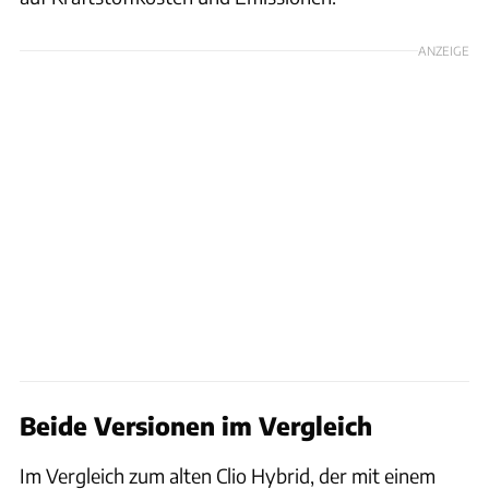
ANZEIGE
Beide Versionen im Vergleich
Im Vergleich zum alten Clio Hybrid, der mit einem