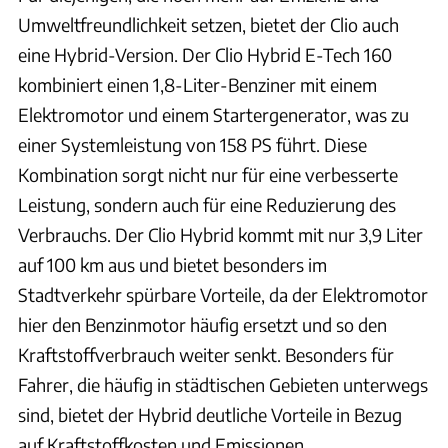
Umweltfreundlichkeit setzen, bietet der Clio auch
eine Hybrid-Version. Der Clio Hybrid E-Tech 160
kombiniert einen 1,8-Liter-Benziner mit einem
Elektromotor und einem Startergenerator, was zu
einer Systemleistung von 158 PS führt. Diese
Kombination sorgt nicht nur für eine verbesserte
Leistung, sondern auch für eine Reduzierung des
Verbrauchs. Der Clio Hybrid kommt mit nur 3,9 Liter
auf 100 km aus und bietet besonders im
Stadtverkehr spürbare Vorteile, da der Elektromotor
hier den Benzinmotor häufig ersetzt und so den
Kraftstoffverbrauch weiter senkt. Besonders für
Fahrer, die häufig in städtischen Gebieten unterwegs
sind, bietet der Hybrid deutliche Vorteile in Bezug
auf Kraftstoffkosten und Emissionen.