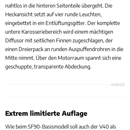
nahtlos in die hinteren Seitenteile übergeht. Die
Heckansicht setzt auf vier runde Leuchten,
eingebettet in ein Entlüftungsgitter. Der komplette
untere Karosseriebereich wird einem mächtigen
Diffusor mit seitlichen Finnen zugeschlagen, der
einen Dreierpack an runden Auspuffendrohren in die
Mitte nimmt. Über den Motorraum spannt sich eine
geschuppte, transparente Abdeckung.
ANZEIGE
Extrem limitierte Auflage
Wie beim SF90-Basismodell soll auch der V40 als