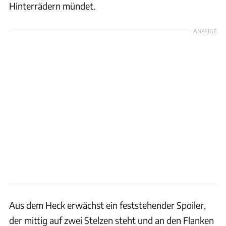
Hinterrädern mündet.
ANZEIGE
Aus dem Heck erwächst ein feststehender Spoiler,
der mittig auf zwei Stelzen steht und an den Flanken