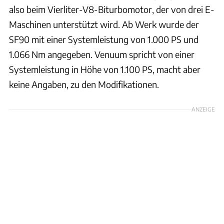
also beim Vierliter-V8-Biturbomotor, der von drei E-
Maschinen unterstützt wird. Ab Werk wurde der
SF90 mit einer Systemleistung von 1.000 PS und
1.066 Nm angegeben. Venuum spricht von einer
Systemleistung in Höhe von 1.100 PS, macht aber
keine Angaben, zu den Modifikationen.
ANZEIGE