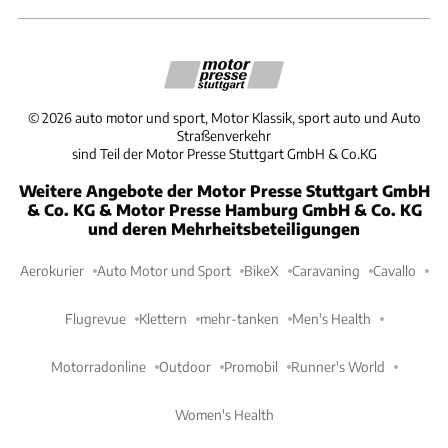
©
2026
auto motor und sport, Motor Klassik, sport auto und Auto
Straßenverkehr
sind Teil der Motor Presse Stuttgart GmbH & Co.KG
Weitere Angebote der Motor Presse Stuttgart GmbH
& Co. KG & Motor Presse Hamburg GmbH & Co. KG
und deren Mehrheitsbeteiligungen
Aerokurier
Auto Motor und Sport
BikeX
Caravaning
Cavallo
Flugrevue
Klettern
mehr-tanken
Men's Health
Motorradonline
Outdoor
Promobil
Runner's World
Women's Health