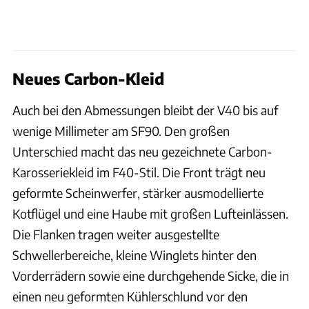
Neues Carbon-Kleid
Auch bei den Abmessungen bleibt der V40 bis auf
wenige Millimeter am SF90. Den großen
Unterschied macht das neu gezeichnete Carbon-
Karosseriekleid im F40-Stil. Die Front trägt neu
geformte Scheinwerfer, stärker ausmodellierte
Kotflügel und eine Haube mit großen Lufteinlässen.
Die Flanken tragen weiter ausgestellte
Schwellerbereiche, kleine Winglets hinter den
Vorderrädern sowie eine durchgehende Sicke, die in
einen neu geformten Kühlerschlund vor den