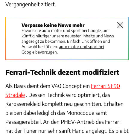
Vergangenheit zitiert.
Verpasse keine News mehr
Favorisiere auto motor und sport bei Google, um
künftig häufiger unsere neuesten Inhalte und News
angezeigt zu bekommen. Einfach Link öffnen und
Auswahl bestätigen:
auto motor und sport bei
Google bevorzugen.
Ferrari-Technik dezent modifiziert
Als Basis dient dem V40 Concept ein
Ferrari SF90
Stradale
. Dessen Technik wird optimiert, das
Karosseriekleid komplett neu geschnitten. Erhalten
bleiben dabei lediglich das Monocoque samt
Passagierabteil. An den PHEV-Antrieb des Ferrari
hat der Tuner nur sehr sanft Hand angelegt. Es bleibt