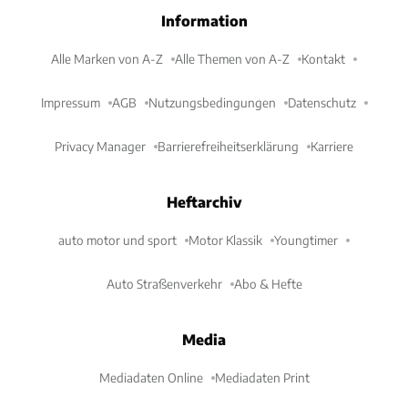
Information
Alle Marken von A-Z
Alle Themen von A-Z
Kontakt
Impressum
AGB
Nutzungsbedingungen
Datenschutz
Privacy Manager
Barrierefreiheitserklärung
Karriere
Heftarchiv
auto motor und sport
Motor Klassik
Youngtimer
Auto Straßenverkehr
Abo & Hefte
Media
Mediadaten Online
Mediadaten Print