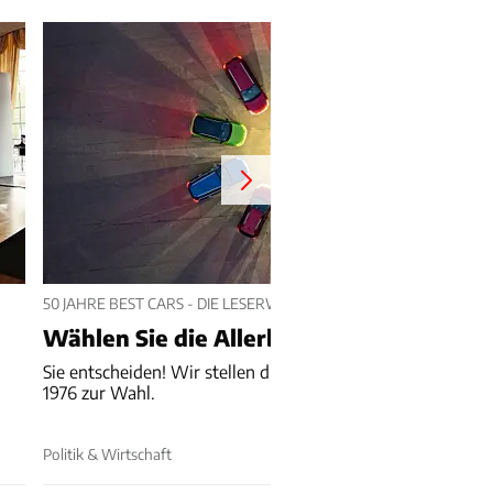
50 JAHRE BEST CARS - DIE LESERWAHL
Wählen Sie die Allerbesten!
Sie entscheiden! Wir stellen die erfolgreichsten Autos seit
1976 zur Wahl.
Politik & Wirtschaft