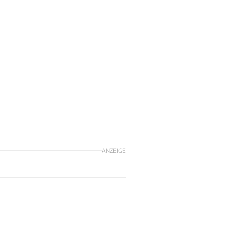
ANZEIGE