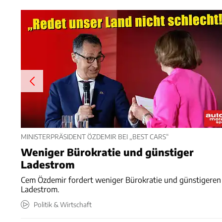
MINISTERPRÄSIDENT ÖZDEMIR BEI „BEST CARS“
Weniger Bürokratie und günstiger
Ladestrom
Cem Özdemir fordert weniger Bürokratie und günstigeren
Ladestrom.
Politik & Wirtschaft