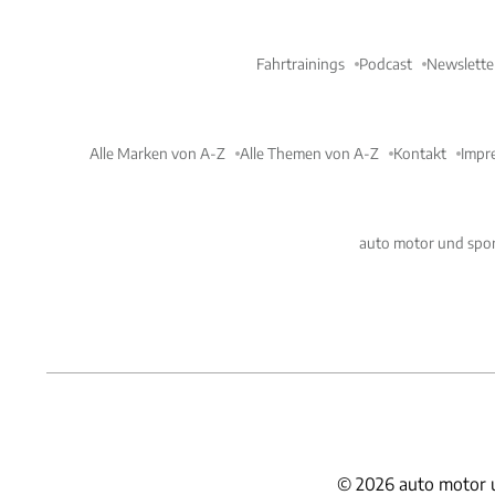
Fahrtrainings
Podcast
Newslette
Alle Marken von A-Z
Alle Themen von A-Z
Kontakt
Impr
auto motor und spor
©
2026
auto motor 