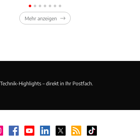
Mehr anzeigen
echnik-Highlights – direkt in Ihr Postfach.