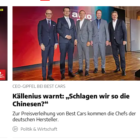
CEO-GIPFEL BEI BEST CARS
Källenius warnt: „Schlagen wir so die
Chinesen?“
Zur Preisverleihung von Best Cars kommen die Chefs der
deutschen Hersteller.
Politik & Wirtschaft