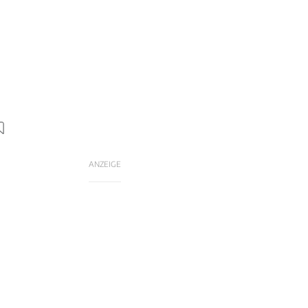
ANZEIGE