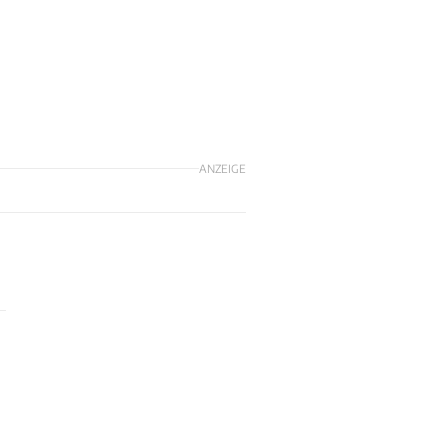
ANZEIGE