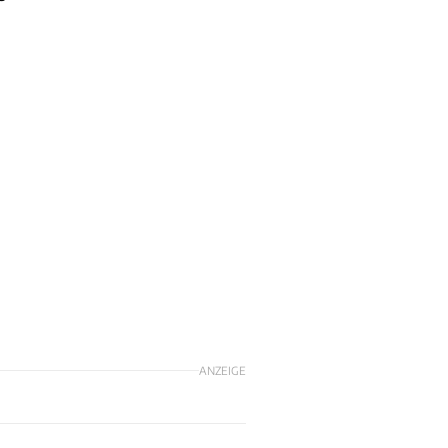
ANZEIGE