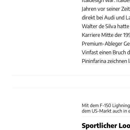
Jahren vor seiner Zei
direkt bei Audi und 
Walter de Silva hatte
Karriere Mitte der 19
Premium-Ableger Gene
Vinfast einen Bruch 
Pininfarina zeichnen 
Mit dem F-150 Lighning 
dem US-Markt auch in ei
Sportlicher Lo