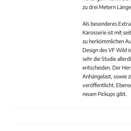
zu drei Metern Länge
Als besonderes Extra
Karosserie ist mit sei
zu herkömmlichen Au
Design des VF Wild 
sehr die Studie aller
entscheiden. Der Her
Anhängelast, sowie z
veröffentlicht. Ebens
neuen Pickups gibt.