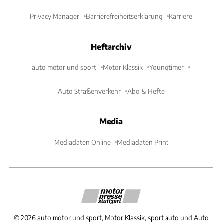
Privacy Manager
Barrierefreiheitserklärung
Karriere
Heftarchiv
auto motor und sport
Motor Klassik
Youngtimer
Auto Straßenverkehr
Abo & Hefte
Media
Mediadaten Online
Mediadaten Print
©
2026
auto motor und sport, Motor Klassik, sport auto und Auto