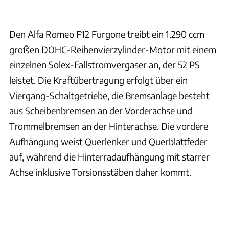
Den Alfa Romeo F12 Furgone treibt ein 1.290 ccm
großen DOHC-Reihenvierzylinder-Motor mit einem
einzelnen Solex-Fallstromvergaser an, der 52 PS
leistet. Die Kraftübertragung erfolgt über ein
Viergang-Schaltgetriebe, die Bremsanlage besteht
aus Scheibenbremsen an der Vorderachse und
Trommelbremsen an der Hinterachse. Die vordere
Aufhängung weist Querlenker und Querblattfeder
auf, während die Hinterradaufhängung mit starrer
Achse inklusive Torsionsstäben daher kommt.