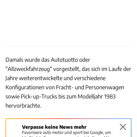
Damals wurde das Autotuotto oder
"Allzweckfahrzeug" vorgestellt, das sich im Laufe der
Jahre weiterentwickelte und verschiedene
Konfigurationen von Fracht- und Personenwagen
sowie Pick-up-Trucks bis zum Modelljahr 1983
hervorbrachte.
Verpasse keine News mehr
Favorisiere auto motor und sport bei Google, um