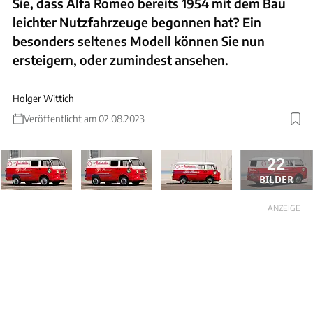
Sie, dass Alfa Romeo bereits 1954 mit dem Bau
leichter Nutzfahrzeuge begonnen hat? Ein
besonders seltenes Modell können Sie nun
ersteigern, oder zumindest ansehen.
Holger Wittich
Veröffentlicht am 02.08.2023
22
BILDER
ANZEIGE