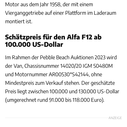
Motor aus dem Jahr 1958, der mit einem
Vierganggetriebe auf einer Plattform im Laderaum
montiert ist.
Schätzpreis für den Alfa F12 ab
100.000 US-Dollar
Im Rahmen der Pebble Beach Auktionen 2023 wird
der Van, Chassisnummer 14020/20 IGM 50480M
und Motornummer AR00530*S42144, ohne
Mindestpreis zum Verkauf stehen. Der geschätzte
Preis liegt zwischen 100.000 und 130.000 US-Dollar
(umgerechnet rund 91.000 bis 118.000 Euro).
ANZEIGE