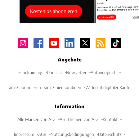
Kostenlos abonnieren
Angebote
Fahrtrainings
Podcast
Newsletter
Autovergleich
ams+ abonnieren
ams+ hier kündigen
Widerruf digitaler Käufe
Information
Alle Marken von A-Z
Alle Themen von A-Z
Kontakt
Impressum
AGB
Nutzungsbedingungen
Datenschutz