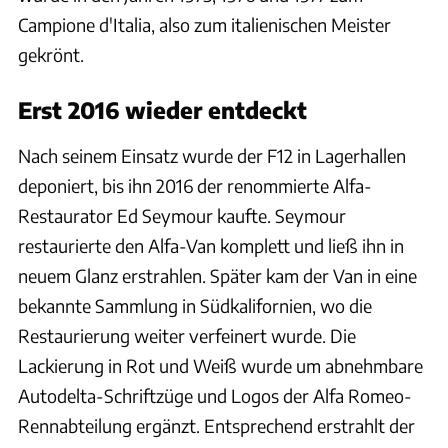
Campione d'Italia, also zum italienischen Meister
gekrönt.
Erst 2016 wieder entdeckt
Nach seinem Einsatz wurde der F12 in Lagerhallen
deponiert, bis ihn 2016 der renommierte Alfa-
Restaurator Ed Seymour kaufte. Seymour
restaurierte den Alfa-Van komplett und ließ ihn in
neuem Glanz erstrahlen. Später kam der Van in eine
bekannte Sammlung in Südkalifornien, wo die
Restaurierung weiter verfeinert wurde. Die
Lackierung in Rot und Weiß wurde um abnehmbare
Autodelta-Schriftzüge und Logos der Alfa Romeo-
Rennabteilung ergänzt. Entsprechend erstrahlt der