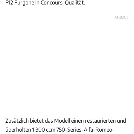
F12 Furgone in Concours-Qualität.
ANZEIGE
Zusätzlich bietet das Modell einen restaurierten und
überholten 1,300 ccm 750-Series-Alfa-Romeo-