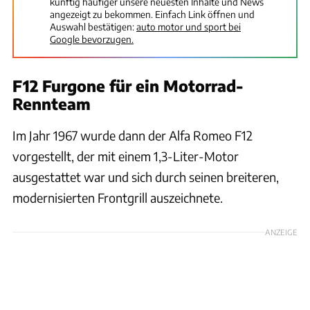
künftig häufiger unsere neuesten Inhalte und News
angezeigt zu bekommen. Einfach Link öffnen und
Auswahl bestätigen:
auto motor und sport bei
Google bevorzugen.
F12 Furgone für ein Motorrad-
Rennteam
Im Jahr 1967 wurde dann der Alfa Romeo F12
vorgestellt, der mit einem 1,3-Liter-Motor
ausgestattet war und sich durch seinen breiteren,
modernisierten Frontgrill auszeichnete.
ANZEIGE