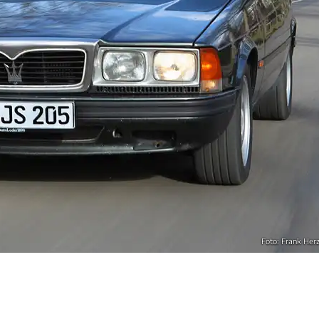
Foto: Frank Her