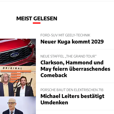
MEIST GELESEN
FORD-SUV MIT GEELY-TECHNIK
Neuer Kuga kommt 2029
NEUE STAFFEL „THE GRAND TOUR“
Clarkson, Hammond und
May feiern überraschendes
Comeback
PORSCHE BAUT DEN ELEKTRISCHEN 718
Michael Leiters bestätigt
Umdenken