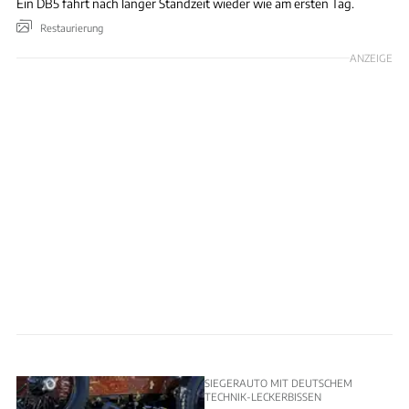
Ein DB5 fährt nach langer Standzeit wieder wie am ersten Tag.
Restaurierung
ANZEIGE
SIEGERAUTO MIT DEUTSCHEM
TECHNIK-LECKERBISSEN