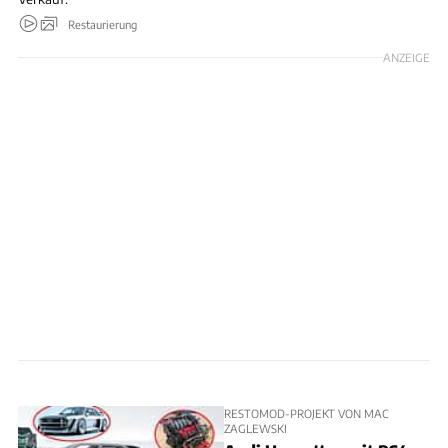
Restaurierung
ANZEIGE
RESTOMOD-PROJEKT VON MAC
ZAGLEWSKI