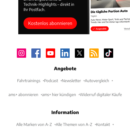
Technik-Highlights – direkt in
Ihr Postfach.
Kostenlos abonnieren
Angebote
Fahrtrainings
Podcast
Newsletter
Autovergleich
ams+ abonnieren
ams+ hier kündigen
Widerruf digitaler Käufe
Information
Alle Marken von A-Z
Alle Themen von A-Z
Kontakt