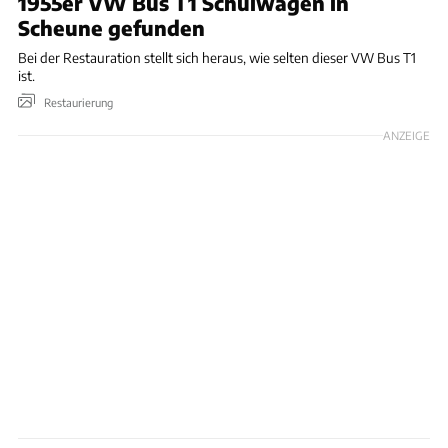
1955er VW Bus T1 Schulwagen in
Scheune gefunden
Bei der Restauration stellt sich heraus, wie selten dieser VW Bus T1
ist.
Restaurierung
ANZEIGE