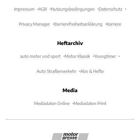
Impressum
AGB
Nutzungsbedingungen
Datenschutz
Privacy Manager
Barrierefreiheitserklärung
Karriere
Heftarchiv
auto motor und sport
Motor Klassik
Youngtimer
Auto Straßenverkehr
Abo & Hefte
Media
Mediadaten Online
Mediadaten Print