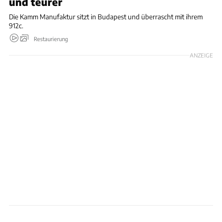
und teurer
Die Kamm Manufaktur sitzt in Budapest und überrascht mit ihrem
912c.
Restaurierung
ANZEIGE