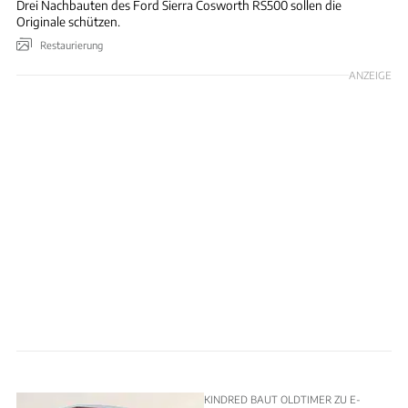
Drei Nachbauten des Ford Sierra Cosworth RS500 sollen die
Originale schützen.
Restaurierung
ANZEIGE
KINDRED BAUT OLDTIMER ZU E-