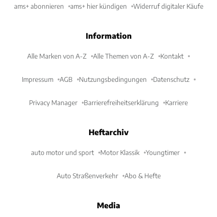
ams+ abonnieren
ams+ hier kündigen
Widerruf digitaler Käufe
Information
Alle Marken von A-Z
Alle Themen von A-Z
Kontakt
Impressum
AGB
Nutzungsbedingungen
Datenschutz
Privacy Manager
Barrierefreiheitserklärung
Karriere
Heftarchiv
auto motor und sport
Motor Klassik
Youngtimer
Auto Straßenverkehr
Abo & Hefte
Media