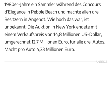
1980er-Jahre ein Sammler während des Concours
d’Elegance in Pebble Beach und machte allen drei
Besitzern in Angebot. Wie hoch das war, ist
unbekannt. Die Auktion in New York endete mit
einem Verkaufspreis von 14,8 Millionen US-Dollar,
umgerechnet 12,7 Millionen Euro, für alle drei Autos.
Macht pro Auto 4,23 Millionen Euro.
ANZEIGE