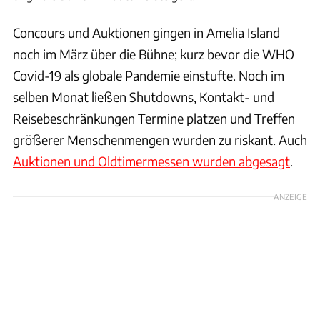
Concours und Auktionen gingen in Amelia Island
noch im März über die Bühne; kurz bevor die WHO
Covid-19 als globale Pandemie einstufte. Noch im
selben Monat ließen Shutdowns, Kontakt- und
Reisebeschränkungen Termine platzen und Treffen
größerer Menschenmengen wurden zu riskant. Auch
Auktionen und Oldtimermessen wurden abgesagt
.
ANZEIGE