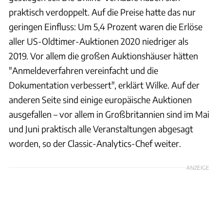
praktisch verdoppelt. Auf die Preise hatte das nur
geringen Einfluss: Um 5,4 Prozent waren die Erlöse
aller US-Oldtimer-Auktionen 2020 niedriger als
2019. Vor allem die großen Auktionshäuser hätten
"Anmeldeverfahren vereinfacht und die
Dokumentation verbessert", erklärt Wilke. Auf der
anderen Seite sind einige europäische Auktionen
ausgefallen – vor allem in Großbritannien sind im Mai
und Juni praktisch alle Veranstaltungen abgesagt
worden, so der Classic-Analytics-Chef weiter.
ANZEIGE