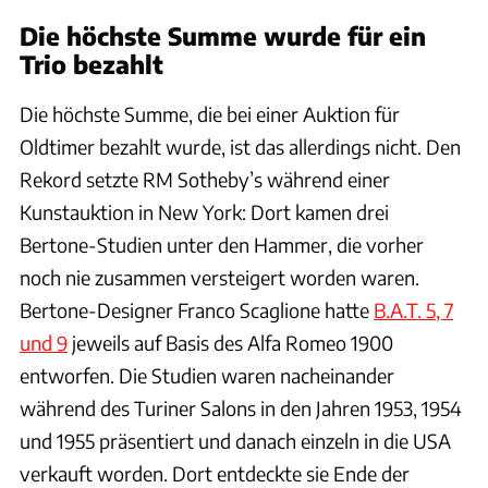
Die höchste Summe wurde für ein
Trio bezahlt
Die höchste Summe, die bei einer Auktion für
Oldtimer bezahlt wurde, ist das allerdings nicht. Den
Rekord setzte RM Sotheby’s während einer
Kunstauktion in New York: Dort kamen drei
Bertone-Studien unter den Hammer, die vorher
noch nie zusammen versteigert worden waren.
Bertone-Designer Franco Scaglione hatte
B.A.T. 5, 7
und 9
jeweils auf Basis des Alfa Romeo 1900
entworfen. Die Studien waren nacheinander
während des Turiner Salons in den Jahren 1953, 1954
und 1955 präsentiert und danach einzeln in die USA
verkauft worden. Dort entdeckte sie Ende der