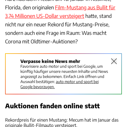
Florida, den originalen
Film-Mustang aus Bullit für
3,74 Millionen US-Dollar versteigert
hatte, stand
nicht nur ein neuer Rekord für Mustang-Preise,
sondern auch eine Frage im Raum: Was macht
Corona mit Oldtimer-Auktionen?
Verpasse keine News mehr
Favorisiere auto motor und sport bei Google, um
künftig häufiger unsere neuesten Inhalte und News
angezeigt zu bekommen. Einfach Link öffnen und
Auswahl bestätigen:
auto motor und sport bei
Google bevorzugen.
Auktionen fanden online statt
Mecum Auctions
Rekordpreis für einen Mustang: Mecum hat im Januar das
originale Bullit-Filmauto versteigert.