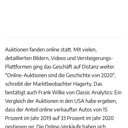
Auktionen fanden online statt. Mit vielen,
detaillierten Bildern, Videos und Versteigerungs-
Plattformen ging das Geschäft auf Distanz weiter.
"Online-Auktionen sind die Geschichte von 2020",
schreibt der Marktbeobachter Hagerty. Das
bestätigt auch Frank Wilke von Classic Analytics: Ein
Vergleich der Auktionen in den USA habe ergeben,
dass der Anteil online verkaufter Autos von 15
Prozent im Jahr 2019 auf 33 Prozent im Jahr 2020
gestiegen sei. Die Online-Verkäufe haben sich