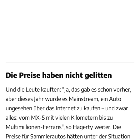
Die Preise haben nicht gelitten
Und die Leute kauften: "Ja, das gab es schon vorher,
aber dieses Jahr wurde es Mainstream, ein Auto
ungesehen über das Internet zu kaufen – und zwar
alles: vom MX-5 mit vielen Kilometern bis zu
Multimillionen-Ferraris", so Hagerty weiter. Die
Preise für Sammlerautos hätten unter der Situation