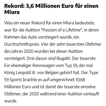
Rekord: 3,6 Millionen Euro für einen
Miura
Was ein neuer Rekord für einen Miura bedeutete,
war für die Auktion "Passion of a Lifetime", in deren
Rahmen das Auto versteigert wurde, ein
Durchschnittspreis. Vier der zehn teuersten Oldtimer
des Jahres 2020 wurden bei dieser Auktion
versteigert. Drei davon sind Bugatti. Der teuerste:
Ein ehemaliger Rennwagen vom Typ 59, der mal
König Leopold III. von Belgien gehört hat. Der Type
59 Sports brachte es auf umgerechnet 10,68
Millionen Euro und ist damit der teuerste einzelne
Oldtimer, der 2020 während einer Auktion verkauft
wurde.