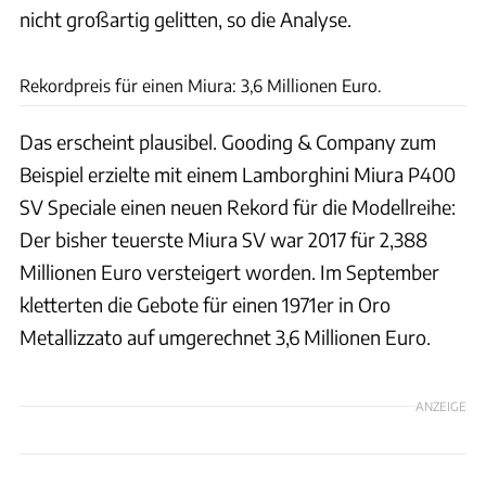
nicht großartig gelitten, so die Analyse.
Gooding & Company/Mathieu Heurtault
Rekordpreis für einen Miura: 3,6 Millionen Euro.
Das erscheint plausibel. Gooding & Company zum
Beispiel erzielte mit einem Lamborghini Miura P400
SV Speciale einen neuen Rekord für die Modellreihe:
Der bisher teuerste Miura SV war 2017 für 2,388
Millionen Euro versteigert worden. Im September
kletterten die Gebote für einen 1971er in Oro
Metallizzato auf umgerechnet 3,6 Millionen Euro.
ANZEIGE