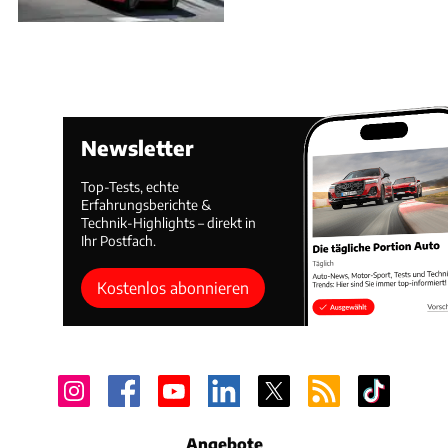
Newsletter
Top-Tests, echte
Erfahrungsberichte &
Technik-Highlights – direkt in
Ihr Postfach.
Kostenlos abonnieren
Angebote