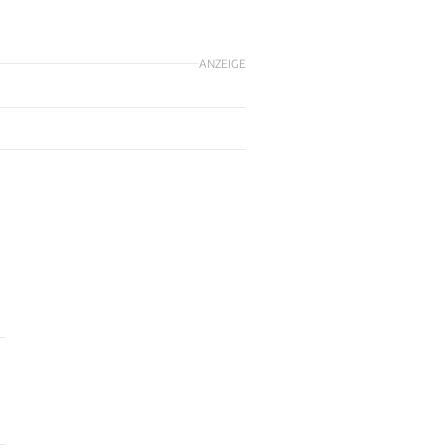
ANZEIGE