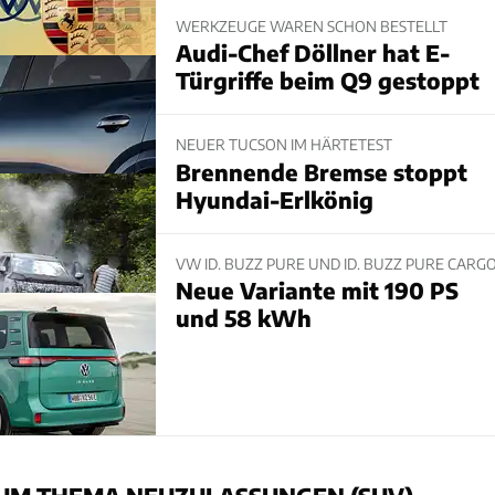
WERKZEUGE WAREN SCHON BESTELLT
Audi-Chef Döllner hat E-
Türgriffe beim Q9 gestoppt
NEUER TUCSON IM HÄRTETEST
Brennende Bremse stoppt
Hyundai-Erlkönig
VW ID. BUZZ PURE UND ID. BUZZ PURE CARG
Neue Variante mit 190 PS
und 58 kWh