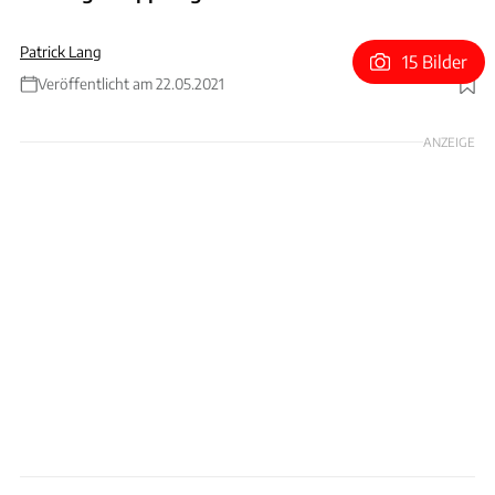
Patrick Lang
15 Bilder
Veröffentlicht am 22.05.2021
Foto: ams / Patrick Lang
ANZEIGE