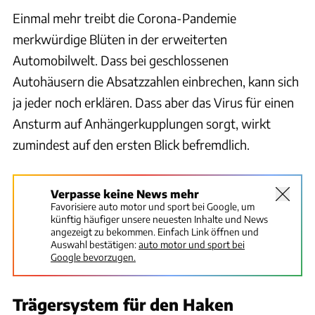
Einmal mehr treibt die Corona-Pandemie
merkwürdige Blüten in der erweiterten
Automobilwelt. Dass bei geschlossenen
Autohäusern die Absatzzahlen einbrechen, kann sich
ja jeder noch erklären. Dass aber das Virus für einen
Ansturm auf Anhängerkupplungen sorgt, wirkt
zumindest auf den ersten Blick befremdlich.
Verpasse keine News mehr
Favorisiere auto motor und sport bei Google, um
künftig häufiger unsere neuesten Inhalte und News
angezeigt zu bekommen. Einfach Link öffnen und
Auswahl bestätigen:
auto motor und sport bei
Google bevorzugen.
Trägersystem für den Haken