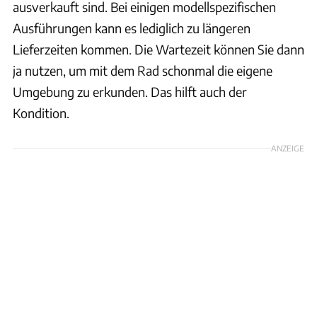
ausverkauft sind. Bei einigen modellspezifischen
Ausführungen kann es lediglich zu längeren
Lieferzeiten kommen. Die Wartezeit können Sie dann
ja nutzen, um mit dem Rad schonmal die eigene
Umgebung zu erkunden. Das hilft auch der
Kondition.
ANZEIGE