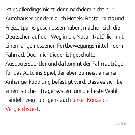
Ist es allerdings nicht, denn nachdem nicht nur
Autohäuser sondern auch Hotels, Restaurants und
Freizeitparks geschlossen haben, machen sich die
Deutschen auf den Weg in die Natur. Natürlich mit
einem angemessenen Fortbewegungsmittel – dem
Fahrrad. Doch nicht jeder ist geschulter
Ausdauersportler und da kommt der Fahrradträger
für das Auto ins Spiel, der eben zumeist an einer
Anhängerkupplung befestigt wird. Dass es sich bei
einem solchen Trägersystem um die beste Wahl
handelt, zeigt übrigens auch
unser Konzept-
Vergleichstest
.
ANZEIGE