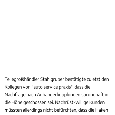
Teilegroßhändler Stahlgruber bestätigte zuletzt den
Kollegen von "auto service praxis", dass die
Nachfrage nach Anhängerkupplungen sprunghaft in
die Höhe geschossen sei. Nachrüst-willige Kunden
müssten allerdings nicht befürchten, dass die Haken