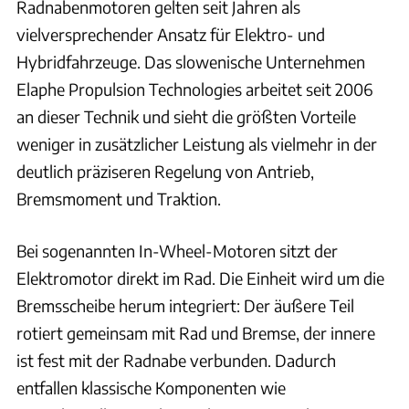
Radnabenmotoren gelten seit Jahren als
vielversprechender Ansatz für Elektro- und
Hybridfahrzeuge. Das slowenische Unternehmen
Elaphe Propulsion Technologies arbeitet seit 2006
an dieser Technik und sieht die größten Vorteile
weniger in zusätzlicher Leistung als vielmehr in der
deutlich präziseren Regelung von Antrieb,
Bremsmoment und Traktion.
Bei sogenannten In-Wheel-Motoren sitzt der
Elektromotor direkt im Rad. Die Einheit wird um die
Bremsscheibe herum integriert: Der äußere Teil
rotiert gemeinsam mit Rad und Bremse, der innere
ist fest mit der Radnabe verbunden. Dadurch
entfallen klassische Komponenten wie