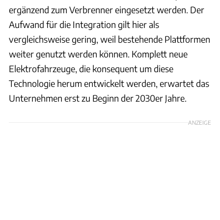
ergänzend zum Verbrenner eingesetzt werden. Der
Aufwand für die Integration gilt hier als
vergleichsweise gering, weil bestehende Plattformen
weiter genutzt werden können. Komplett neue
Elektrofahrzeuge, die konsequent um diese
Technologie herum entwickelt werden, erwartet das
Unternehmen erst zu Beginn der 2030er Jahre.
ANZEIGE