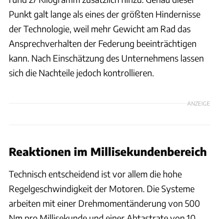
Punkt galt lange als eines der größten Hindernisse
der Technologie, weil mehr Gewicht am Rad das
Ansprechverhalten der Federung beeinträchtigen
kann. Nach Einschätzung des Unternehmens lassen
sich die Nachteile jedoch kontrollieren.
ANZEIGE
Reaktionen im Millisekundenbereich
Technisch entscheidend ist vor allem die hohe
Regelgeschwindigkeit der Motoren. Die Systeme
arbeiten mit einer Drehmomentänderung von 500
Nm pro Millisekunde und einer Abtastrate von 10