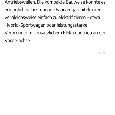
Antriebswellen. Die kompakte Bauweise könnte es
ermöglichen, bestehende Fahrzeugarchitekturen
vergleichsweise einfach zu elektrifizieren – etwa
Hybrid-Sportwagen oder leistungsstarke
Verbrenner mit zusätzlichem Elektroantrieb an der
Vorderachse.
ANZEIGE