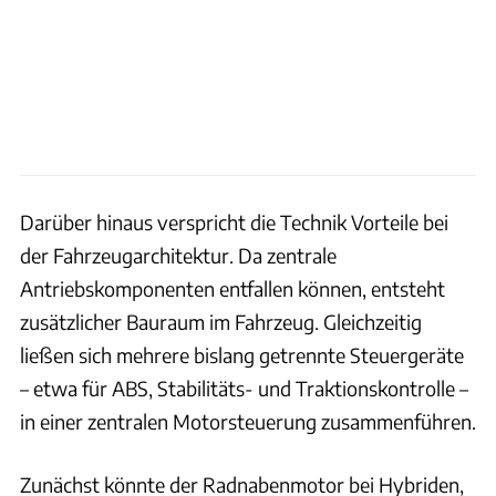
Darüber hinaus verspricht die Technik Vorteile bei
der Fahrzeugarchitektur. Da zentrale
Antriebskomponenten entfallen können, entsteht
zusätzlicher Bauraum im Fahrzeug. Gleichzeitig
ließen sich mehrere bislang getrennte Steuergeräte
– etwa für ABS, Stabilitäts- und Traktionskontrolle –
in einer zentralen Motorsteuerung zusammenführen.
Zunächst könnte der Radnabenmotor bei Hybriden,