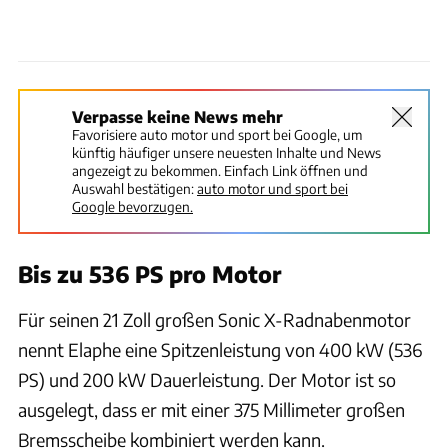
Verpasse keine News mehr
Favorisiere auto motor und sport bei Google, um
künftig häufiger unsere neuesten Inhalte und News
angezeigt zu bekommen. Einfach Link öffnen und
Auswahl bestätigen:
auto motor und sport bei
Google bevorzugen.
Bis zu 536 PS pro Motor
Für seinen 21 Zoll großen Sonic X-Radnabenmotor
nennt Elaphe eine Spitzenleistung von 400 kW (536
PS) und 200 kW Dauerleistung. Der Motor ist so
ausgelegt, dass er mit einer 375 Millimeter großen
Bremsscheibe kombiniert werden kann.