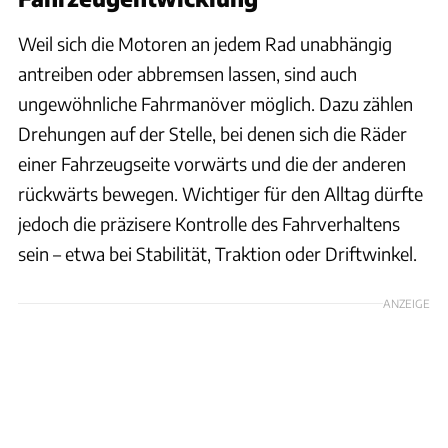
Weil sich die Motoren an jedem Rad unabhängig
antreiben oder abbremsen lassen, sind auch
ungewöhnliche Fahrmanöver möglich. Dazu zählen
Drehungen auf der Stelle, bei denen sich die Räder
einer Fahrzeugseite vorwärts und die der anderen
rückwärts bewegen. Wichtiger für den Alltag dürfte
jedoch die präzisere Kontrolle des Fahrverhaltens
sein – etwa bei Stabilität, Traktion oder Driftwinkel.
ANZEIGE