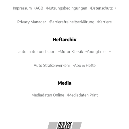
Impressum
AGB
Nutzungsbedingungen
Datenschutz
Privacy Manager
Barrierefreiheitserklärung
Karriere
Heftarchiv
auto motor und sport
Motor Klassik
Youngtimer
Auto Straßenverkehr
Abo & Hefte
Media
Mediadaten Online
Mediadaten Print