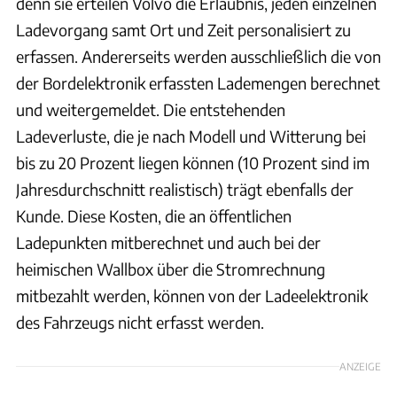
denn sie erteilen Volvo die Erlaubnis, jeden einzelnen
Ladevorgang samt Ort und Zeit personalisiert zu
erfassen. Andererseits werden ausschließlich die von
der Bordelektronik erfassten Lademengen berechnet
und weitergemeldet. Die entstehenden
Ladeverluste, die je nach Modell und Witterung bei
bis zu 20 Prozent liegen können (10 Prozent sind im
Jahresdurchschnitt realistisch) trägt ebenfalls der
Kunde. Diese Kosten, die an öffentlichen
Ladepunkten mitberechnet und auch bei der
heimischen Wallbox über die Stromrechnung
mitbezahlt werden, können von der Ladeelektronik
des Fahrzeugs nicht erfasst werden.
ANZEIGE