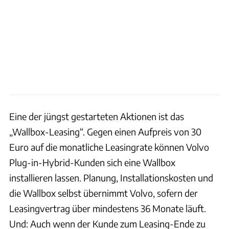
Eine der jüngst gestarteten Aktionen ist das
„Wallbox-Leasing“. Gegen einen Aufpreis von 30
Euro auf die monatliche Leasingrate können Volvo
Plug-in-Hybrid-Kunden sich eine Wallbox
installieren lassen. Planung, Installationskosten und
die Wallbox selbst übernimmt Volvo, sofern der
Leasingvertrag über mindestens 36 Monate läuft.
Und: Auch wenn der Kunde zum Leasing-Ende zu