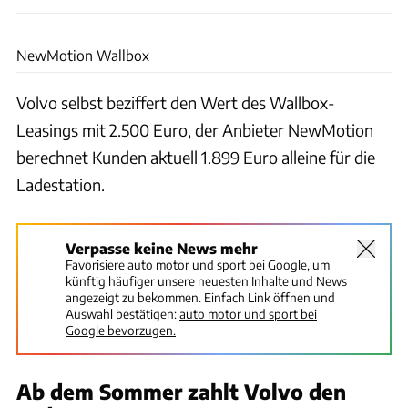
Volvo
NewMotion Wallbox
Volvo selbst beziffert den Wert des Wallbox-
Leasings mit 2.500 Euro, der Anbieter NewMotion
berechnet Kunden aktuell 1.899 Euro alleine für die
Ladestation.
Verpasse keine News mehr
Favorisiere auto motor und sport bei Google, um
künftig häufiger unsere neuesten Inhalte und News
angezeigt zu bekommen. Einfach Link öffnen und
Auswahl bestätigen:
auto motor und sport bei
Google bevorzugen.
Ab dem Sommer zahlt Volvo den