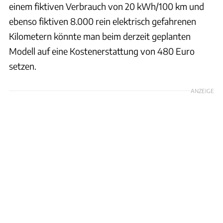
einem fiktiven Verbrauch von 20 kWh/100 km und
ebenso fiktiven 8.000 rein elektrisch gefahrenen
Kilometern könnte man beim derzeit geplanten
Modell auf eine Kostenerstattung von 480 Euro
setzen.
ANZEIGE