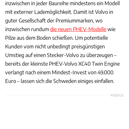
inzwischen in jeder Baureihe mindestens ein Modell
mit externer Lademöglichkeit. Damit ist Volvo in
guter Gesellschaft der Premiummarken, wo
inzwischen rundum
die neuen PHEV-Modelle
wie
Pilze aus dem Boden schießen. Um potentielle
Kunden vom nicht unbedingt preisgünstigen
Umstieg auf einen Stecker-Volvo zu überzeugen –
bereits der kleinste PHEV-Volvo XC40 Twin Engine
verlangt nach einem Mindest-Invest von 49.000
Euro – lassen sich die Schweden einiges einfallen.
ANZEIGE