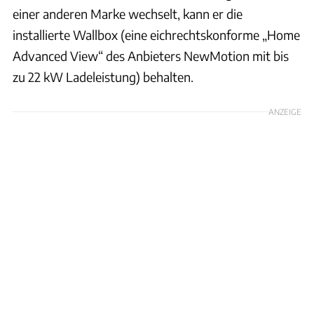
einer anderen Marke wechselt, kann er die
installierte Wallbox (eine eichrechtskonforme „Home
Advanced View“ des Anbieters NewMotion mit bis
zu 22 kW Ladeleistung) behalten.
ANZEIGE