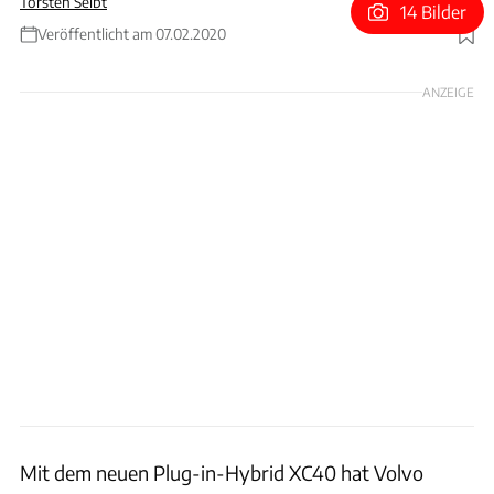
Torsten Seibt
14 Bilder
Veröffentlicht am 07.02.2020
Foto: Volvo
ANZEIGE
Mit dem neuen Plug-in-Hybrid XC40 hat Volvo