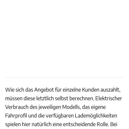
Wie sich das Angebot für einzelne Kunden auszahlt,
müssen diese letztlich selbst berechnen. Elektrischer
Verbrauch des jeweiligen Modells, das eigene
Fahrprofil und die verfügbaren Lademöglichkeiten
spielen hier natürlich eine entscheidende Rolle. Bei