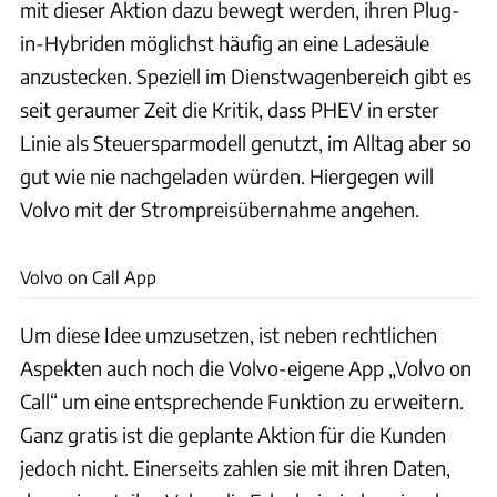
mit dieser Aktion dazu bewegt werden, ihren Plug-
in-Hybriden möglichst häufig an eine Ladesäule
anzustecken. Speziell im Dienstwagenbereich gibt es
seit geraumer Zeit die Kritik, dass PHEV in erster
Linie als Steuersparmodell genutzt, im Alltag aber so
gut wie nie nachgeladen würden. Hiergegen will
Volvo mit der Strompreisübernahme angehen.
Volvo
Volvo on Call App
Um diese Idee umzusetzen, ist neben rechtlichen
Aspekten auch noch die Volvo-eigene App „Volvo on
Call“ um eine entsprechende Funktion zu erweitern.
Ganz gratis ist die geplante Aktion für die Kunden
jedoch nicht. Einerseits zahlen sie mit ihren Daten,