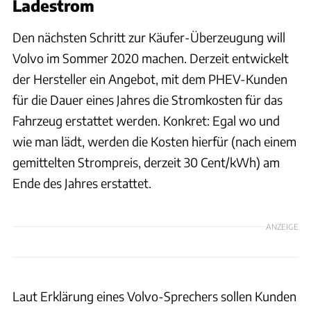
Ladestrom
Den nächsten Schritt zur Käufer-Überzeugung will
Volvo im Sommer 2020 machen. Derzeit entwickelt
der Hersteller ein Angebot, mit dem PHEV-Kunden
für die Dauer eines Jahres die Stromkosten für das
Fahrzeug erstattet werden. Konkret: Egal wo und
wie man lädt, werden die Kosten hierfür (nach einem
gemittelten Strompreis, derzeit 30 Cent/kWh) am
Ende des Jahres erstattet.
ANZEIGE
Laut Erklärung eines Volvo-Sprechers sollen Kunden