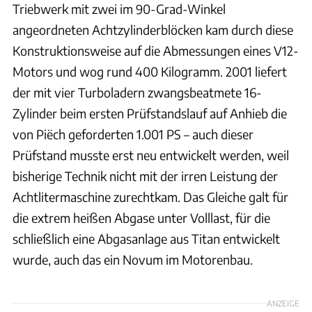
Triebwerk mit zwei im 90-Grad-Winkel
angeordneten Achtzylinderblöcken kam durch diese
Konstruktionsweise auf die Abmessungen eines V12-
Motors und wog rund 400 Kilogramm. 2001 liefert
der mit vier Turboladern zwangsbeatmete 16-
Zylinder beim ersten Prüfstandslauf auf Anhieb die
von Piëch geforderten 1.001 PS – auch dieser
Prüfstand musste erst neu entwickelt werden, weil
bisherige Technik nicht mit der irren Leistung der
Achtlitermaschine zurechtkam. Das Gleiche galt für
die extrem heißen Abgase unter Volllast, für die
schließlich eine Abgasanlage aus Titan entwickelt
wurde, auch das ein Novum im Motorenbau.
ANZEIGE