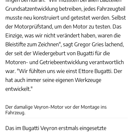
Grundsatzentwicklung betreiben, jedes Fahrzeugteil
musste neu konstruiert und getestet werden. Selbst
der Motorprüfstand, um den Motor zu testen. Das
Einzige, was wir nicht verändert haben, waren die
Bleistifte zum Zeichnen", sagt Gregor Gries lachend,
der seit der Wiedergeburt von Bugatti für die
Motoren- und Getriebeentwicklung verantwortlich
war. "Wir fühlten uns wie einst Ettore Bugatti. Der
hat auch immer seine eigenen Werkzeuge
entwickelt."
Bugatti
Der damalige Veyron-Motor vor der Montage ins
Fahrzeug.
Das im Bugatti Veyron erstmals eingesetzte