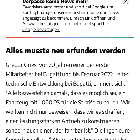
Verpasse keine News mehr
Favorisiere auto motor und sport bei Google, um
künftig häufiger unsere neuesten Inhalte und News
angezeigt zu bekommen. Einfach Link öffnen und
Auswahl bestätigen:
auto motor und sport bei
Google bevorzugen.
Alles musste neu erfunden werden
Gregor Gries, vor 20 Jahren einer der ersten
Mitarbeiter bei Bugatti und bis Februar 2022 Leiter
technische Entwicklung bei Bugatti, erinnert sich:
"Alle bezweifelten damals, dass es möglich sei, ein
Fahrzeug mit 1.000 PS für die Straße zu bauen. Wir
wollten nicht nur beweisen, dass wir es schaffen,
einen leistungsstarken Antrieb zu konstruieren,
sondern auch einen, der fahrbar ist." Die Ingenieure
fingen bei null an. "Wir mussten bei allen Bauteilen