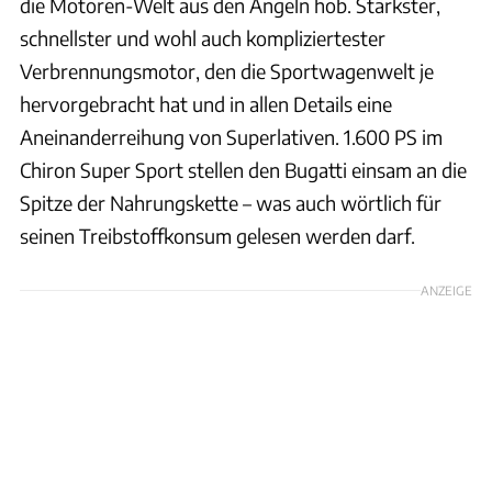
die Motoren-Welt aus den Angeln hob. Stärkster,
schnellster und wohl auch kompliziertester
Verbrennungsmotor, den die Sportwagenwelt je
hervorgebracht hat und in allen Details eine
Aneinanderreihung von Superlativen. 1.600 PS im
Chiron Super Sport stellen den Bugatti einsam an die
Spitze der Nahrungskette – was auch wörtlich für
seinen Treibstoffkonsum gelesen werden darf.
ANZEIGE