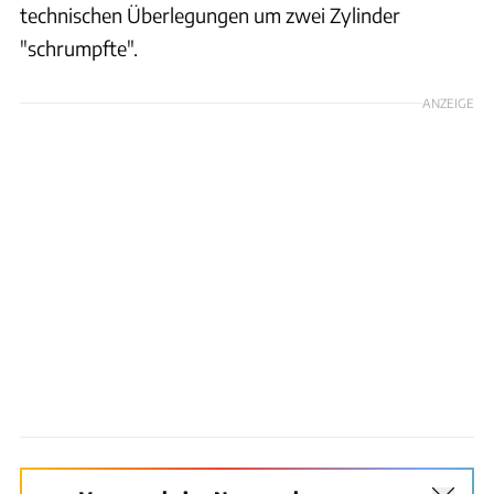
technischen Überlegungen um zwei Zylinder
"schrumpfte".
ANZEIGE