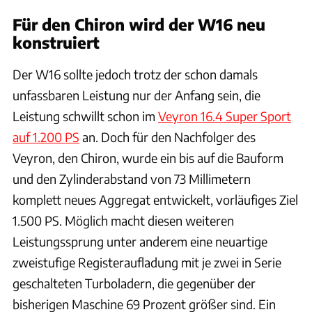
Für den Chiron wird der W16 neu
konstruiert
Der W16 sollte jedoch trotz der schon damals
unfassbaren Leistung nur der Anfang sein, die
Leistung schwillt schon im
Veyron 16.4 Super Sport
auf 1.200 PS
an. Doch für den Nachfolger des
Veyron, den Chiron, wurde ein bis auf die Bauform
und den Zylinderabstand von 73 Millimetern
komplett neues Aggregat entwickelt, vorläufiges Ziel
1.500 PS. Möglich macht diesen weiteren
Leistungssprung unter anderem eine neuartige
zweistufige Registeraufladung mit je zwei in Serie
geschalteten Turboladern, die gegenüber der
bisherigen Maschine 69 Prozent größer sind. Ein