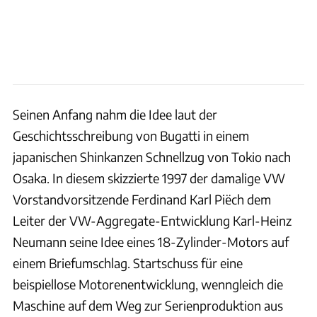
Seinen Anfang nahm die Idee laut der
Geschichtsschreibung von Bugatti in einem
japanischen Shinkanzen Schnellzug von Tokio nach
Osaka. In diesem skizzierte 1997 der damalige VW
Vorstandvorsitzende Ferdinand Karl Piëch dem
Leiter der VW-Aggregate-Entwicklung Karl-Heinz
Neumann seine Idee eines 18-Zylinder-Motors auf
einem Briefumschlag. Startschuss für eine
beispiellose Motorenentwicklung, wenngleich die
Maschine auf dem Weg zur Serienproduktion aus