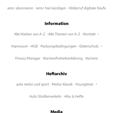
ams+ abonnieren
ams+ hier kündigen
Widerruf digitaler Käufe
Information
Alle Marken von A-Z
Alle Themen von A-Z
Kontakt
Impressum
AGB
Nutzungsbedingungen
Datenschutz
Privacy Manager
Barrierefreiheitserklärung
Karriere
Heftarchiv
auto motor und sport
Motor Klassik
Youngtimer
Auto Straßenverkehr
Abo & Hefte
Media