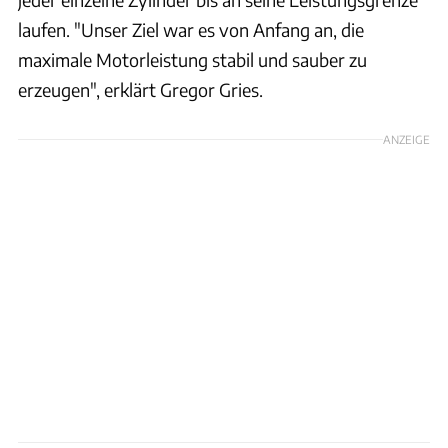
laufen. "Unser Ziel war es von Anfang an, die
maximale Motorleistung stabil und sauber zu
erzeugen", erklärt Gregor Gries.
ANZEIGE