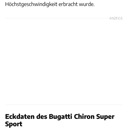
Höchstgeschwindigkeit erbracht wurde.
ANZEIGE
Eckdaten des Bugatti Chiron Super
Sport