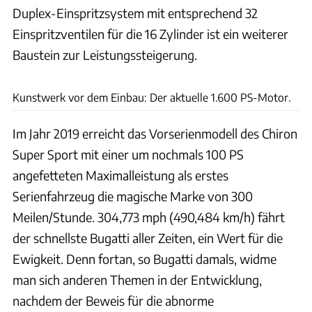
Duplex-Einspritzsystem mit entsprechend 32
Einspritzventilen für die 16 Zylinder ist ein weiterer
Baustein zur Leistungssteigerung.
Bugatti
Kunstwerk vor dem Einbau: Der aktuelle 1.600 PS-Motor.
Im Jahr 2019 erreicht das Vorserienmodell des Chiron
Super Sport mit einer um nochmals 100 PS
angefetteten Maximalleistung als erstes
Serienfahrzeug die magische Marke von 300
Meilen/Stunde. 304,773 mph (490,484 km/h) fährt
der schnellste Bugatti aller Zeiten, ein Wert für die
Ewigkeit. Denn fortan, so Bugatti damals, widme
man sich anderen Themen in der Entwicklung,
nachdem der Beweis für die abnorme