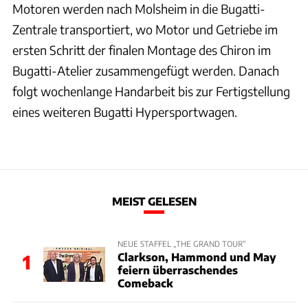
Motoren werden nach Molsheim in die Bugatti-
Zentrale transportiert, wo Motor und Getriebe im
ersten Schritt der finalen Montage des Chiron im
Bugatti-Atelier zusammengefügt werden. Danach
folgt wochenlange Handarbeit bis zur Fertigstellung
eines weiteren Bugatti Hypersportwagen.
MEIST GELESEN
NEUE STAFFEL „THE GRAND TOUR“
Clarkson, Hammond und May
1
feiern überraschendes
Comeback