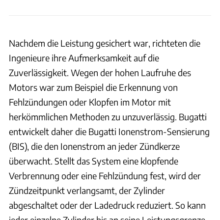
Nachdem die Leistung gesichert war, richteten die
Ingenieure ihre Aufmerksamkeit auf die
Zuverlässigkeit. Wegen der hohen Laufruhe des
Motors war zum Beispiel die Erkennung von
Fehlzündungen oder Klopfen im Motor mit
herkömmlichen Methoden zu unzuverlässig. Bugatti
entwickelt daher die Bugatti Ionenstrom-Sensierung
(BIS), die den Ionenstrom an jeder Zündkerze
überwacht. Stellt das System eine klopfende
Verbrennung oder eine Fehlzündung fest, wird der
Zündzeitpunkt verlangsamt, der Zylinder
abgeschaltet oder der Ladedruck reduziert. So kann
jeder einzelne Zylinder bis an seine Leistungsgrenze