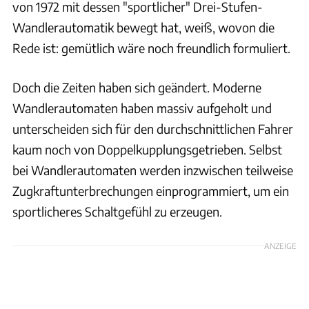
von 1972 mit dessen "sportlicher" Drei-Stufen-
Wandlerautomatik bewegt hat, weiß, wovon die
Rede ist: gemütlich wäre noch freundlich formuliert.
Doch die Zeiten haben sich geändert. Moderne
Wandlerautomaten haben massiv aufgeholt und
unterscheiden sich für den durchschnittlichen Fahrer
kaum noch von Doppelkupplungsgetrieben. Selbst
bei Wandlerautomaten werden inzwischen teilweise
Zugkraftunterbrechungen einprogrammiert, um ein
sportlicheres Schaltgefühl zu erzeugen.
ANZEIGE