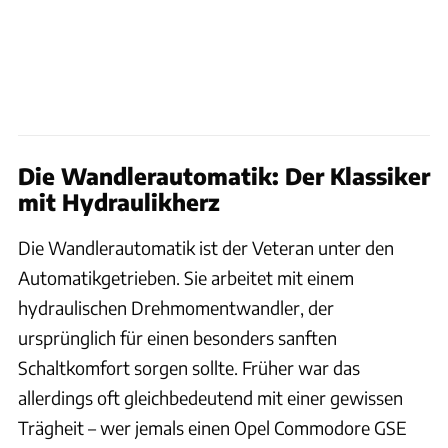
Die Wandlerautomatik: Der Klassiker
mit Hydraulikherz
Die Wandlerautomatik ist der Veteran unter den
Automatikgetrieben. Sie arbeitet mit einem
hydraulischen Drehmomentwandler, der
ursprünglich für einen besonders sanften
Schaltkomfort sorgen sollte. Früher war das
allerdings oft gleichbedeutend mit einer gewissen
Trägheit – wer jemals einen Opel Commodore GSE