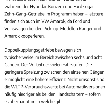
während der Hyundai-Konzern und Ford sogar
Zehn-Gang-Getriebe im Programm haben – letztere
finden sich auch im VW Amarok, da Ford und
Volkswagen bei den Pick-up-Modellen Ranger und
Amarok kooperieren.
Doppelkupplungsgetriebe bewegen sich
typischerweise im Bereich zwischen sechs und acht
Gängen. Der Vorteil der vielen Fahrstufen: Die
geringere Spreizung zwischen den einzelnen Gängen
ermöglicht eine höhere Effizienz. Nicht umsonst sind
die WLTP-Verbrauchswerte bei Automatikversionen
häufig niedriger als bei den Handschaltern – sofern
es überhaupt noch welche gibt.