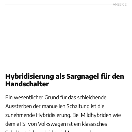
ANZEIGE
Hybridisierung als Sargnagel für den
Handschalter
Ein wesentlicher Grund für das schleichende
Aussterben der manuellen Schaltung ist die
zunehmende Hybridisierung. Bei Mildhybriden wie
dem eTSI von Volkswagen ist ein klassisches