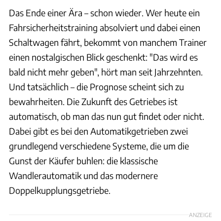
Das Ende einer Ära – schon wieder. Wer heute ein
Fahrsicherheitstraining absolviert und dabei einen
Schaltwagen fährt, bekommt von manchem Trainer
einen nostalgischen Blick geschenkt: "Das wird es
bald nicht mehr geben", hört man seit Jahrzehnten.
Und tatsächlich – die Prognose scheint sich zu
bewahrheiten. Die Zukunft des Getriebes ist
automatisch, ob man das nun gut findet oder nicht.
Dabei gibt es bei den Automatikgetrieben zwei
grundlegend verschiedene Systeme, die um die
Gunst der Käufer buhlen: die klassische
Wandlerautomatik und das modernere
Doppelkupplungsgetriebe.
ANZEIGE