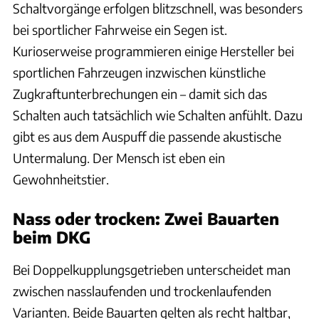
Schaltvorgänge erfolgen blitzschnell, was besonders
bei sportlicher Fahrweise ein Segen ist.
Kurioserweise programmieren einige Hersteller bei
sportlichen Fahrzeugen inzwischen künstliche
Zugkraftunterbrechungen ein – damit sich das
Schalten auch tatsächlich wie Schalten anfühlt. Dazu
gibt es aus dem Auspuff die passende akustische
Untermalung. Der Mensch ist eben ein
Gewohnheitstier.
Nass oder trocken: Zwei Bauarten
beim DKG
Bei Doppelkupplungsgetrieben unterscheidet man
zwischen nasslaufenden und trockenlaufenden
Varianten. Beide Bauarten gelten als recht haltbar,