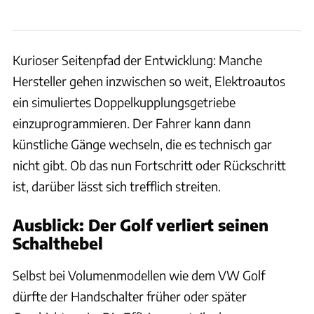
Kurioser Seitenpfad der Entwicklung: Manche
Hersteller gehen inzwischen so weit, Elektroautos
ein simuliertes Doppelkupplungsgetriebe
einzuprogrammieren. Der Fahrer kann dann
künstliche Gänge wechseln, die es technisch gar
nicht gibt. Ob das nun Fortschritt oder Rückschritt
ist, darüber lässt sich trefflich streiten.
Ausblick: Der Golf verliert seinen
Schalthebel
Selbst bei Volumenmodellen wie dem VW Golf
dürfte der Handschalter früher oder später