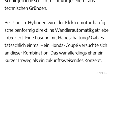
Schaltgetriebe schlicht nicht vorgesehen – aus
technischen Gründen.
Bei Plug-in-Hybriden wird der Elektromotor häufig
scheibenförmig direkt ins Wandlerautomatikgetriebe
integriert. Eine Lösung mit Handschaltung? Gab es
tatsächlich einmal – ein Honda-Coupé versuchte sich
an dieser Kombination. Das war allerdings eher ein
kurzer Irrweg als ein zukunftsweisendes Konzept.
ANZEIGE