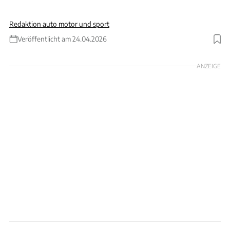
Redaktion auto motor und sport
Veröffentlicht am 24.04.2026
ANZEIGE