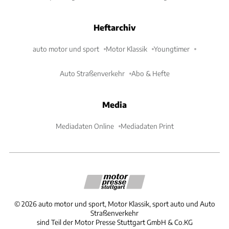
Heftarchiv
auto motor und sport
Motor Klassik
Youngtimer
Auto Straßenverkehr
Abo & Hefte
Media
Mediadaten Online
Mediadaten Print
©
2026
auto motor und sport, Motor Klassik, sport auto und Auto
Straßenverkehr
sind Teil der Motor Presse Stuttgart GmbH & Co.KG