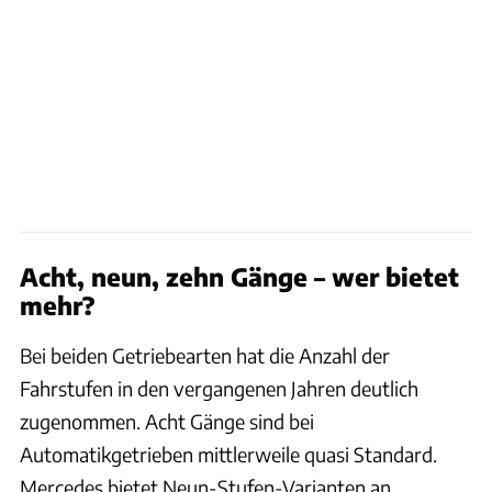
Acht, neun, zehn Gänge – wer bietet
mehr?
Bei beiden Getriebearten hat die Anzahl der
Fahrstufen in den vergangenen Jahren deutlich
zugenommen. Acht Gänge sind bei
Automatikgetrieben mittlerweile quasi Standard.
Mercedes bietet Neun-Stufen-Varianten an,