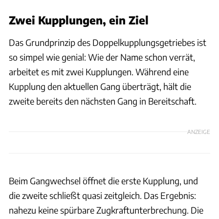
Zwei Kupplungen, ein Ziel
Das Grundprinzip des Doppelkupplungsgetriebes ist
so simpel wie genial: Wie der Name schon verrät,
arbeitet es mit zwei Kupplungen. Während eine
Kupplung den aktuellen Gang überträgt, hält die
zweite bereits den nächsten Gang in Bereitschaft.
ANZEIGE
Beim Gangwechsel öffnet die erste Kupplung, und
die zweite schließt quasi zeitgleich. Das Ergebnis:
nahezu keine spürbare Zugkraftunterbrechung. Die