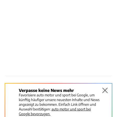
Verpasse keine News mehr
Favorisiere auto motor und sport bei Google, um
künftig häufiger unsere neuesten Inhalte und News
angezeigt zu bekommen. Einfach Link öffnen und
Auswahl bestätigen:
auto motor und sport bei
Google bevorzugen.