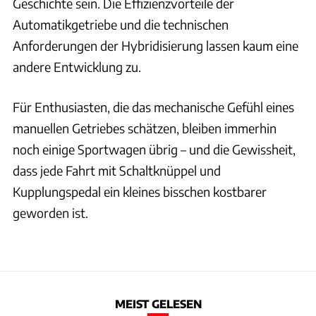
Geschichte sein. Die Effizienzvorteile der
Automatikgetriebe und die technischen
Anforderungen der Hybridisierung lassen kaum eine
andere Entwicklung zu.
Für Enthusiasten, die das mechanische Gefühl eines
manuellen Getriebes schätzen, bleiben immerhin
noch einige Sportwagen übrig – und die Gewissheit,
dass jede Fahrt mit Schaltknüppel und
Kupplungspedal ein kleines bisschen kostbarer
geworden ist.
MEIST GELESEN