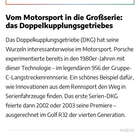
Vom Motorsport in die Großserie:
das Doppelkupplungsgetriebes
Das Doppelkupplungsgetriebe (DKG) hat seine
Wurzeln interessanterweise im Motorsport. Porsche
experimentierte bereits in den 1980er-Jahren mit
dieser Technologie – im legendären 956 der Gruppe-
C-Langstreckenrennserie. Ein schönes Beispiel dafür,
wie Innovationen aus dem Rennsport den Weg in
Serienfahrzeuge finden. Das erste Serien-DKG
feierte dann 2002 oder 2003 seine Premiere –
ausgerechnet im Golf R32 der vierten Generation.
ANZEIGE