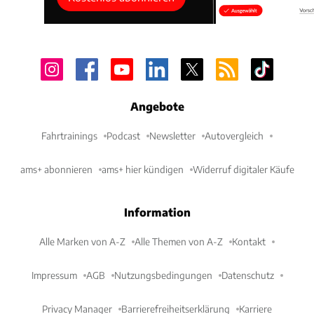
Angebote
Fahrtrainings
Podcast
Newsletter
Autovergleich
ams+ abonnieren
ams+ hier kündigen
Widerruf digitaler Käufe
Information
Alle Marken von A-Z
Alle Themen von A-Z
Kontakt
Impressum
AGB
Nutzungsbedingungen
Datenschutz
Privacy Manager
Barrierefreiheitserklärung
Karriere