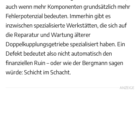
auch wenn mehr Komponenten grundsätzlich mehr
Fehlerpotenzial bedeuten. Immerhin gibt es
inzwischen spezialisierte Werkstätten, die sich auf
die Reparatur und Wartung älterer
Doppelkupplungsgetriebe spezialisiert haben. Ein
Defekt bedeutet also nicht automatisch den
finanziellen Ruin – oder wie der Bergmann sagen
würde: Schicht im Schacht.
ANZEIGE