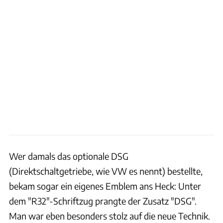
Wer damals das optionale DSG
(Direktschaltgetriebe, wie VW es nennt) bestellte,
bekam sogar ein eigenes Emblem ans Heck: Unter
dem "R32"-Schriftzug prangte der Zusatz "DSG".
Man war eben besonders stolz auf die neue Technik.