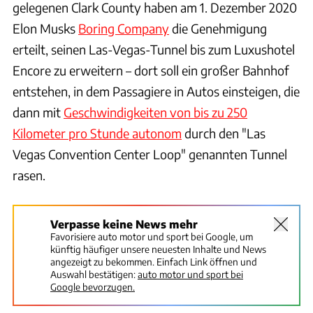
gelegenen Clark County haben am 1. Dezember 2020
Elon Musks
Boring Company
die Genehmigung
erteilt, seinen Las-Vegas-Tunnel bis zum Luxushotel
Encore zu erweitern – dort soll ein großer Bahnhof
entstehen, in dem Passagiere in Autos einsteigen, die
dann mit
Geschwindigkeiten von bis zu 250
Kilometer pro Stunde autonom
durch den "Las
Vegas Convention Center Loop" genannten Tunnel
rasen.
Verpasse keine News mehr
Favorisiere auto motor und sport bei Google, um
künftig häufiger unsere neuesten Inhalte und News
angezeigt zu bekommen. Einfach Link öffnen und
Auswahl bestätigen:
auto motor und sport bei
Google bevorzugen.