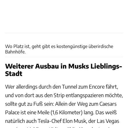
Boring Company Banhnhof Las Vegas Encore Hotel
Wo Platz ist, geht gibt es kostengünstige überirdische
Bahnhöfe.
Weiterer Ausbau in Musks Lieblings-
Stadt
Wer allerdings durch den Tunnel zum Encore fährt,
und von dort aus den Strip entlangspazieren möchte,
sollte gut zu Fuß sein: Allein der Weg zum Caesars
Palace ist eine Meile (1,6 Kilometer) lang. Das weiß
natürlich auch Tesla-Chef Elon Musk, der Las Vegas