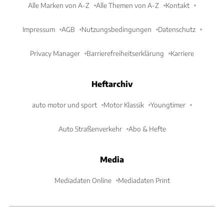
Alle Marken von A-Z
Alle Themen von A-Z
Kontakt
Impressum
AGB
Nutzungsbedingungen
Datenschutz
Privacy Manager
Barrierefreiheitserklärung
Karriere
Heftarchiv
auto motor und sport
Motor Klassik
Youngtimer
Auto Straßenverkehr
Abo & Hefte
Media
Mediadaten Online
Mediadaten Print