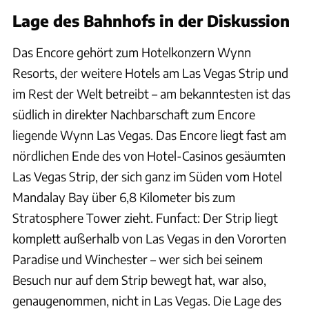
Lage des Bahnhofs in der Diskussion
Das Encore gehört zum Hotelkonzern Wynn
Resorts, der weitere Hotels am Las Vegas Strip und
im Rest der Welt betreibt – am bekanntesten ist das
südlich in direkter Nachbarschaft zum Encore
liegende Wynn Las Vegas. Das Encore liegt fast am
nördlichen Ende des von Hotel-Casinos gesäumten
Las Vegas Strip, der sich ganz im Süden vom Hotel
Mandalay Bay über 6,8 Kilometer bis zum
Stratosphere Tower zieht. Funfact: Der Strip liegt
komplett außerhalb von Las Vegas in den Vororten
Paradise und Winchester – wer sich bei seinem
Besuch nur auf dem Strip bewegt hat, war also,
genaugenommen, nicht in Las Vegas. Die Lage des