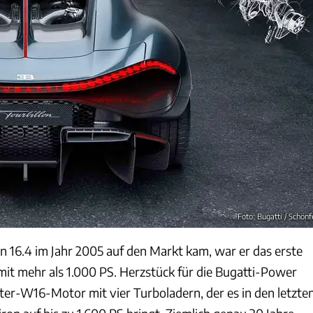
Foto: Bugatti / Schönf
n 16.4 im Jahr 2005 auf den Markt kam, war er das erste
mit mehr als 1.000 PS. Herzstück für die Bugatti-Power
iter-W16-Motor mit vier Turboladern, der es in den letzte