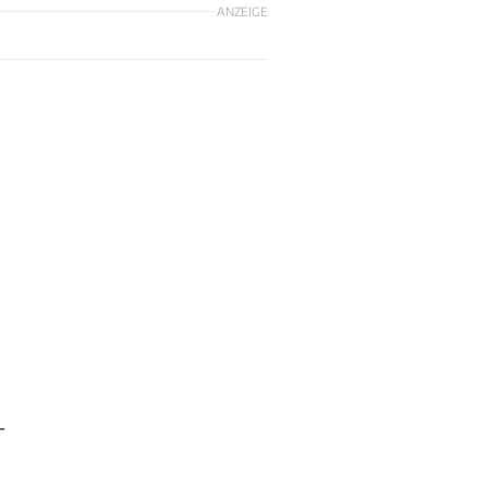
ANZEIGE
-