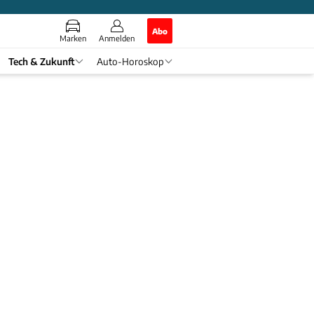
Abo
Marken
Anmelden
Tech & Zukunft
Auto-Horoskop