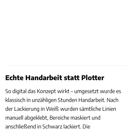
Echte Handarbeit statt Plotter
So digital das Konzept wirkt – umgesetzt wurde es
klassisch in unzähligen Stunden Handarbeit. Nach
der Lackierung in Weiß wurden sämtliche Linien
manuell abgeklebt, Bereiche maskiert und
anschließend in Schwarz lackiert. Die