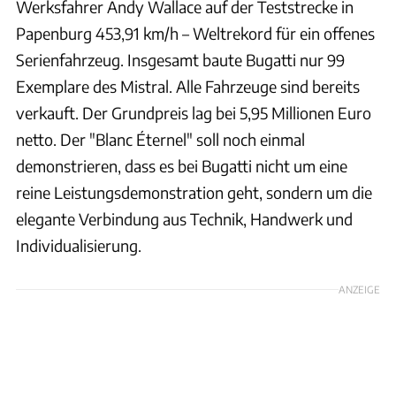
Werksfahrer Andy Wallace auf der Teststrecke in
Papenburg 453,91 km/h – Weltrekord für ein offenes
Serienfahrzeug. Insgesamt baute Bugatti nur 99
Exemplare des Mistral. Alle Fahrzeuge sind bereits
verkauft. Der Grundpreis lag bei 5,95 Millionen Euro
netto. Der "Blanc Éternel" soll noch einmal
demonstrieren, dass es bei Bugatti nicht um eine
reine Leistungsdemonstration geht, sondern um die
elegante Verbindung aus Technik, Handwerk und
Individualisierung.
ANZEIGE