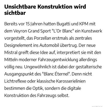
Unsichtbare Konstruktion wird
sichtbar
Bereits vor 15 Jahren hatten Bugatti und KPM mit
dem Veyron Grand Sport "L’Or Blanc" ein Kunstwerk
vorgestellt, das Porzellan erstmals als zentrales
Designelement ins Automobil übertrug. Der neue
Mistral greift diese Idee auf, interpretiert sie mit den
Mitteln moderner Fahrzeugentwicklung allerdings
völlig neu. Ungewöhnlich ist dabei der gestalterische
Ausgangspunkt des "Blanc Éternel". Denn nicht
Lichtreflexe oder klassische Karosserielinien
bestimmen die Optik, sondern die digitale
Konstruktion des Fahrzeugs selbst.
ANZEIGE