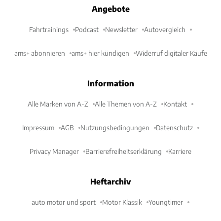
Angebote
Fahrtrainings
Podcast
Newsletter
Autovergleich
ams+ abonnieren
ams+ hier kündigen
Widerruf digitaler Käufe
Information
Alle Marken von A-Z
Alle Themen von A-Z
Kontakt
Impressum
AGB
Nutzungsbedingungen
Datenschutz
Privacy Manager
Barrierefreiheitserklärung
Karriere
Heftarchiv
auto motor und sport
Motor Klassik
Youngtimer