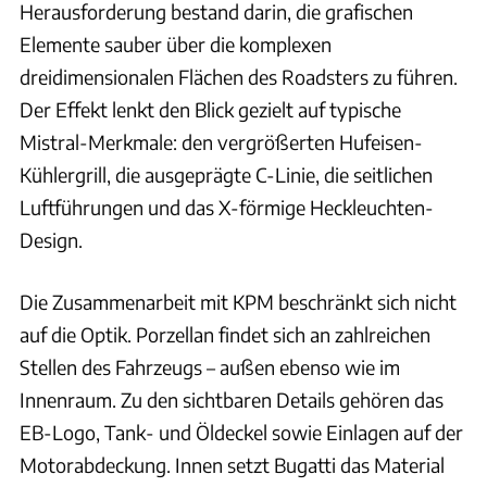
Herausforderung bestand darin, die grafischen
Elemente sauber über die komplexen
dreidimensionalen Flächen des Roadsters zu führen.
Der Effekt lenkt den Blick gezielt auf typische
Mistral-Merkmale: den vergrößerten Hufeisen-
Kühlergrill, die ausgeprägte C-Linie, die seitlichen
Luftführungen und das X-förmige Heckleuchten-
Design.
Die Zusammenarbeit mit KPM beschränkt sich nicht
auf die Optik. Porzellan findet sich an zahlreichen
Stellen des Fahrzeugs – außen ebenso wie im
Innenraum. Zu den sichtbaren Details gehören das
EB-Logo, Tank- und Öldeckel sowie Einlagen auf der
Motorabdeckung. Innen setzt Bugatti das Material