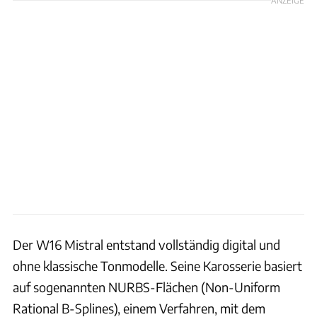
Der W16 Mistral entstand vollständig digital und
ohne klassische Tonmodelle. Seine Karosserie basiert
auf sogenannten NURBS-Flächen (Non-Uniform
Rational B-Splines), einem Verfahren, mit dem