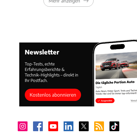
Mehr anzeigen
Newsletter
Top-Tests, echte
Erfahrungsberichte &
Technik-Highlights – direkt in
Ihr Postfach.
Kostenlos abonnieren