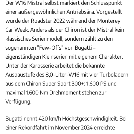
Der W16 Mistral selbst markiert den Schlusspunkt
einer außergewöhnlichen Antriebsära. Vorgestellt
wurde der Roadster 2022 während der Monterey
Car Week. Anders als der Chiron ist der Mistral kein
klassisches Serienmodell, sondern zählt zu den
sogenannten "Few-Offs" von Bugatti –
eigenständigen Kleinserien mit eigenem Charakter.
Unter der Karosserie arbeitet die bekannte
Ausbaustufe des 8,0-Liter-W16 mit vier Turboladern
aus dem Chiron Super Sport 300+: 1.600 PS und
maximal 1.600 Nm Drehmoment stehen zur
Verfügung.
Bugatti nennt 420 km/h Höchstgeschwindigkeit. Bei
einer Rekordfahrt im November 2024 erreichte