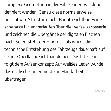
komplexe Geometrien in der Fahrzeugentwicklung
definiert werden. Genau diese normalerweise
unsichtbare Struktur macht Bugatti sichtbar. Feine
schwarze Linien verlaufen über die weiße Karosserie
und zeichnen die Übergänge der digitalen Flächen
nach. So entsteht der Eindruck, als würde die
technische Entstehung des Fahrzeugs dauerhaft auf
seiner Oberfläche sichtbar bleiben. Das Interieur
folgt dem Außenkonzept: Auf weißes Leder wurde
das grafische Linienmuster in Handarbeit
übertragen.
ANZEIGE