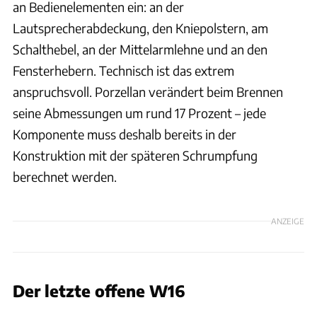
an Bedienelementen ein: an der
Lautsprecherabdeckung, den Kniepolstern, am
Schalthebel, an der Mittelarmlehne und an den
Fensterhebern. Technisch ist das extrem
anspruchsvoll. Porzellan verändert beim Brennen
seine Abmessungen um rund 17 Prozent – jede
Komponente muss deshalb bereits in der
Konstruktion mit der späteren Schrumpfung
berechnet werden.
ANZEIGE
Der letzte offene W16