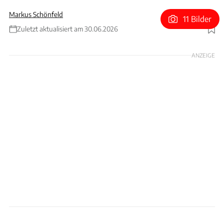
Markus Schönfeld
11 Bilder
Zuletzt aktualisiert am 30.06.2026
Foto: Bugatti
ANZEIGE