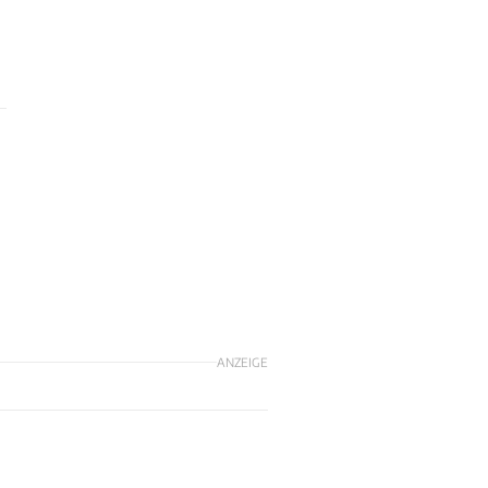
ANZEIGE