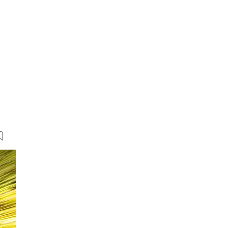
25 Bilder