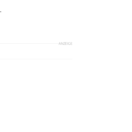
-
ANZEIGE