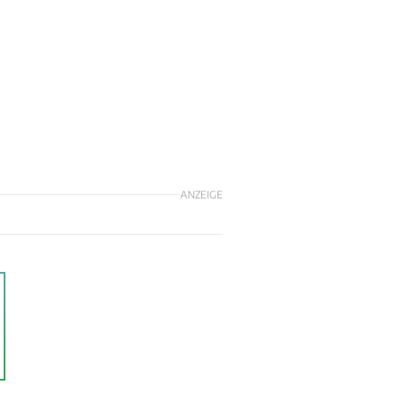
ANZEIGE