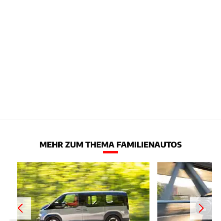
MEHR ZUM THEMA FAMILIENAUTOS