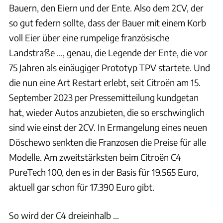
Bauern, den Eiern und der Ente. Also dem 2CV, der
so gut federn sollte, dass der Bauer mit einem Korb
voll Eier über eine rumpelige französische
Landstraße ..., genau, die Legende der Ente, die vor
75 Jahren als einäugiger Prototyp TPV startete. Und
die nun eine Art Restart erlebt, seit Citroën am 15.
September 2023 per Pressemitteilung kundgetan
hat, wieder Autos anzubieten, die so erschwinglich
sind wie einst der 2CV. In Ermangelung eines neuen
Döschewo senkten die Franzosen die Preise für alle
Modelle. Am zweitstärksten beim Citroën C4
PureTech 100, den es in der Basis für 19.565 Euro,
aktuell gar schon für 17.390 Euro gibt.
So wird der C4 dreieinhalb ...