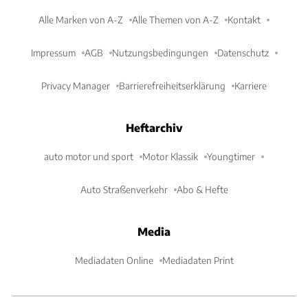
Alle Marken von A-Z
Alle Themen von A-Z
Kontakt
Impressum
AGB
Nutzungsbedingungen
Datenschutz
Privacy Manager
Barrierefreiheitserklärung
Karriere
Heftarchiv
auto motor und sport
Motor Klassik
Youngtimer
Auto Straßenverkehr
Abo & Hefte
Media
Mediadaten Online
Mediadaten Print