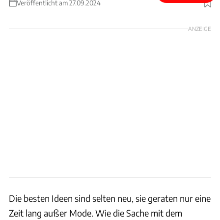
Veröffentlicht am 27.09.2024
Foto: Rossen Gargolov
ANZEIGE
Die besten Ideen sind selten neu, sie geraten nur eine
Zeit lang außer Mode. Wie die Sache mit dem