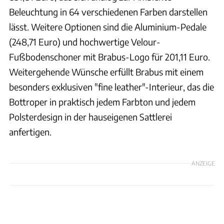
Beleuchtung in 64 verschiedenen Farben darstellen
lässt. Weitere Optionen sind die Aluminium-Pedale
(248,71 Euro) und hochwertige Velour-
Fußbodenschoner mit Brabus-Logo für 201,11 Euro.
Weitergehende Wünsche erfüllt Brabus mit einem
besonders exklusiven "fine leather"-Interieur, das die
Bottroper in praktisch jedem Farbton und jedem
Polsterdesign in der hauseigenen Sattlerei
anfertigen.
ANZEIGE