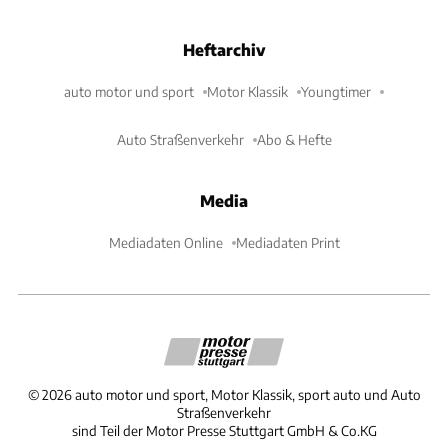
Heftarchiv
auto motor und sport
Motor Klassik
Youngtimer
Auto Straßenverkehr
Abo & Hefte
Media
Mediadaten Online
Mediadaten Print
©
2026
auto motor und sport, Motor Klassik, sport auto und Auto
Straßenverkehr
sind Teil der Motor Presse Stuttgart GmbH & Co.KG