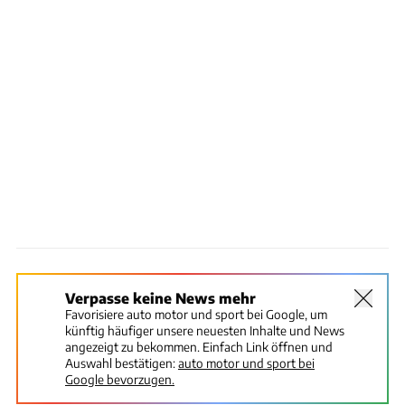
Verpasse keine News mehr
Favorisiere auto motor und sport bei Google, um
künftig häufiger unsere neuesten Inhalte und News
angezeigt zu bekommen. Einfach Link öffnen und
Auswahl bestätigen:
auto motor und sport bei
Google bevorzugen.