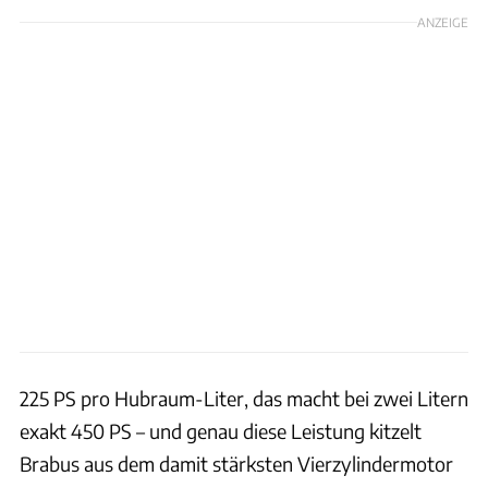
ANZEIGE
225 PS pro Hubraum-Liter, das macht bei zwei Litern
exakt 450 PS – und genau diese Leistung kitzelt
Brabus aus dem damit stärksten Vierzylindermotor