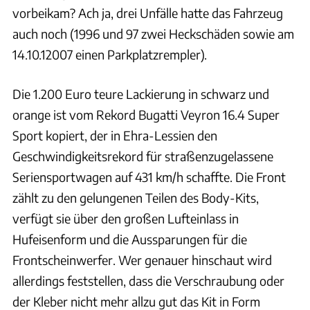
vorbeikam? Ach ja, drei Unfälle hatte das Fahrzeug
auch noch (1996 und 97 zwei Heckschäden sowie am
14.10.12007 einen Parkplatzrempler).
Die 1.200 Euro teure Lackierung in schwarz und
orange ist vom Rekord Bugatti Veyron 16.4 Super
Sport kopiert, der in Ehra-Lessien den
Geschwindigkeitsrekord für straßenzugelassene
Seriensportwagen auf 431 km/h schaffte. Die Front
zählt zu den gelungenen Teilen des Body-Kits,
verfügt sie über den großen Lufteinlass in
Hufeisenform und die Aussparungen für die
Frontscheinwerfer. Wer genauer hinschaut wird
allerdings feststellen, dass die Verschraubung oder
der Kleber nicht mehr allzu gut das Kit in Form