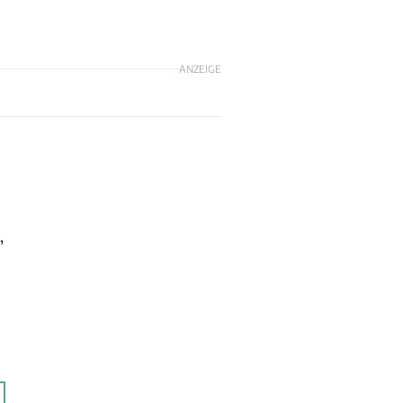
ANZEIGE
,