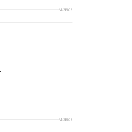
ANZEIGE
.
ANZEIGE