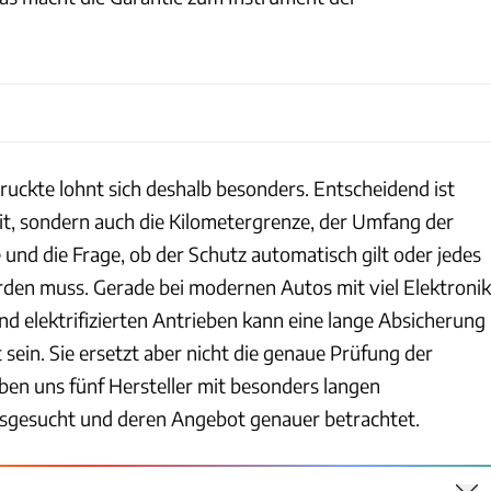
druckte lohnt sich deshalb besonders. Entscheidend ist
zeit, sondern auch die Kilometergrenze, der Umfang der
und die Frage, ob der Schutz automatisch gilt oder jedes
erden muss. Gerade bei modernen Autos mit viel Elektronik
d elektrifizierten Antrieben kann eine lange Absicherung
sein. Sie ersetzt aber nicht die genaue Prüfung der
en uns fünf Hersteller mit besonders langen
usgesucht und deren Angebot genauer betrachtet.