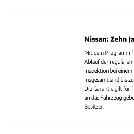
Nissan: Zehn J
Mit dem Programm "Ni
Ablauf der regulären 
Inspektion bei einem
Insgesamt sind bis z
Die Garantie gilt für
an das Fahrzeug gebu
Besitzer.