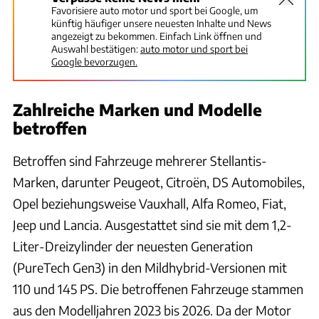
Favorisiere auto motor und sport bei Google, um
künftig häufiger unsere neuesten Inhalte und News
angezeigt zu bekommen. Einfach Link öffnen und
Auswahl bestätigen:
auto motor und sport bei
Google bevorzugen.
Zahlreiche Marken und Modelle
betroffen
Betroffen sind Fahrzeuge mehrerer Stellantis-
Marken, darunter Peugeot, Citroën, DS Automobiles,
Opel beziehungsweise Vauxhall, Alfa Romeo, Fiat,
Jeep und Lancia. Ausgestattet sind sie mit dem 1,2-
Liter-Dreizylinder der neuesten Generation
(PureTech Gen3) in den Mildhybrid-Versionen mit
110 und 145 PS. Die betroffenen Fahrzeuge stammen
aus den Modelljahren 2023 bis 2026. Da der Motor