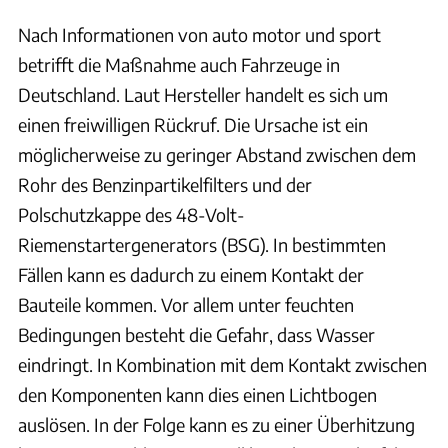
Nach Informationen von auto motor und sport
betrifft die Maßnahme auch Fahrzeuge in
Deutschland. Laut Hersteller handelt es sich um
einen freiwilligen Rückruf. Die Ursache ist ein
möglicherweise zu geringer Abstand zwischen dem
Rohr des Benzinpartikelfilters und der
Polschutzkappe des 48-Volt-
Riemenstartergenerators (BSG). In bestimmten
Fällen kann es dadurch zu einem Kontakt der
Bauteile kommen. Vor allem unter feuchten
Bedingungen besteht die Gefahr, dass Wasser
eindringt. In Kombination mit dem Kontakt zwischen
den Komponenten kann dies einen Lichtbogen
auslösen. In der Folge kann es zu einer Überhitzung