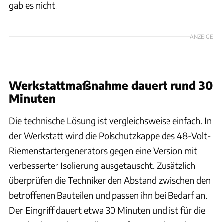
gab es nicht.
ANZEIGE
Werkstattmaßnahme dauert rund 30
Minuten
Die technische Lösung ist vergleichsweise einfach. In
der Werkstatt wird die Polschutzkappe des 48-Volt-
Riemenstartergenerators gegen eine Version mit
verbesserter Isolierung ausgetauscht. Zusätzlich
überprüfen die Techniker den Abstand zwischen den
betroffenen Bauteilen und passen ihn bei Bedarf an.
Der Eingriff dauert etwa 30 Minuten und ist für die