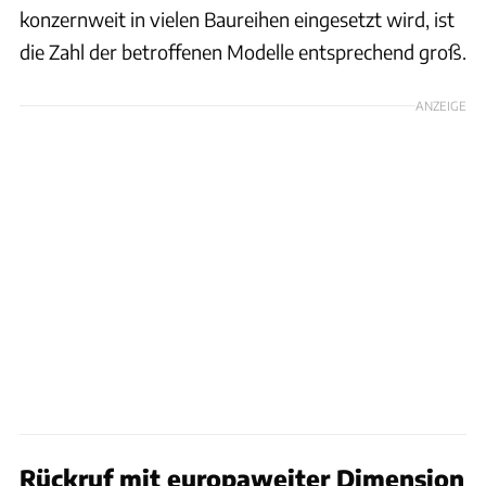
konzernweit in vielen Baureihen eingesetzt wird, ist
die Zahl der betroffenen Modelle entsprechend groß.
ANZEIGE
Rückruf mit europaweiter Dimension