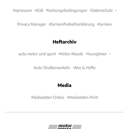
Impressum
AGB
Nutzungsbedingungen
Datenschutz
Privacy Manager
Barrierefreiheitserklärung
Karriere
Heftarchiv
auto motor und sport
Motor Klassik
Youngtimer
Auto Straßenverkehr
Abo & Hefte
Media
Mediadaten Online
Mediadaten Print