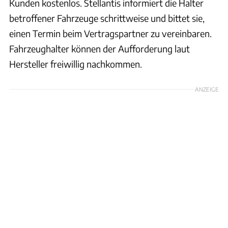
Kunden kostenlos. Stellantis informiert die Halter
betroffener Fahrzeuge schrittweise und bittet sie,
einen Termin beim Vertragspartner zu vereinbaren.
Fahrzeughalter können der Aufforderung laut
Hersteller freiwillig nachkommen.
ANZEIGE