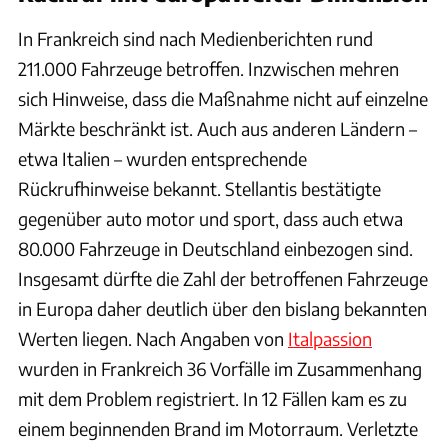
In Frankreich sind nach Medienberichten rund
211.000 Fahrzeuge betroffen. Inzwischen mehren
sich Hinweise, dass die Maßnahme nicht auf einzelne
Märkte beschränkt ist. Auch aus anderen Ländern –
etwa Italien – wurden entsprechende
Rückrufhinweise bekannt. Stellantis bestätigte
gegenüber auto motor und sport, dass auch etwa
80.000 Fahrzeuge in Deutschland einbezogen sind.
Insgesamt dürfte die Zahl der betroffenen Fahrzeuge
in Europa daher deutlich über den bislang bekannten
Werten liegen. Nach Angaben von
Italpassion
wurden in Frankreich 36 Vorfälle im Zusammenhang
mit dem Problem registriert. In 12 Fällen kam es zu
einem beginnenden Brand im Motorraum. Verletzte