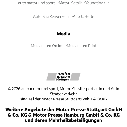
auto motor und sport
Motor Klassik
Youngtimer
Auto Straßenverkehr
Abo & Hefte
Media
Mediadaten Online
Mediadaten Print
©
2026
auto motor und sport, Motor Klassik, sport auto und Auto
Straßenverkehr
sind Teil der Motor Presse Stuttgart GmbH & Co.KG
Weitere Angebote der Motor Presse Stuttgart GmbH
& Co. KG & Motor Presse Hamburg GmbH & Co. KG
und deren Mehrheitsbeteiligungen