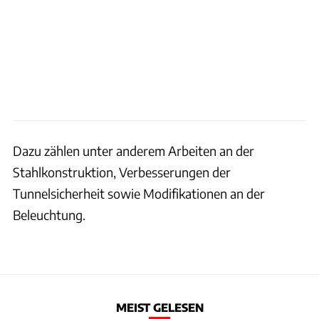
Dazu zählen unter anderem Arbeiten an der
Stahlkonstruktion, Verbesserungen der
Tunnelsicherheit sowie Modifikationen an der
Beleuchtung.
MEIST GELESEN