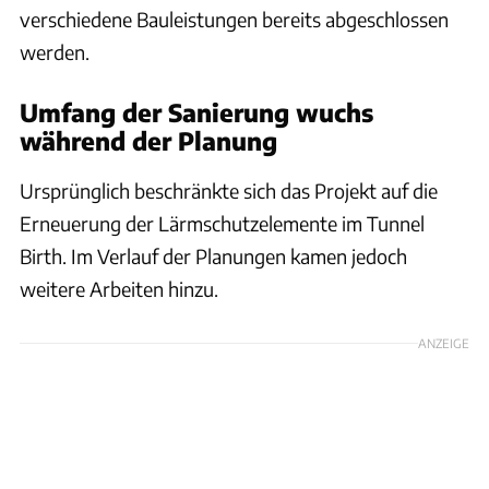
verschiedene Bauleistungen bereits abgeschlossen
werden.
Umfang der Sanierung wuchs
während der Planung
Ursprünglich beschränkte sich das Projekt auf die
Erneuerung der Lärmschutzelemente im Tunnel
Birth. Im Verlauf der Planungen kamen jedoch
weitere Arbeiten hinzu.
ANZEIGE