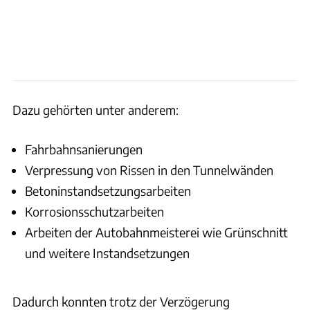
Dazu gehörten unter anderem:
Fahrbahnsanierungen
Verpressung von Rissen in den Tunnelwänden
Betoninstandsetzungsarbeiten
Korrosionsschutzarbeiten
Arbeiten der Autobahnmeisterei wie Grünschnitt
und weitere Instandsetzungen
Dadurch konnten trotz der Verzögerung