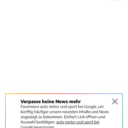
Verpasse keine News mehr
Favorisiere auto motor und sport bei Google, um
künftig häufiger unsere neuesten Inhalte und News
angezeigt zu bekommen. Einfach Link öffnen und
Auswahl bestätigen:
auto motor und sport bei
Google bevorzugen.