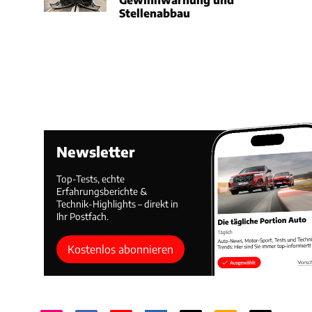
Stellenabbau
Newsletter
Top-Tests, echte
Erfahrungsberichte &
Technik-Highlights – direkt in
Ihr Postfach.
Kostenlos abonnieren