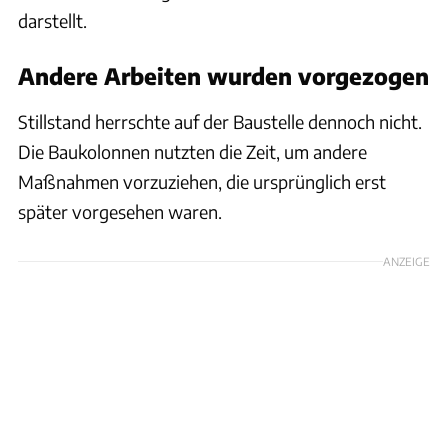
darstellt.
Andere Arbeiten wurden vorgezogen
Stillstand herrschte auf der Baustelle dennoch nicht.
Die Baukolonnen nutzten die Zeit, um andere
Maßnahmen vorzuziehen, die ursprünglich erst
später vorgesehen waren.
ANZEIGE