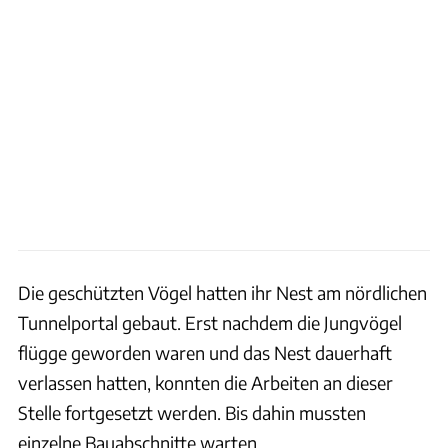
Die geschützten Vögel hatten ihr Nest am nördlichen
Tunnelportal gebaut. Erst nachdem die Jungvögel
flügge geworden waren und das Nest dauerhaft
verlassen hatten, konnten die Arbeiten an dieser
Stelle fortgesetzt werden. Bis dahin mussten
einzelne Bauabschnitte warten.