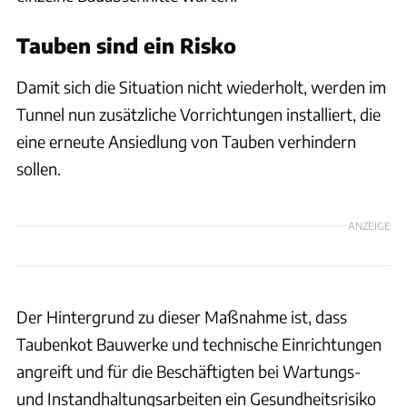
Tauben sind ein Risko
Damit sich die Situation nicht wiederholt, werden im
Tunnel nun zusätzliche Vorrichtungen installiert, die
eine erneute Ansiedlung von Tauben verhindern
sollen.
ANZEIGE
Der Hintergrund zu dieser Maßnahme ist, dass
Taubenkot Bauwerke und technische Einrichtungen
angreift und für die Beschäftigten bei Wartungs-
und Instandhaltungsarbeiten ein Gesundheitsrisiko