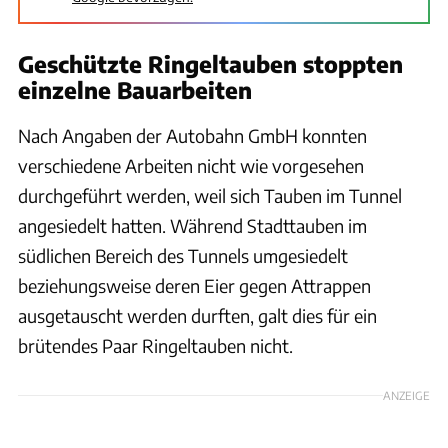
Geschützte Ringeltauben stoppten
einzelne Bauarbeiten
Nach Angaben der Autobahn GmbH konnten
verschiedene Arbeiten nicht wie vorgesehen
durchgeführt werden, weil sich Tauben im Tunnel
angesiedelt hatten. Während Stadttauben im
südlichen Bereich des Tunnels umgesiedelt
beziehungsweise deren Eier gegen Attrappen
ausgetauscht werden durften, galt dies für ein
brütendes Paar Ringeltauben nicht.
ANZEIGE