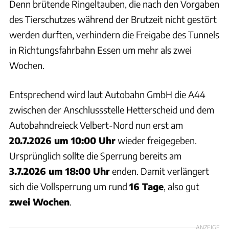
Denn brütende Ringeltauben, die nach den Vorgaben
des Tierschutzes während der Brutzeit nicht gestört
werden durften, verhindern die Freigabe des Tunnels
in Richtungsfahrbahn Essen um mehr als zwei
Wochen.
Entsprechend wird laut Autobahn GmbH die A44
zwischen der Anschlussstelle Hetterscheid und dem
Autobahndreieck Velbert-Nord nun erst am
20.7.2026 um 10:00 Uhr
wieder freigegeben.
Ursprünglich sollte die Sperrung bereits am
3.7.2026 um 18:00 Uhr
enden. Damit verlängert
sich die Vollsperrung um rund
16 Tage
, also gut
zwei Wochen
.
ANZEIGE