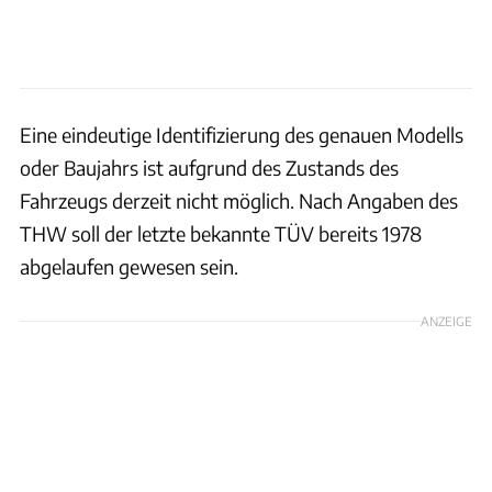
Eine eindeutige Identifizierung des genauen Modells
oder Baujahrs ist aufgrund des Zustands des
Fahrzeugs derzeit nicht möglich. Nach Angaben des
THW soll der letzte bekannte TÜV bereits 1978
abgelaufen gewesen sein.
ANZEIGE