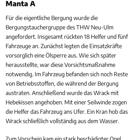
Manta A
Für die eigentliche Bergung wurde die
Bergungstauchergruppe des THW Neu-Ulm
angefordert. Insgesamt rückten 18 Helfer und fünf
Fahrzeuge an. Zunächst legten die Einsatzkräfte
vorsorglich eine Ölsperre aus. Wie sich später
herausstellte, war diese Vorsichtsmaßnahme
notwendig. Im Fahrzeug befanden sich noch Reste
von Betriebsstoffen, die während der Bergung
austraten. Anschließend wurde das Wrack mit
Hebekissen angehoben. Mit einer Seilwinde zogen
die Helfer das Fahrzeug ans Ufer. Ein Kran hob das
Wrack schließlich vollständig aus dem Wasser.
Zum Vorschein kam ein stark beschädigter Opel