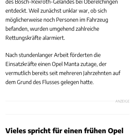
des Bosch-Rexroth-Geländes bei Oberelchingen
entdeckt. Weil zunächst unklar war, ob sich
möglicherweise noch Personen im Fahrzeug
befanden, wurden umgehend zahlreiche
Rettungskräfte alarmiert.
Nach stundenlanger Arbeit förderten die
Einsatzkräfte einen Opel Manta zutage, der
vermutlich bereits seit mehreren Jahrzehnten auf
dem Grund des Flusses gelegen hatte.
ANZEIGE
Vieles spricht für einen frühen Opel