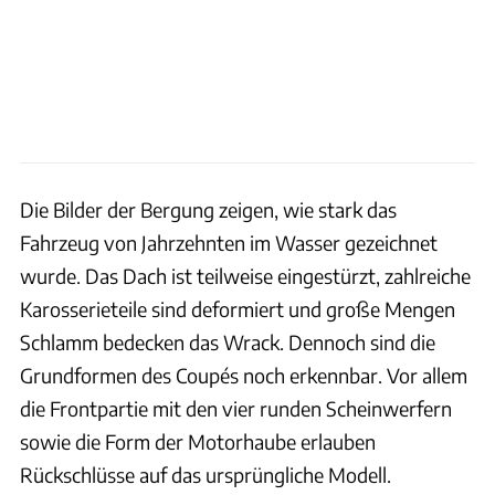
Die Bilder der Bergung zeigen, wie stark das
Fahrzeug von Jahrzehnten im Wasser gezeichnet
wurde. Das Dach ist teilweise eingestürzt, zahlreiche
Karosserieteile sind deformiert und große Mengen
Schlamm bedecken das Wrack. Dennoch sind die
Grundformen des Coupés noch erkennbar. Vor allem
die Frontpartie mit den vier runden Scheinwerfern
sowie die Form der Motorhaube erlauben
Rückschlüsse auf das ursprüngliche Modell.