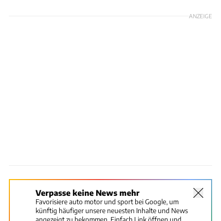
ANZEIGE
Verpasse keine News mehr
Favorisiere auto motor und sport bei Google, um
künftig häufiger unsere neuesten Inhalte und News
angezeigt zu bekommen. Einfach Link öffnen und