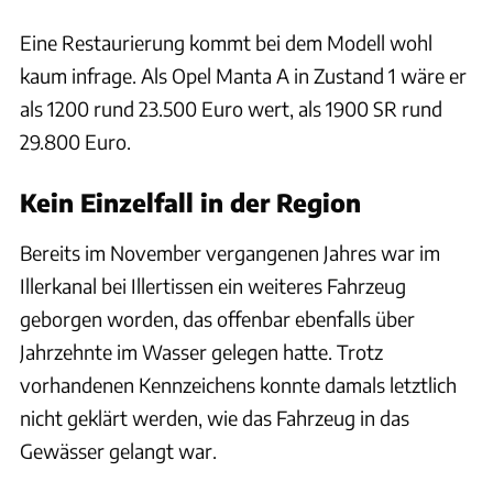
Eine Restaurierung kommt bei dem Modell wohl
kaum infrage. Als Opel Manta A in Zustand 1 wäre er
als 1200 rund 23.500 Euro wert, als 1900 SR rund
29.800 Euro.
Kein Einzelfall in der Region
Bereits im November vergangenen Jahres war im
Illerkanal bei Illertissen ein weiteres Fahrzeug
geborgen worden, das offenbar ebenfalls über
Jahrzehnte im Wasser gelegen hatte. Trotz
vorhandenen Kennzeichens konnte damals letztlich
nicht geklärt werden, wie das Fahrzeug in das
Gewässer gelangt war.