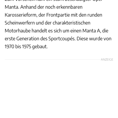
Manta. Anhand der noch erkennbaren
Karosserieform, der Frontpartie mit den runden
Scheinwerfern und der charakteristischen
Motorhaube handelt es sich um einen Manta A, die
erste Generation des Sportcoupés. Diese wurde von
1970 bis 1975 gebaut.
ANZEIGE