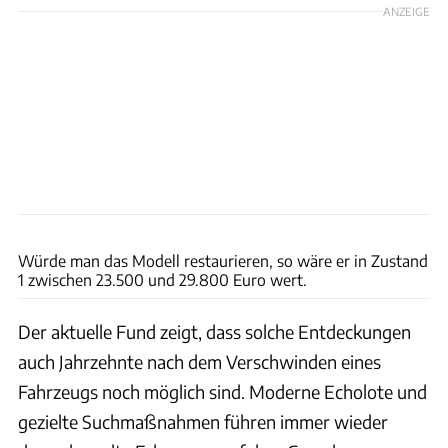
ANZEIGE
Thomas Heckmann
Würde man das Modell restaurieren, so wäre er in Zustand
1 zwischen 23.500 und 29.800 Euro wert.
Der aktuelle Fund zeigt, dass solche Entdeckungen
auch Jahrzehnte nach dem Verschwinden eines
Fahrzeugs noch möglich sind. Moderne Echolote und
gezielte Suchmaßnahmen führen immer wieder