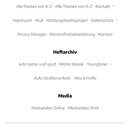
Alle Marken von A-Z
Alle Themen von A-Z
Kontakt
Impressum
AGB
Nutzungsbedingungen
Datenschutz
Privacy Manager
Barrierefreiheitserklärung
Karriere
Heftarchiv
auto motor und sport
Motor Klassik
Youngtimer
Auto Straßenverkehr
Abo & Hefte
Media
Mediadaten Online
Mediadaten Print