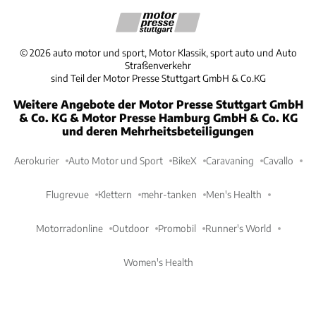
©
2026
auto motor und sport, Motor Klassik, sport auto und Auto
Straßenverkehr
sind Teil der Motor Presse Stuttgart GmbH & Co.KG
Weitere Angebote der Motor Presse Stuttgart GmbH
& Co. KG & Motor Presse Hamburg GmbH & Co. KG
und deren Mehrheitsbeteiligungen
Aerokurier
Auto Motor und Sport
BikeX
Caravaning
Cavallo
Flugrevue
Klettern
mehr-tanken
Men's Health
Motorradonline
Outdoor
Promobil
Runner's World
Women's Health