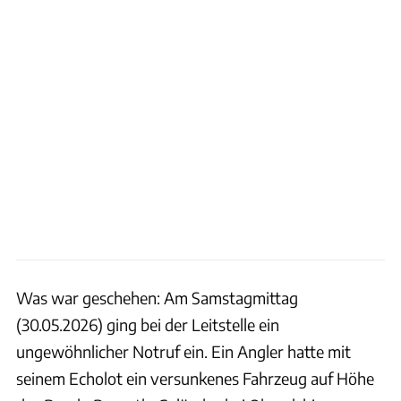
Was war geschehen: Am Samstagmittag
(30.05.2026) ging bei der Leitstelle ein
ungewöhnlicher Notruf ein. Ein Angler hatte mit
seinem Echolot ein versunkenes Fahrzeug auf Höhe