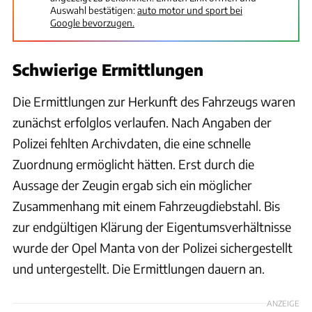
Auswahl bestätigen:
auto motor und sport bei
Google bevorzugen.
Schwierige Ermittlungen
Die Ermittlungen zur Herkunft des Fahrzeugs waren
zunächst erfolglos verlaufen. Nach Angaben der
Polizei fehlten Archivdaten, die eine schnelle
Zuordnung ermöglicht hätten. Erst durch die
Aussage der Zeugin ergab sich ein möglicher
Zusammenhang mit einem Fahrzeugdiebstahl. Bis
zur endgültigen Klärung der Eigentumsverhältnisse
wurde der Opel Manta von der Polizei sichergestellt
und untergestellt. Die Ermittlungen dauern an.
ANZEIGE