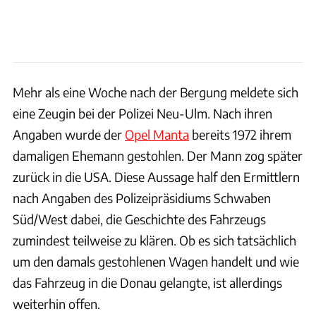
Mehr als eine Woche nach der Bergung meldete sich
eine Zeugin bei der Polizei Neu-Ulm. Nach ihren
Angaben wurde der
Opel Manta
bereits 1972 ihrem
damaligen Ehemann gestohlen. Der Mann zog später
zurück in die USA. Diese Aussage half den Ermittlern
nach Angaben des Polizeipräsidiums Schwaben
Süd/West dabei, die Geschichte des Fahrzeugs
zumindest teilweise zu klären. Ob es sich tatsächlich
um den damals gestohlenen Wagen handelt und wie
das Fahrzeug in die Donau gelangte, ist allerdings
weiterhin offen.