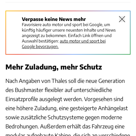
Verpasse keine News mehr
Favorisiere auto motor und sport bei Google, um
künftig häufiger unsere neuesten Inhalte und News
angezeigt zu bekommen. Einfach Link öffnen und
Auswahl bestätigen:
auto motor und sport bei
Google bevorzugen.
Mehr Zuladung, mehr Schutz
Nach Angaben von Thales soll die neue Generation
des Bushmaster flexibler auf unterschiedliche
Einsatzprofile ausgelegt werden. Vorgesehen sind
eine höhere Zuladung, eine gesteigerte Anhängelast
sowie zusätzliche Schutzsysteme gegen moderne
Bedrohungen. Außerdem erhält das Fahrzeug eine
modular aufgebaute Kabine, die sich an verschiedene