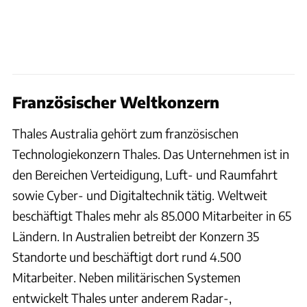
Französischer Weltkonzern
Thales Australia gehört zum französischen
Technologiekonzern Thales. Das Unternehmen ist in
den Bereichen Verteidigung, Luft- und Raumfahrt
sowie Cyber- und Digitaltechnik tätig. Weltweit
beschäftigt Thales mehr als 85.000 Mitarbeiter in 65
Ländern. In Australien betreibt der Konzern 35
Standorte und beschäftigt dort rund 4.500
Mitarbeiter. Neben militärischen Systemen
entwickelt Thales unter anderem Radar-,