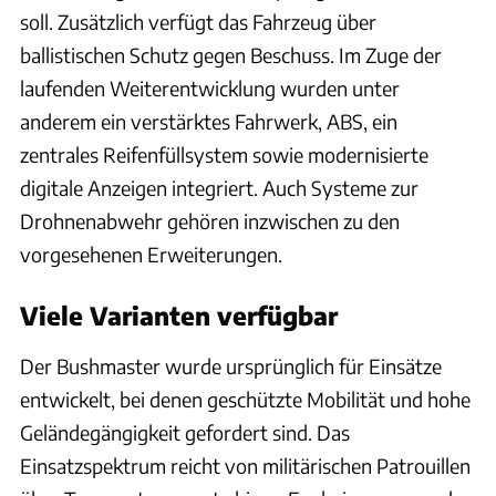
soll. Zusätzlich verfügt das Fahrzeug über
ballistischen Schutz gegen Beschuss. Im Zuge der
laufenden Weiterentwicklung wurden unter
anderem ein verstärktes Fahrwerk, ABS, ein
zentrales Reifenfüllsystem sowie modernisierte
digitale Anzeigen integriert. Auch Systeme zur
Drohnenabwehr gehören inzwischen zu den
vorgesehenen Erweiterungen.
Viele Varianten verfügbar
Der Bushmaster wurde ursprünglich für Einsätze
entwickelt, bei denen geschützte Mobilität und hohe
Geländegängigkeit gefordert sind. Das
Einsatzspektrum reicht von militärischen Patrouillen