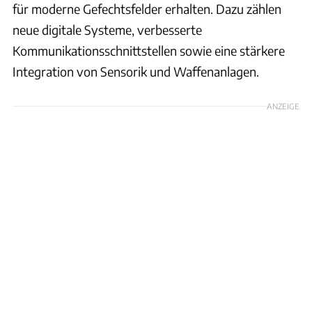
für moderne Gefechtsfelder erhalten. Dazu zählen
neue digitale Systeme, verbesserte
Kommunikationsschnittstellen sowie eine stärkere
Integration von Sensorik und Waffenanlagen.
ANZEIGE