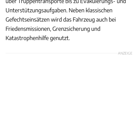
über Truppentransporte bis zu Evakuierungs- und
Unterstützungsaufgaben. Neben klassischen
Gefechtseinsätzen wird das Fahrzeug auch bei
Friedensmissionen, Grenzsicherung und
Katastrophenhilfe genutzt.
ANZEIGE