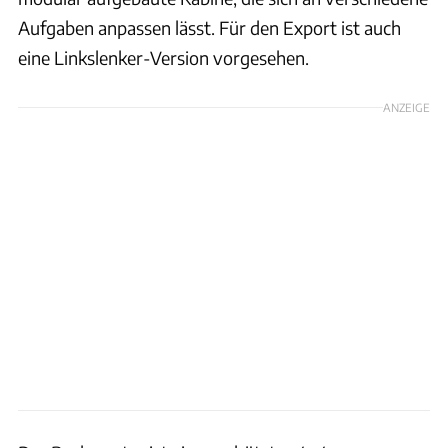
Aufgaben anpassen lässt. Für den Export ist auch
eine Linkslenker-Version vorgesehen.
ANZEIGE