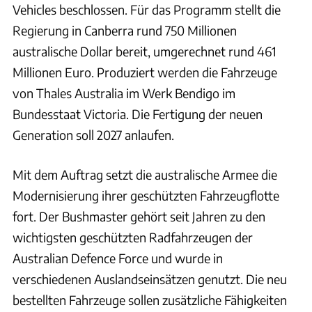
Vehicles beschlossen. Für das Programm stellt die
Regierung in Canberra rund 750 Millionen
australische Dollar bereit, umgerechnet rund 461
Millionen Euro. Produziert werden die Fahrzeuge
von Thales Australia im Werk Bendigo im
Bundesstaat Victoria. Die Fertigung der neuen
Generation soll 2027 anlaufen.
Mit dem Auftrag setzt die australische Armee die
Modernisierung ihrer geschützten Fahrzeugflotte
fort. Der Bushmaster gehört seit Jahren zu den
wichtigsten geschützten Radfahrzeugen der
Australian Defence Force und wurde in
verschiedenen Auslandseinsätzen genutzt. Die neu
bestellten Fahrzeuge sollen zusätzliche Fähigkeiten