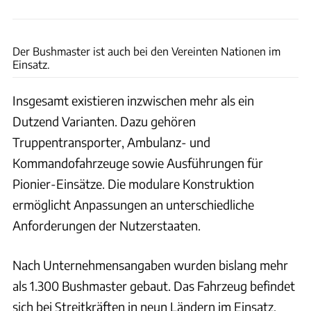
Thales Group
Der Bushmaster ist auch bei den Vereinten Nationen im
Einsatz.
Insgesamt existieren inzwischen mehr als ein
Dutzend Varianten. Dazu gehören
Truppentransporter, Ambulanz- und
Kommandofahrzeuge sowie Ausführungen für
Pionier-Einsätze. Die modulare Konstruktion
ermöglicht Anpassungen an unterschiedliche
Anforderungen der Nutzerstaaten.
Nach Unternehmensangaben wurden bislang mehr
als 1.300 Bushmaster gebaut. Das Fahrzeug befindet
sich bei Streitkräften in neun Ländern im Einsatz,