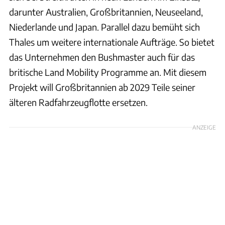
darunter Australien, Großbritannien, Neuseeland,
Niederlande und Japan. Parallel dazu bemüht sich
Thales um weitere internationale Aufträge. So bietet
das Unternehmen den Bushmaster auch für das
britische Land Mobility Programme an. Mit diesem
Projekt will Großbritannien ab 2029 Teile seiner
älteren Radfahrzeugflotte ersetzen.
ANZEIGE