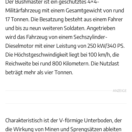
Der Bushmaster ist ein geschütztes 4×4-
Militärfahrzeug mit einem Gesamtgewicht von rund
17 Tonnen. Die Besatzung besteht aus einem Fahrer
und bis zu neun weiteren Soldaten. Angetrieben
wird das Fahrzeug von einem Sechszylinder-
Dieselmotor mit einer Leistung von 250 kW/340 PS.
Die Höchstgeschwindigkeit liegt bei 100 km/h, die
Reichweite bei rund 800 Kilometern. Die Nutzlast
beträgt mehr als vier Tonnen.
ANZEIGE
Charakteristisch ist der V-förmige Unterboden, der
die Wirkung von Minen und Sprengsätzen ableiten