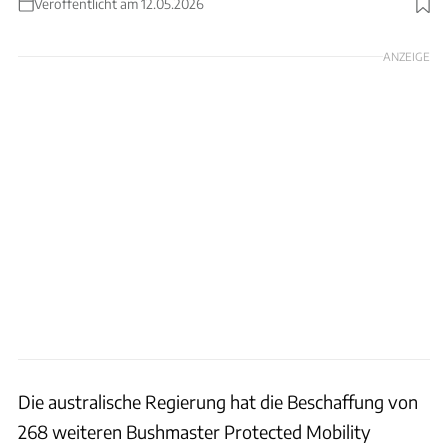
Veröffentlicht am 12.05.2026
Foto: Thales Group
ANZEIGE
Die australische Regierung hat die Beschaffung von
268 weiteren Bushmaster Protected Mobility