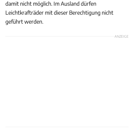
damit nicht möglich. Im Ausland dürfen
Leichtkrafträder mit dieser Berechtigung nicht
geführt werden.
ANZEIGE