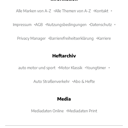
Alle Marken von A-Z
Alle Themen von A-Z
Kontakt
Impressum
AGB
Nutzungsbedingungen
Datenschutz
Privacy Manager
Barrierefreiheitserklärung
Karriere
Heftarchiv
auto motor und sport
Motor Klassik
Youngtimer
Auto Straßenverkehr
Abo & Hefte
Media
Mediadaten Online
Mediadaten Print