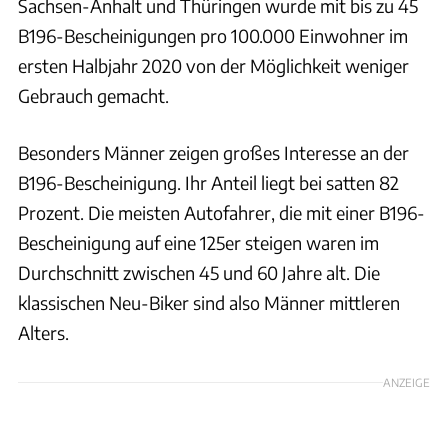
Sachsen-Anhalt und Thüringen wurde mit bis zu 45
B196-Bescheinigungen pro 100.000 Einwohner im
ersten Halbjahr 2020 von der Möglichkeit weniger
Gebrauch gemacht.
Besonders Männer zeigen großes Interesse an der
B196-Bescheinigung. Ihr Anteil liegt bei satten 82
Prozent. Die meisten Autofahrer, die mit einer B196-
Bescheinigung auf eine 125er steigen waren im
Durchschnitt zwischen 45 und 60 Jahre alt. Die
klassischen Neu-Biker sind also Männer mittleren
Alters.
ANZEIGE