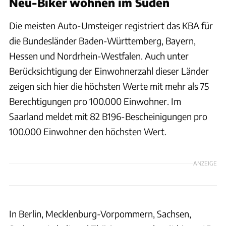
Neu-Biker wohnen im Süden
Die meisten Auto-Umsteiger registriert das KBA für
die Bundesländer Baden-Württemberg, Bayern,
Hessen und Nordrhein-Westfalen. Auch unter
Berücksichtigung der Einwohnerzahl dieser Länder
zeigen sich hier die höchsten Werte mit mehr als 75
Berechtigungen pro 100.000 Einwohner. Im
Saarland meldet mit 82 B196-Bescheinigungen pro
100.000 Einwohner den höchsten Wert.
ANZEIGE
In Berlin, Mecklenburg-Vorpommern, Sachsen,