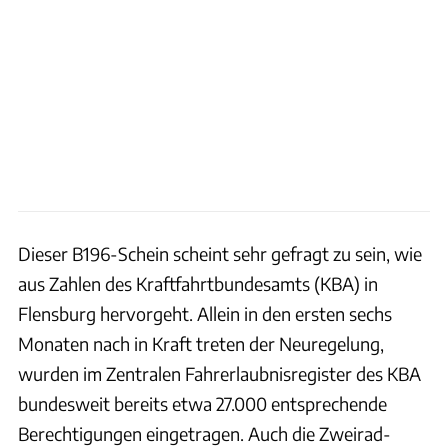
Dieser B196-Schein scheint sehr gefragt zu sein, wie
aus Zahlen des Kraftfahrtbundesamts (KBA) in
Flensburg hervorgeht. Allein in den ersten sechs
Monaten nach in Kraft treten der Neuregelung,
wurden im Zentralen Fahrerlaubnisregister des KBA
bundesweit bereits etwa 27.000 entsprechende
Berechtigungen eingetragen. Auch die Zweirad-