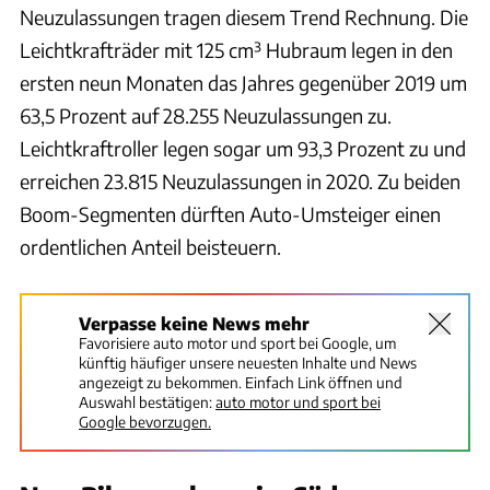
Neuzulassungen tragen diesem Trend Rechnung. Die
Leichtkrafträder mit 125 cm³ Hubraum legen in den
ersten neun Monaten das Jahres gegenüber 2019 um
63,5 Prozent auf 28.255 Neuzulassungen zu.
Leichtkraftroller legen sogar um 93,3 Prozent zu und
erreichen 23.815 Neuzulassungen in 2020. Zu beiden
Boom-Segmenten dürften Auto-Umsteiger einen
ordentlichen Anteil beisteuern.
Verpasse keine News mehr
Favorisiere auto motor und sport bei Google, um
künftig häufiger unsere neuesten Inhalte und News
angezeigt zu bekommen. Einfach Link öffnen und
Auswahl bestätigen:
auto motor und sport bei
Google bevorzugen.