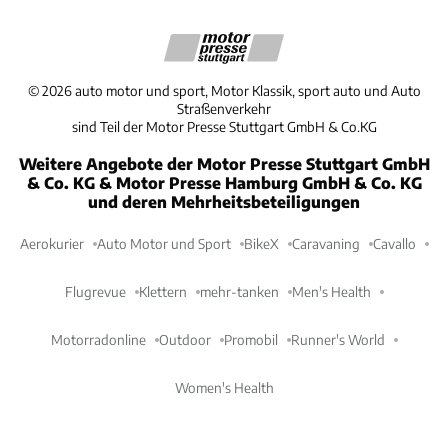
©
2026
auto motor und sport, Motor Klassik, sport auto und Auto
Straßenverkehr
sind Teil der Motor Presse Stuttgart GmbH & Co.KG
Weitere Angebote der Motor Presse Stuttgart GmbH
& Co. KG & Motor Presse Hamburg GmbH & Co. KG
und deren Mehrheitsbeteiligungen
Aerokurier
Auto Motor und Sport
BikeX
Caravaning
Cavallo
Flugrevue
Klettern
mehr-tanken
Men's Health
Motorradonline
Outdoor
Promobil
Runner's World
Women's Health