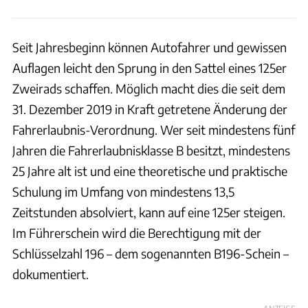
Seit Jahresbeginn können Autofahrer und gewissen
Auflagen leicht den Sprung in den Sattel eines 125er
Zweirads schaffen. Möglich macht dies die seit dem
31. Dezember 2019 in Kraft getretene Änderung der
Fahrerlaubnis-Verordnung. Wer seit mindestens fünf
Jahren die Fahrerlaubnisklasse B besitzt, mindestens
25 Jahre alt ist und eine theoretische und praktische
Schulung im Umfang von mindestens 13,5
Zeitstunden absolviert, kann auf eine 125er steigen.
Im Führerschein wird die Berechtigung mit der
Schlüsselzahl 196 – dem sogenannten B196-Schein –
dokumentiert.
ANZEIGE