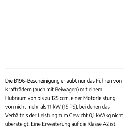
Die B196-Bescheinigung erlaubt nur das Führen von
Krafträdern (auch mit Beiwagen) mit einem
Hubraum von bis zu 125 ccm, einer Motorleistung
von nicht mehr als 11 kW (15 PS), bei denen das
Verhältnis der Leistung zum Gewicht 0,1 kW/kg nicht
übersteigt. Eine Erweiterung auf die Klasse A2 ist