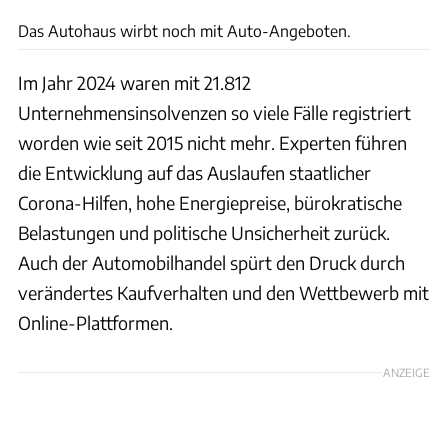
Das Autohaus wirbt noch mit Auto-Angeboten.
Im Jahr 2024 waren mit 21.812
Unternehmensinsolvenzen so viele Fälle registriert
worden wie seit 2015 nicht mehr. Experten führen
die Entwicklung auf das Auslaufen staatlicher
Corona-Hilfen, hohe Energiepreise, bürokratische
Belastungen und politische Unsicherheit zurück.
Auch der Automobilhandel spürt den Druck durch
verändertes Kaufverhalten und den Wettbewerb mit
Online-Plattformen.
ANZEIGE