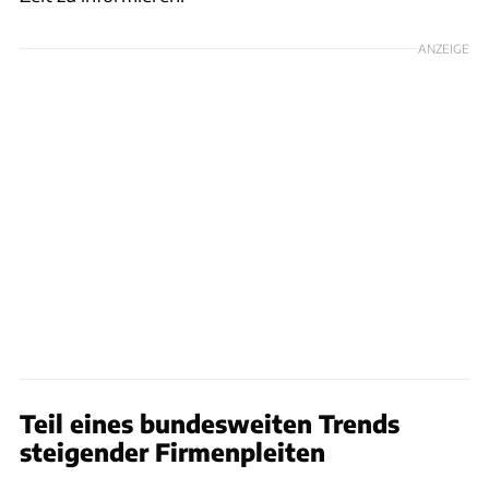
ANZEIGE
Teil eines bundesweiten Trends
steigender Firmenpleiten