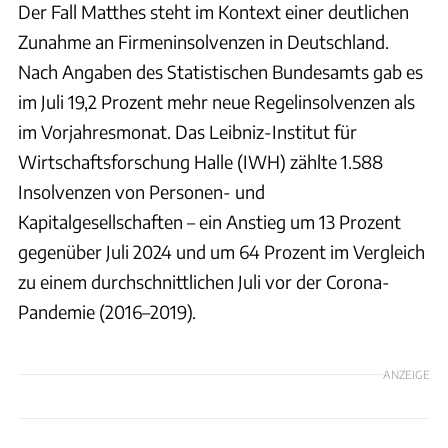
Der Fall Matthes steht im Kontext einer deutlichen
Zunahme an Firmeninsolvenzen in Deutschland.
Nach Angaben des Statistischen Bundesamts gab es
im Juli 19,2 Prozent mehr neue Regelinsolvenzen als
im Vorjahresmonat. Das Leibniz-Institut für
Wirtschaftsforschung Halle (IWH) zählte 1.588
Insolvenzen von Personen- und
Kapitalgesellschaften – ein Anstieg um 13 Prozent
gegenüber Juli 2024 und um 64 Prozent im Vergleich
zu einem durchschnittlichen Juli vor der Corona-
Pandemie (2016–2019).
ANZEIGE
Autohaus Matthes