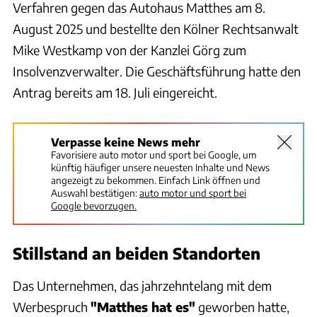
Verfahren gegen das Autohaus Matthes am 8.
August 2025 und bestellte den Kölner Rechtsanwalt
Mike Westkamp von der Kanzlei Görg zum
Insolvenzverwalter. Die Geschäftsführung hatte den
Antrag bereits am 18. Juli eingereicht.
Verpasse keine News mehr
Favorisiere auto motor und sport bei Google, um
künftig häufiger unsere neuesten Inhalte und News
angezeigt zu bekommen. Einfach Link öffnen und
Auswahl bestätigen:
auto motor und sport bei
Google bevorzugen.
Stillstand an beiden Standorten
Das Unternehmen, das jahrzehntelang mit dem
Werbespruch
"Matthes hat es"
geworben hatte,