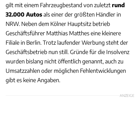
gilt mit einem Fahrzeugbestand von zuletzt
rund
32.000 Autos
als einer der größten Händler in
NRW. Neben dem Kölner Hauptsitz betrieb
Geschäftsführer Matthias Matthes eine kleinere
Filiale in Berlin. Trotz laufender Werbung steht der
Geschäftsbetrieb nun still. Gründe für die Insolvenz
wurden bislang nicht öffentlich genannt, auch zu
Umsatzzahlen oder möglichen Fehlentwicklungen
gibt es keine Angaben.
ANZEIGE