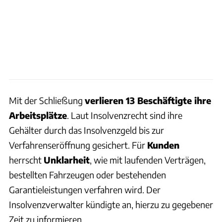
Mit der Schließung
verlieren 13 Beschäftigte ihre
Arbeitsplätze
. Laut Insolvenzrecht sind ihre
Gehälter durch das Insolvenzgeld bis zur
Verfahrenseröffnung gesichert. Für
Kunden
herrscht
Unklarheit
, wie mit laufenden Verträgen,
bestellten Fahrzeugen oder bestehenden
Garantieleistungen verfahren wird. Der
Insolvenzverwalter kündigte an, hierzu zu gegebener
Zeit zu informieren.