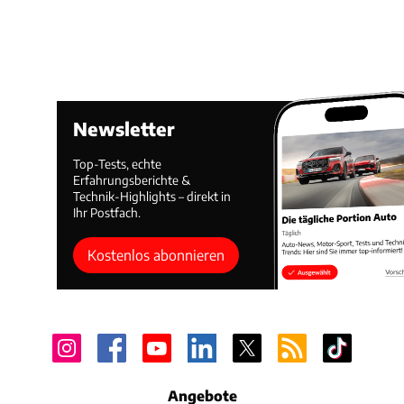
Newsletter
Top-Tests, echte
Erfahrungsberichte &
Technik-Highlights – direkt in
Ihr Postfach.
Kostenlos abonnieren
Angebote