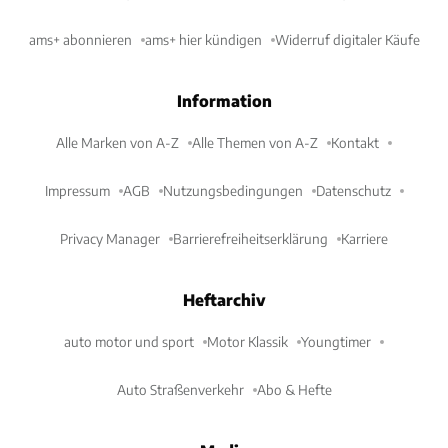
ams+ abonnieren
ams+ hier kündigen
Widerruf digitaler Käufe
Information
Alle Marken von A-Z
Alle Themen von A-Z
Kontakt
Impressum
AGB
Nutzungsbedingungen
Datenschutz
Privacy Manager
Barrierefreiheitserklärung
Karriere
Heftarchiv
auto motor und sport
Motor Klassik
Youngtimer
Auto Straßenverkehr
Abo & Hefte