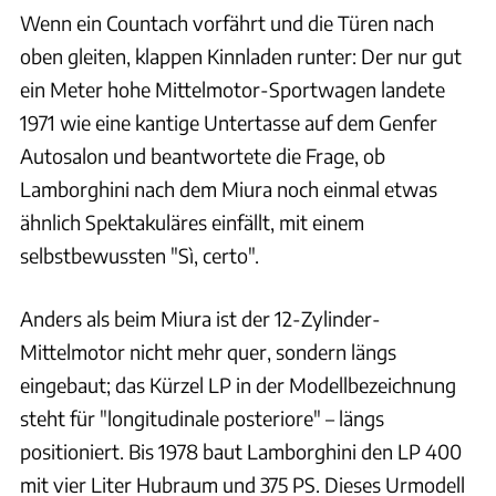
Wenn ein Countach vorfährt und die Türen nach
oben gleiten, klappen Kinnladen runter: Der nur gut
ein Meter hohe Mittelmotor-Sportwagen landete
1971 wie eine kantige Untertasse auf dem Genfer
Autosalon und beantwortete die Frage, ob
Lamborghini nach dem Miura noch einmal etwas
ähnlich Spektakuläres einfällt, mit einem
selbstbewussten "Sì, certo".
Anders als beim Miura ist der 12-Zylinder-
Mittelmotor nicht mehr quer, sondern längs
eingebaut; das Kürzel LP in der Modellbezeichnung
steht für "longitudinale posteriore" – längs
positioniert. Bis 1978 baut Lamborghini den LP 400
mit vier Liter Hubraum und 375 PS. Dieses Urmodell