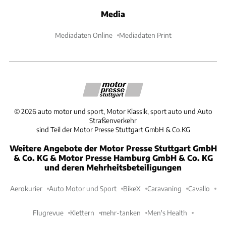
Media
Mediadaten Online
Mediadaten Print
©
2026
auto motor und sport, Motor Klassik, sport auto und Auto
Straßenverkehr
sind Teil der Motor Presse Stuttgart GmbH & Co.KG
Weitere Angebote der Motor Presse Stuttgart GmbH
& Co. KG & Motor Presse Hamburg GmbH & Co. KG
und deren Mehrheitsbeteiligungen
Aerokurier
Auto Motor und Sport
BikeX
Caravaning
Cavallo
Flugrevue
Klettern
mehr-tanken
Men's Health