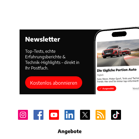
Newsletter
Top-Tests, echte
Erfahrungsberichte &
Technik-Highlights – direkt in
Ihr Postfach.
Kostenlos abonnieren
Angebote