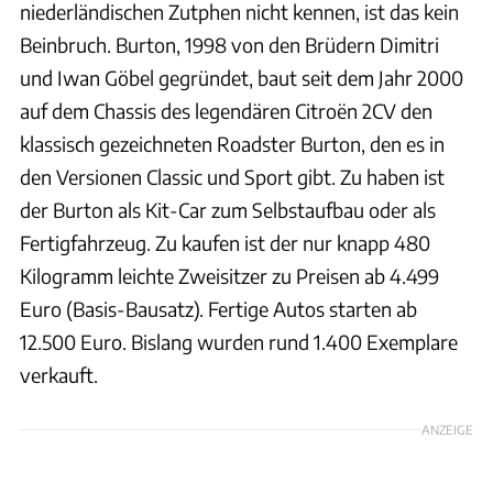
niederländischen Zutphen nicht kennen, ist das kein
Beinbruch. Burton, 1998 von den Brüdern Dimitri
und Iwan Göbel gegründet, baut seit dem Jahr 2000
auf dem Chassis des legendären Citroën 2CV den
klassisch gezeichneten Roadster Burton, den es in
den Versionen Classic und Sport gibt. Zu haben ist
der Burton als Kit-Car zum Selbstaufbau oder als
Fertigfahrzeug. Zu kaufen ist der nur knapp 480
Kilogramm leichte Zweisitzer zu Preisen ab 4.499
Euro (Basis-Bausatz). Fertige Autos starten ab
12.500 Euro. Bislang wurden rund 1.400 Exemplare
verkauft.
ANZEIGE