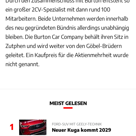
Durch den Zusammenschluss mit Burton entsteht so
ein großer 2CV-Spezialist mit dann rund 100
Mitarbeitern. Beide Unternehmen werden innerhalb
des neu gegründeten Bündnis allerdings unabhängig
bleiben. Die Burton Car Company behält ihren Sitz in
Zutphen und wird weiter von den Göbel-Brüdern
geleitet. Ein Kaufpreis für die Aktienmehrheit wurde
nicht genannt.
MEIST GELESEN
1
FORD-SUV MIT GEELY-TECHNIK
Neuer Kuga kommt 2029