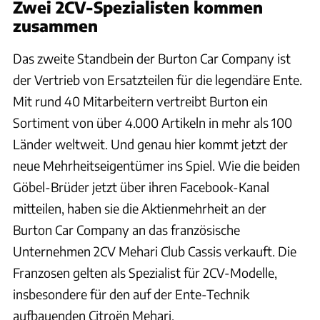
Zwei 2CV-Spezialisten kommen
zusammen
Das zweite Standbein der Burton Car Company ist
der Vertrieb von Ersatzteilen für die legendäre Ente.
Mit rund 40 Mitarbeitern vertreibt Burton ein
Sortiment von über 4.000 Artikeln in mehr als 100
Länder weltweit. Und genau hier kommt jetzt der
neue Mehrheitseigentümer ins Spiel. Wie die beiden
Göbel-Brüder jetzt über ihren Facebook-Kanal
mitteilen, haben sie die Aktienmehrheit an der
Burton Car Company an das französische
Unternehmen 2CV Mehari Club Cassis verkauft. Die
Franzosen gelten als Spezialist für 2CV-Modelle,
insbesondere für den auf der Ente-Technik
aufbauenden Citroën Mehari.