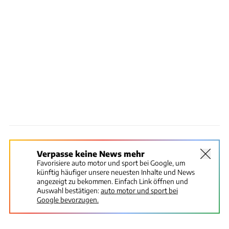
Verpasse keine News mehr
Favorisiere auto motor und sport bei Google, um
künftig häufiger unsere neuesten Inhalte und News
angezeigt zu bekommen. Einfach Link öffnen und
Auswahl bestätigen:
auto motor und sport bei
Google bevorzugen.