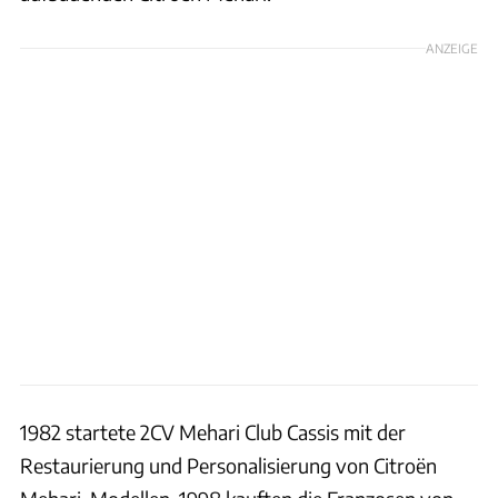
ANZEIGE
1982 startete 2CV Mehari Club Cassis mit der
Restaurierung und Personalisierung von Citroën